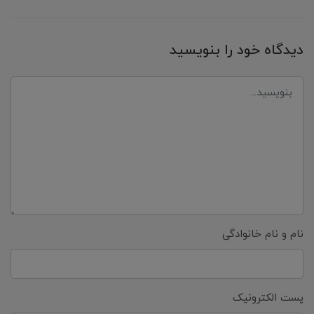
دیدگاه خود را بنویسید
نام و نام خانوادگی
پست الکترونیک