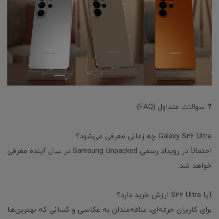
❓ سوالات متداول (FAQ)
Galaxy S26 Ultra چه زمانی معرفی می‌شود؟
احتمالاً در رویداد رسمی Samsung Unpacked در سال آینده معرفی
خواهد شد.
آیا S26 Ultra ارزش خرید دارد؟
برای کاربران حرفه‌ای، علاقه‌مندان به عکاسی و کسانی که بهترین‌ها