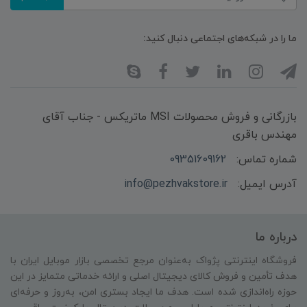
ما را در شبکه‌های اجتماعی دنبال کنید:
بازرگانی و فروش محصولات MSI ماتریکس - جناب آقای
مهندس باقری
شماره تماس:
09351609162
آدرس ایمیل:
info@pezhvakstore.ir
درباره ما
فروشگاه اینترنتی پژواک به‌عنوان مرجع تخصصی بازار موبایل ایران با
هدف تأمین و فروش کالای دیجیتال اصلی و ارائه خدماتی متمایز در این
حوزه راه‌اندازی شده است. هدف ما ایجاد بستری امن، به‌روز و حرفه‌ای