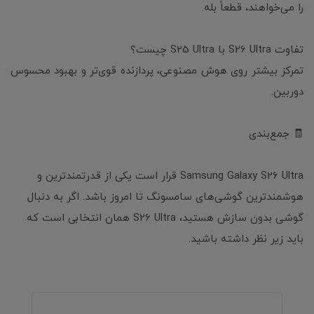
را می‌خواهند، قطعاً بله.
تفاوت S26 Ultra با S25 Ultra چیست؟
تمرکز بیشتر روی هوش مصنوعی، پردازنده قوی‌تر و بهبود محسوس
دوربین.
🧾 جمع‌بندی
Samsung Galaxy S26 Ultra قرار است یکی از قدرتمندترین و
هوشمندترین گوشی‌های سامسونگ تا امروز باشد. اگر به دنبال
گوشی بدون سازش هستید، S26 Ultra همان انتخابی است که
باید زیر نظر داشته باشید.