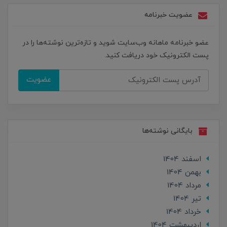
عضویت خبرنامه
عضو خبرنامه ماهانه وب‌سایت شوید و تازه‌ترین نوشته‌ها را در
پست الکترونیک خود دریافت کنید.
عضویت
بایگانی نوشته‌ها
اسفند 1404
بهمن 1404
مرداد 1404
تير 1404
خرداد 1404
ارديبهشت 1404