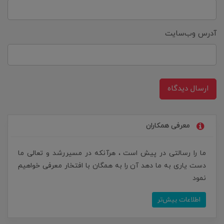
آدرس وب‌سایت
ارسال دیدگاه
معرفی همکاران
ما را رسالتی در پیش است ، هرآنکه در مسیررشد و تعالی ما
دست یاری به ما دهد آن را به همگان با افتخار معرفی خواهیم
نمود
اطلاعات بیش‌تر