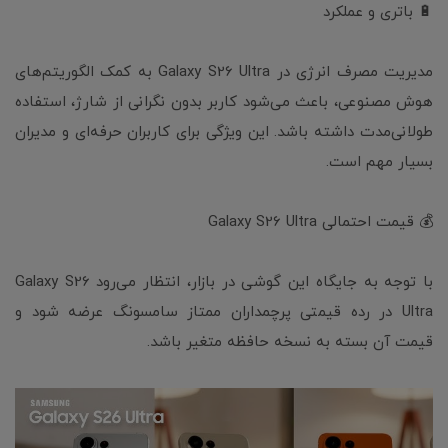
🔋 باتری و عملکرد
مدیریت مصرف انرژی در Galaxy S26 Ultra به کمک الگوریتم‌های
هوش مصنوعی، باعث می‌شود کاربر بدون نگرانی از شارژ، استفاده
طولانی‌مدت داشته باشد. این ویژگی برای کاربران حرفه‌ای و مدیران
بسیار مهم است.
💰 قیمت احتمالی Galaxy S26 Ultra
با توجه به جایگاه این گوشی در بازار، انتظار می‌رود Galaxy S26
Ultra در رده قیمتی پرچمداران ممتاز سامسونگ عرضه شود و
قیمت آن بسته به نسخه حافظه متغیر باشد.