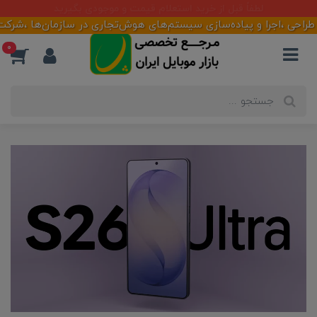
آماده همکاری با تأمین کنندگان و فعالان بازار
ا و پیاده‌سازی سیستم‌های هوش‌تجاری در سازمان‌ها ،شرکت‌ها و فروش
0