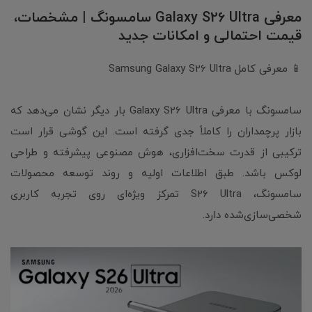
معرفی Galaxy S26 Ultra سامسونگ | مشخصات،
قیمت احتمالی و امکانات جدید
📱 معرفی کامل Samsung Galaxy S26 Ultra
سامسونگ با معرفی Galaxy S26 Ultra بار دیگر نشان می‌دهد که
بازار پرچمداران را کاملاً جدی گرفته است. این گوشی قرار است
ترکیبی از قدرت سخت‌افزاری، هوش مصنوعی پیشرفته و طراحی
لوکس باشد. طبق اطلاعات اولیه و روند توسعه محصولات
سامسونگ، S26 Ultra تمرکز ویژه‌ای روی تجربه کاربری
شخصی‌سازی‌شده دارد.