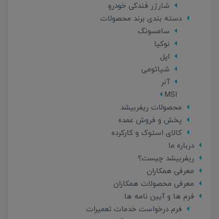
شارژر فندکی خودرو
دسته بندی برند محصولات
سامسونگ
نوکیا
اپل
شیائومی
آنر
MSI
محصولات ریفربیشد
پخش و فروش عمده
کالای استوک و کارکرده
درباره ما
ریفربیشد چیست؟
معرفی همکاران
معرفی محصولات همکاران
فرم ها و آیین نامه ها
فرم درخواست خدمات تعمیرات