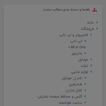
راهنما و دسته بندی مطالب سایت
خانه
فروشگاه
کامپیوتر و لپ تاپ
لپ تاپ
All in One
مانیتور
موبایل
تبلت
لوازم جانبی
شارژر موبایل
هندزفری
کابل شارژر
گلس و محافظ صفحه نمایش
ساعت هوشمند