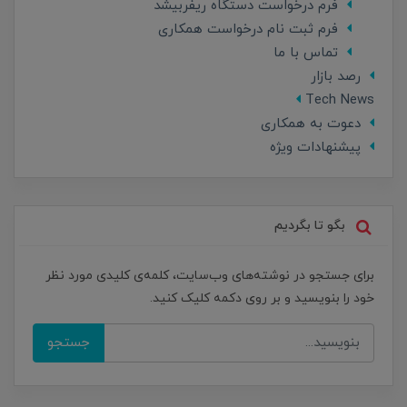
فرم درخواست دستگاه ریفربیشد
فرم ثبت نام درخواست همکاری
تماس با ما
رصد بازار
Tech News
دعوت به همکاری
پیشنهادات ویژه
بگو تا بگردیم
برای جستجو در نوشته‌های وب‌سایت، کلمه‌ی کلیدی مورد نظر
خود را بنویسید و بر روی دکمه کلیک کنید.
جستجو