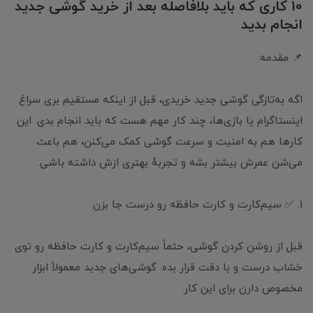
10 کاری که باید بلافاصله بعد از خرید گوشی جدید
انجام بدید
📌 مقدمه:
اگه به‌تازگی گوشی جدید خریدی، قبل از اینکه مستقیم بری سراغ
اینستاگرام یا بازی‌ها، چند کار مهم هست که باید انجام بدی. این
کارها هم به امنیت و سرعت گوشی کمک می‌کنن، هم باعث
می‌شن عمرش بیشتر بشه و تجربهٔ بهتری ازش داشته باشی.
1. ✅ سیم‌کارت و کارت حافظه رو درست جا بزن
قبل از روشن کردن گوشی، حتماً سیم‌کارت و کارت حافظه رو توی
خشاب درست و با دقت قرار بده. گوشی‌های جدید معمولاً ابزار
مخصوص دارن برای این کار.