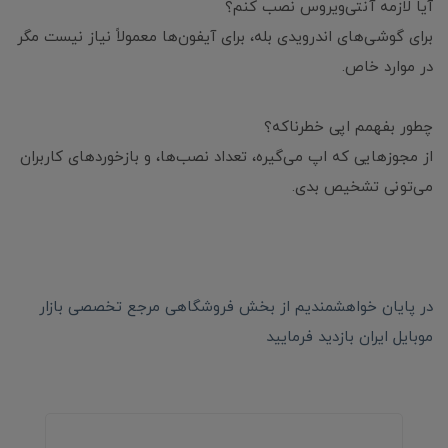
آیا لازمه آنتی‌ویروس نصب کنم؟
برای گوشی‌های اندرویدی بله، برای آیفون‌ها معمولاً نیاز نیست مگر
در موارد خاص.
چطور بفهمم اپی خطرناکه؟
از مجوزهایی که اپ می‌گیره، تعداد نصب‌ها، و بازخوردهای کاربران
می‌تونی تشخیص بدی.
در پایان خواهشمندیم از بخش فروشگاهی مرجع تخصصی بازار
موبایل ایران بازدید فرمایید