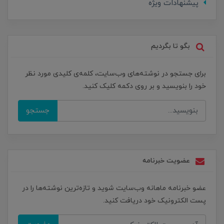
پیشنهادات ویژه
بگو تا بگردیم
برای جستجو در نوشته‌های وب‌سایت، کلمه‌ی کلیدی مورد نظر
خود را بنویسید و بر روی دکمه کلیک کنید.
جستجو
عضویت خبرنامه
عضو خبرنامه ماهانه وب‌سایت شوید و تازه‌ترین نوشته‌ها را در
پست الکترونیک خود دریافت کنید.