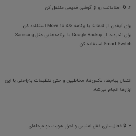
2. 🔄 اطلاعاتت رو از گوشی قدیمی منتقل کن
برای آیفون: از iCloud یا برنامه Move to iOS استفاده کن.
برای اندروید: از Google Backup یا برنامه‌هایی مثل Samsung
Smart Switch استفاده کن.
انتقال پیام‌ها، عکس‌ها، مخاطبین و حتی تنظیمات به‌راحتی با این
ابزارها انجام می‌شه.
3. 🔒 فعال‌سازی قفل امنیتی و احراز هویت دو مرحله‌ای