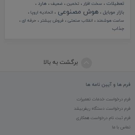
تعطیلات
هارد
سخت افزار
تخمین
ضعیف
هوش مصنوعی
بازار موبایل
اتحادیه اروپا
ساعت هوشمند
انقلاب صنعتی
فروش بیشتر
حرفه ای
جذاب
برگشت به بالا
فرم ها و آیین نامه ها
فرم درخواست خدمات تعمیرات
فرم درخواست دستگاه ریفربیشد
فرم ثبت نام درخواست همکاری
تماس با ما