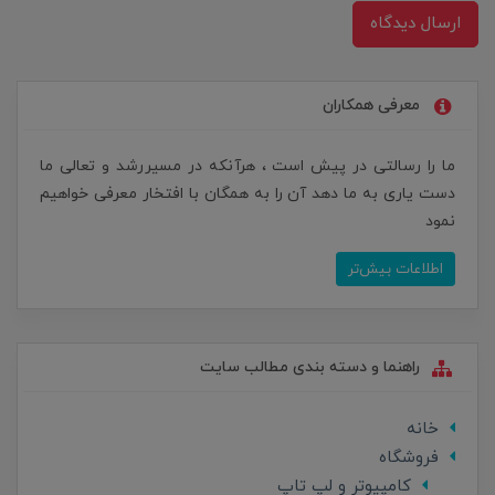
ارسال دیدگاه
معرفی همکاران
ما را رسالتی در پیش است ، هرآنکه در مسیررشد و تعالی ما
دست یاری به ما دهد آن را به همگان با افتخار معرفی خواهیم
نمود
اطلاعات بیش‌تر
راهنما و دسته بندی مطالب سایت
خانه
فروشگاه
کامپیوتر و لپ تاپ