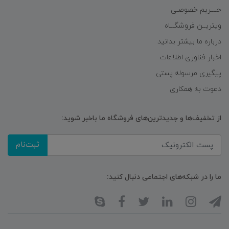
حــــریم خصوصـی
ویتریــن فروشگـــاه
درباره ما بیشتر بدانید
اخبار فناوری اطلاعات
پیگیری مرسوله پستی
دعوت به همکاری
از تخفیف‌ها و جدیدترین‌های فروشگاه ما باخبر شوید:
ثبت‌نام
ما را در شبکه‌های اجتماعی دنبال کنید: