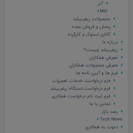
آنر
MSI
محصولات ریفربیشد
پخش و فروش عمده
کالای استوک و کارکرده
درباره ما
ریفربیشد چیست؟
معرفی همکاران
معرفی محصولات همکاران
فرم ها و آیین نامه ها
فرم درخواست خدمات تعمیرات
فرم درخواست دستگاه ریفربیشد
فرم ثبت نام درخواست همکاری
تماس با ما
رصد بازار
Tech News
دعوت به همکاری