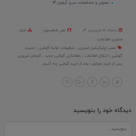
معرفی و مشخصات سری آیفون 14
جمعه، 15 فروردین 04
علی شاهسون
اخبار
فناوری اطلاعات
نصب اپلیکیشن ضروری
تنظیمات اولیه گوشی
امنیت
گوشی
انتقال اطلاعات
راهاندازی گوشی جدید
کارهای ضروری
پس از خرید موبایل
بعد از خرید گوشی چه کنیم
دیدگاه خود را بنویسید