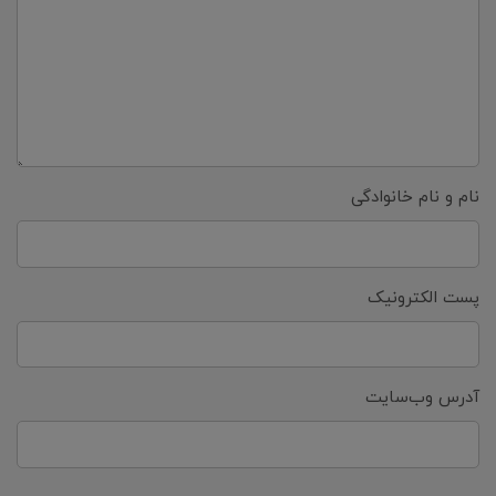
نام و نام خانوادگی
پست الکترونیک
آدرس وب‌سایت