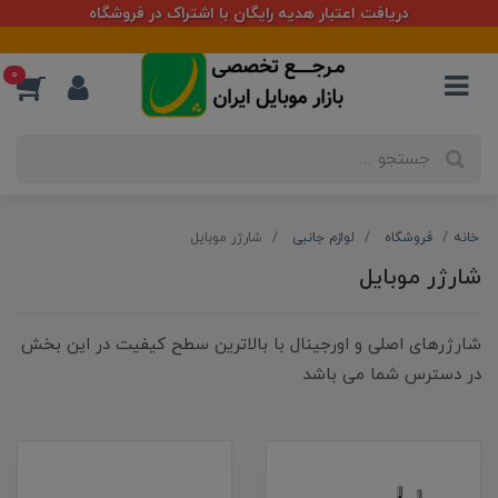
دریافت اعتبار هدیه رایگان با اشتراک در فروشگاه
0
خانه
فروشگاه
لوازم جانبی
شارژر موبایل
شارژر موبایل
شارژرهای اصلی و اورجینال با بالاترین سطح کیفیت در این بخش
در دسترس شما می باشد