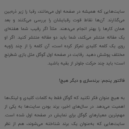
سایت‌هایی که همیشه در صفحه اول می‌مانند، رقبا را زیر ذره‌بین
می‌گذارند. آن‌ها نقاط قوت رقبایشان را بررسی می‌کنند و بعد
همان کارها را بهتر انجام می‌دهند. مثلاً اگر رقیب شما هفته‌ای
یک مقاله منتشر می‌کند، شما باید دو مقاله منتشر کنید. اگر او
روی یک کلمه کلیدی تمرکز کرده است، آن کلمه را از چند زاویه
مختلف پوشش دهید. رقابت در صفحه اول گوگل مثل بازی شطرنج
است؛ باید چند حرکت جلوتر از بقیه باشید.
فاکتور پنجم: برندسازی و دیگر هیچ!
به هیچ عنوان فکر نکنید که گوگل فقط به کلمات کلیدی و لینک‌ها
اهمیت می‌دهد. در سال‌های اخیر، برند بودن سایت‌ها به یکی از
مهم‌ترین معیارهای گوگل برای نمایش در صفحه اول شده است.
سایت‌هایی که به‌عنوان یک برند شناخته می‌شوند، هم از نظر