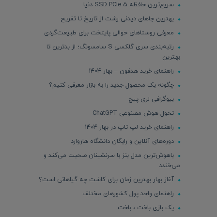
سریع‌ترین حافظه SSD PCIe 5 دنیا
بهترین جاهای دیدنی رشت از تاریخ تا تفریح
معرفی روستاهای حوالی پایتخت برای طبیعت‌گردی
رتبه‌بندی سری گلکسی S سامسونگ؛ از بدترین تا
بهترین
راهنمای خرید هدفون – بهار ۱۴۰۴
چگونه یک محصول جدید را به بازار معرفی کنیم؟
بیوگرافی لری پیج
تحول هوش مصنوعی ChatGPT
راهنمای خرید لپ تاپ در بهار 1404
دوره‌های آنلاین و رایگان دانشگاه هاروارد
باهوش‌ترین مدل بنز با سرنشینان صحبت می‌کند و
می‌خندد
آغاز بهار بهترین زمان برای کاشت چه گیاهانی است؟
راهنمای واحد پول کشورهای مختلف
یک بازی باخت ، باخت