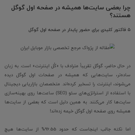
چرا بعضی سایت‌ها همیشه در صفحه اول گوگل
هستند؟
۵ فاکتور کلیدی برای حضور پایدار در صفحه اول گوگل
در حال حاضر، گوگل تقریباً مترادف با «کُل اینترنت» است. به زبان
ساده‌تر، سایت‌هایی که همیشه در صفحات اول گوگل دیده
می‌شوند، اینترنت را تسخیر کرده‌اند. متخصصان بازاریابی دیجیتال
با استفاده از استراتژی‌های سئو (SEO) ساعت‌ها روی بهینه‌سازی
سایت‌ها کار می‌کنند. به همین دلیل است که بعضی از سایت‌ها
همیشه روی صفحه اول گوگل خیمه زده‌اند!
اما نکته جالب اینجاست که حدود 96.55% از سایت‌ها هیچ