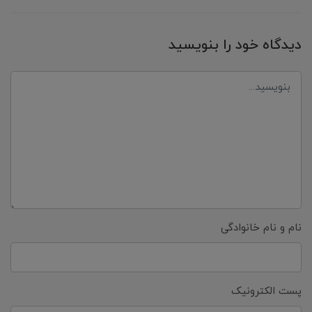
دیدگاه خود را بنویسید
نام و نام خانوادگی
پست الکترونیک