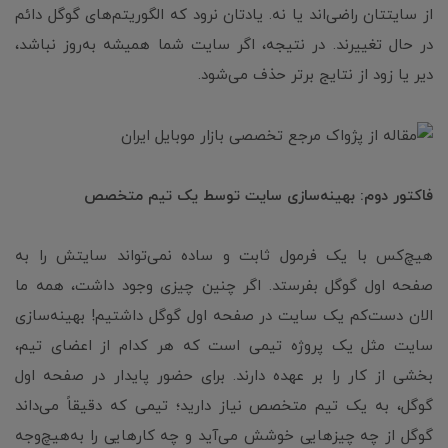
از سایتتان راضی‌اند یا نه. یادتان نرود که الگوریتم‌های گوگل دائم
در حال تغییرند. در نتیجه، اگر سایت شما همیشه به‌روز نباشد،
دیر یا زود از نتایج برتر حذف می‌شود.
فاکتور دوم: بهینه‌سازی سایت توسط یک تیم متخصص
هیچ‌کس با یک فرمول ثابت و ساده نمی‌تواند سایتش را به
صفحه اول گوگل بفرستد. اگر چنین چیزی وجود داشت، همه ما
الان دست‌کم یک سایت در صفحه اول گوگل داشتیم! بهینه‌سازی
سایت مثل یک پروژه تیمی است که هر کدام از اعضای تیم،
بخشی از کار را بر عهده دارند. برای حضور پایدار در صفحه اول
گوگل، به یک تیم متخصص نیاز دارید؛ تیمی که دقیقاً می‌داند
گوگل از چه چیزهایی خوشش می‌آید و چه کارهایی را به‌هیچ‌وجه