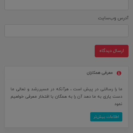
آدرس وب‌سایت
ارسال دیدگاه
معرفی همکاران
ما را رسالتی در پیش است ، هرآنکه در مسیررشد و تعالی ما
دست یاری به ما دهد آن را به همگان با افتخار معرفی خواهیم
نمود
اطلاعات بیش‌تر