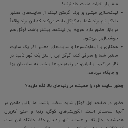
منفی از نظرات مثبت جلو نزنند!
لینک‌سازی مبتنی بر برند: گرفتن لینک از سایت‌های معتبر
با ذکر نام برند شما، به گوگل ثابت می‌کند که این برند واقعاً
در بازار حضور دارد. هرچه این لینک‌ها بیشتر باشد، گوگل هم
خوشحال‌تر می‌شود.
همکاری با اینفلوئنسرها و سایت‌های معتبر: اگر یک سایت
معتبر شما را معرفی کند، گوگل این را مثل یک مُهر تأیید در
نظر می‌گیرد. بنابراین، در رتبه‌بندی‌ها بیشتر به سایتتان بها
و جایگاه می‌دهد.
چطور سایت خود را همیشه در رتبه‌های بالا نگه داریم؟
حضور در صفحه اول گوگل شاید سخت باشد، اما باقی ماندن در
آنجا سخت‌تر است. الگوریتم‌های گوگل، رقبا و حتی کاربران
همیشه در حال تغییر هستند. تنها راه برای حفظ جایگاه، این است