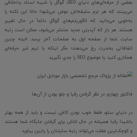
بعضی از حرفه‌ای‌های دنیای SEO، گوگل را شبیه استاد بداخلاقی
می‌بینند که هر ترم سلیقه‌اش عوض می‌شود! حالا این نکته را
به‌خوبی می‌دانید که الگوریتم‌های گوگل دائماً در حال تغییر
هستند. هر بار که آپدیتی جدید منتشر می‌شود، ممکن است رتبه
سایت شما از صفحه اول به صفحات آخر برسد. البته چنین
اتفاقاتی به‌ندرت رخ می‌دهند؛ مگر اینکه با تیم غیر حرفه‌ای
همکاری کنید یا موضوع SEO را جدی نگیرید.
فاکتور چهارم: در نظر گرفتن رقبا و جلو بودن از آن‌ها
در دنیای سئو، فقط خوب بودن کافی نیست و باید از همه بهتر
باشید! رقبا همیشه در حال تلاش برای گرفتن جایگاه شما هستند
و کوچک‌ترین غفلت می‌تواند رتبه سایتتان را پایین بیاورد.