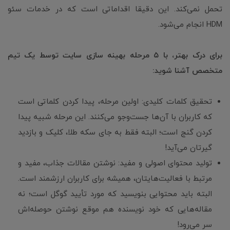
تحمل نمی‌کند. این دقیقا اقداماتی است که در خدمات سئو
HDM انجام می‌شود.
برای درک بهتر، با ۵ مرحله بهینه سازی سایت توسط یک تیم
متخصص آشنا شوید:
تحقیق کلمات کلیدی: اولین مرحله، پیدا کردن کلماتی است
که کاربران با آن‌ها جست‌وجو می‌کنند. این مرحله شبیه پیدا
کردن گنج است؛ البته فقط به جای سکه طلا، کلیک و بازدید
گیرتان می‌آید!
تولید محتوای اصولی و مفید: نوشتن مقالات جذاب، مفید و
مرتبط با فعالیت‌هایتان، همیشه برای کاربران ارزشمند است.
البته باید محتوایی بنویسید که مورد تأیید گوگل است؛ نه
مقاله‌هایی که خود نویسنده هم موقع نوشتن حوصله‌اش
سر می‌رود!