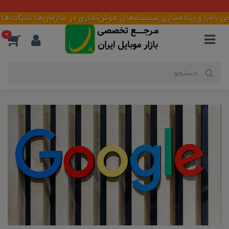
آماده همکاری با تأمین کنندگان و فعالان بازار
 پیاده‌سازی سیستم‌های هوش‌تجاری در سازمان‌ها ،شرکت‌ها و فروشگاهه
0