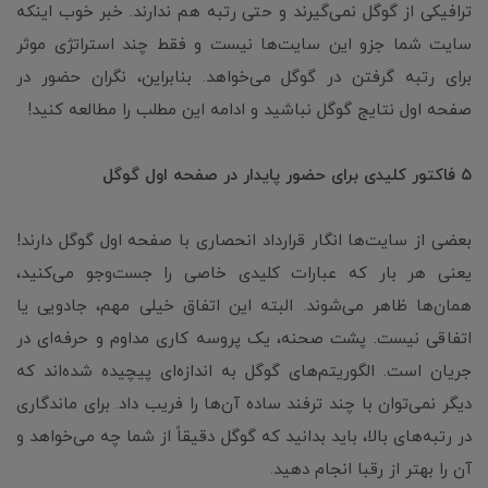
ترافیکی از گوگل نمی‌گیرند و حتی رتبه هم ندارند. خبر خوب اینکه
سایت شما جزو این سایت‌ها نیست و فقط چند استراتژی موثر
برای رتبه گرفتن در گوگل می‌خواهد. بنابراین، نگران حضور در
صفحه اول نتایج گوگل نباشید و ادامه این مطلب را مطالعه کنید!
۵ فاکتور کلیدی برای حضور پایدار در صفحه اول گوگل
بعضی از سایت‌ها انگار قرارداد انحصاری با صفحه اول گوگل دارند!
یعنی هر بار که عبارات کلیدی خاصی را جست‌وجو می‌کنید،
همان‌ها ظاهر می‌شوند. البته این اتفاق خیلی مهم، جادویی یا
اتفاقی نیست. پشت صحنه، یک پروسه کاری مداوم و حرفه‌ای در
جریان است. الگوریتم‌های گوگل به اندازه‌ای پیچیده شده‌اند که
دیگر نمی‌توان با چند ترفند ساده آن‌ها را فریب داد. برای ماندگاری
در رتبه‌های بالا، باید بدانید که گوگل دقیقاً از شما چه می‌خواهد و
آن را بهتر از رقبا انجام دهید.