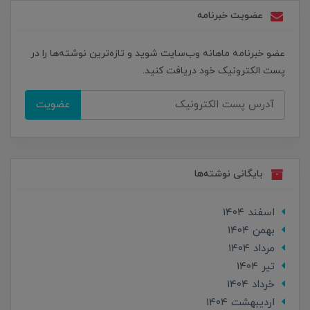
عضویت خبرنامه
عضو خبرنامه ماهانه وب‌سایت شوید و تازه‌ترین نوشته‌ها را در
پست الکترونیک خود دریافت کنید.
عضویت
بایگانی نوشته‌ها
اسفند 1404
بهمن 1404
مرداد 1404
تير 1404
خرداد 1404
ارديبهشت 1404