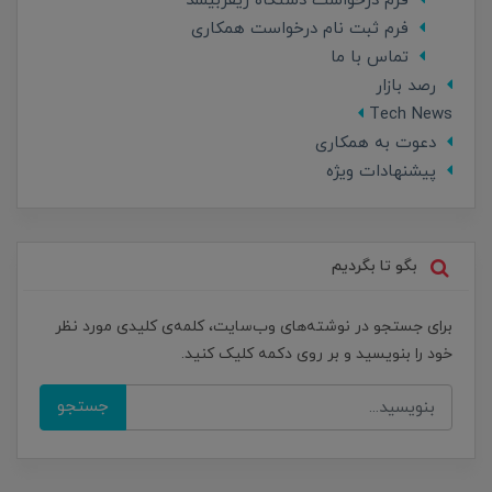
فرم درخواست دستگاه ریفربیشد
فرم ثبت نام درخواست همکاری
تماس با ما
رصد بازار
Tech News
دعوت به همکاری
پیشنهادات ویژه
بگو تا بگردیم
برای جستجو در نوشته‌های وب‌سایت، کلمه‌ی کلیدی مورد نظر
خود را بنویسید و بر روی دکمه کلیک کنید.
جستجو