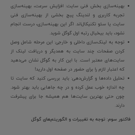
بهینه‌سازی بخش فنی سایت: افزایش سرعت، بهینه‌سازی
تجربه کاربری و لندینگ پیج بخشی از بهینه‌سازی فنی
سایت یا سئو تکنیکال‌اند. اگر این بهینه‌سازی، درست انجام
نشود، باید بیخیال رتبه اول گوگل شوید.
توجه به لینک‌سازی داخلی و خارجی: این مرحله شامل وصل
کردن صفحات چند سایت به همدیگر و دریافت لینک از
سایت‌های معتبر است. با این کار به گوگل نشان می‌دهید
که اعتبار لازم را برای حضور در صفحه اول دارید!
تحلیل داده‌ها و گزارش‌دهی: باید بررسی کنید که سایت تا
چه اندازه خوب عمل کرده و در چه جاهایی باید بهتر شود.
چون حتی بهترین سایت‌ها هم همیشه جا برای پیشرفت
دارند.
فاکتور سوم: توجه به تغییرات و الگوریتم‌های گوگل