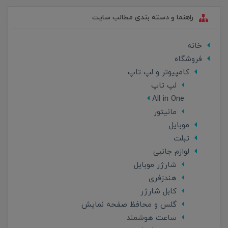
راهنما و دسته بندی مطالب سایت
خانه
فروشگاه
کامپیوتر و لپ تاپ
لپ تاپ
All in One
مانیتور
موبایل
تبلت
لوازم جانبی
شارژر موبایل
هندزفری
کابل شارژر
گلس و محافظ صفحه نمایش
ساعت هوشمند