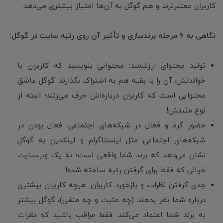
کاربران معتبرترند و هم گوگل به آن‌ها امتیاز بیشتری می‌دهد.
نگاهی به ۶ مرحله برندسازی و تأثیر آن روی رتبه سایت در گوگل:
تولید محتوای ارزشمند: محتوایی بنویسید که کاربران با
خواندنش، آن را با بقیه هم به اشتراک بگذارند. گوگل عاشق
محتوایی است که کاربران درباره‌اش حرف می‌زنند؛ البته از
نوع مثبتش!
حضور گرم و فعال در شبکه‌های اجتماعی: فعال بودن در
شبکه‌های اجتماعی مثل اینستاگرام و لینکدین به گوگل
نشان می‌دهد که برند شما واقعی است؛ نه یک وب‌سایت
خیالی که فقط برای گرفتن رتبه ساخته شده!
جدی گرفتن نظرات و بازخورد کاربران: هرچه کاربران بیشتری
درباره شما نظر بدهند (چه مثبت و چه منفی)، گوگل بیشتر
به برند شما اعتماد می‌کند. فقط مراقب باشید که نظرات