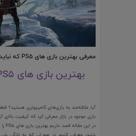
معرفی بهترین بازی های PS5 که نباید از دست بدهید
بهترین بازی های PS5 که نباید از دست بدهید
بازی موجود در بازار معرفی کرد که کیفیت بالای آن
در ای