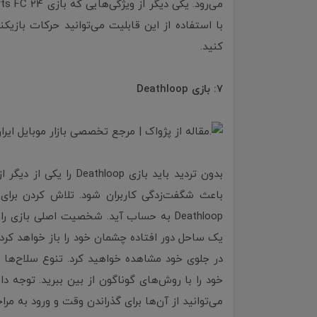
با استفاده از این قابلیت می‌توانید حرکات بازی
کنید.
7: بازی Deathloop
بدون تردید باید بازی p
باعث شگفت‌زدگی کاربران شود. تلاش کردن برای 
Deathloop به حساب آید. شخصیت اصلی باز
یک ساحل دور افتاده چشمان خود را باز خواهد کرد؛
خود را با روش‌های گوناگون از بین ببرید. توجه د
می‌توانید از آن‌ها برای گذراندن وقت و ورود به مر