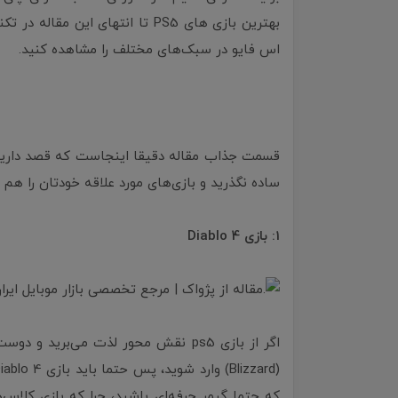
بهترین بازی های PS5 تا انتهای ای
اس فایو در سبک‌های مختلف را مشاهده کنید.
ساده نگذرید و بازی‌های مورد علاقه خودتان را هم 
1: بازی Diablo 4
اگر از بازی‌ ps5 نقش محور لذت می‌بر
که حتما گیمر حرفه‌ای باشید، چرا که بازی کلاس‌ه