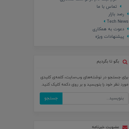
تماس با ما
رصد بازار
Tech News
دعوت به همکاری
پیشنهادات ویژه
بگو تا بگردیم
برای جستجو در نوشته‌های وب‌سایت، کلمه‌ی کلیدی
مورد نظر خود را بنویسید و بر روی دکمه کلیک کنید.
جستجو
عضویت خبرنامه