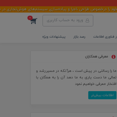
خصوص طراحی ،اجرا و پیاده‌سازی سیستم‌های هوش‌تجاری در سازمان‌ها ،
0
ورود به حساب کاربری
ر فناوری اطلاعات
رصد بازار
پیشنهادات ویژه
معرفی همکاران
ما را رسالتی در پیش است ، هرآنکه در مسیررشد و
تعالی ما دست یاری به ما دهد آن را به همگان با
افتخار معرفی خواهیم نمود
اطلاعات بیش‌تر