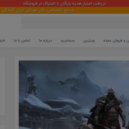
دریافت اعتبار هدیه رایگان با اشتراک در فروشگاه
مرجع تخصصی بازار موبایل ایران آمادگی خود را در
و فروش عمده
ویترین
سبدخرید
درباره ما
تماس با ما
اخبا