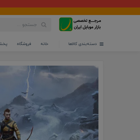
دسته‌بندی کالاها
خانه
فروشگاه
پخش 