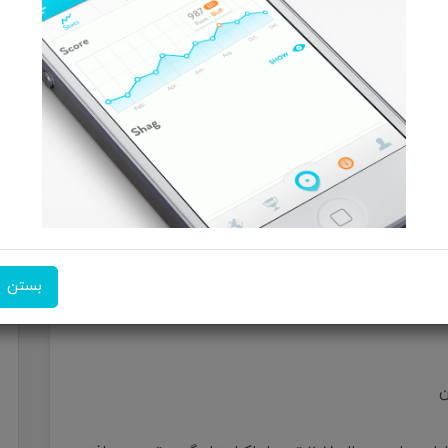
ی‌های ماجراجویانه دانست که می‌تواند رضایت کاربران را به
ز ارائه شده که توانسته تاثیر زیادی در گیم‌پلی بازی داشته
ان‌های جذاب را در کنار یکدیگر تجربه کنید. جنبه احساسی
زی‌های گذشته مرد عنکبوتی را فراموش کرده و بازی‌های جدید
بستن