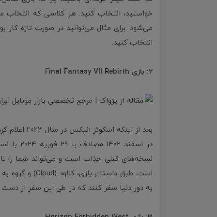
خواستید، انتخاب کنید. هر کلاسی که انتخاب 
انتخاب کنید.
2: بازی Final Fantasy VII Rebirth
به دور دنیا سفر کنند که در طی این سفر از دست ا