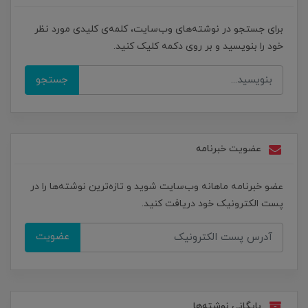
برای جستجو در نوشته‌های وب‌سایت، کلمه‌ی کلیدی مورد نظر
خود را بنویسید و بر روی دکمه کلیک کنید.
جستجو
عضویت خبرنامه
عضو خبرنامه ماهانه وب‌سایت شوید و تازه‌ترین نوشته‌ها را در
پست الکترونیک خود دریافت کنید.
عضویت
بایگانی نوشته‌ها