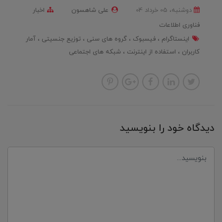
دوشنبه، 05 خرداد 04
علی شاهسون
اخبار
فناوری اطلاعات
اینستاگرام
فیسبوک
گروه های سنی
توزیع جنسیتی
آمار
کاربران
استفاده از اینترنت
شبکه های اجتماعی
دیدگاه خود را بنویسید