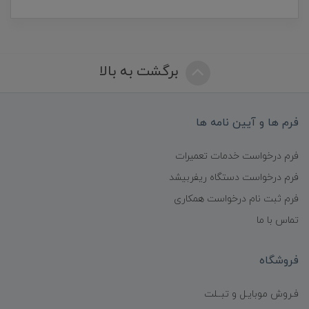
برگشت به بالا
فرم ها و آیین نامه ها
فرم درخواست خدمات تعمیرات
فرم درخواست دستگاه ریفربیشد
فرم ثبت نام درخواست همکاری
تماس با ما
فروشگاه
فـروش موبایـل و تبــلت