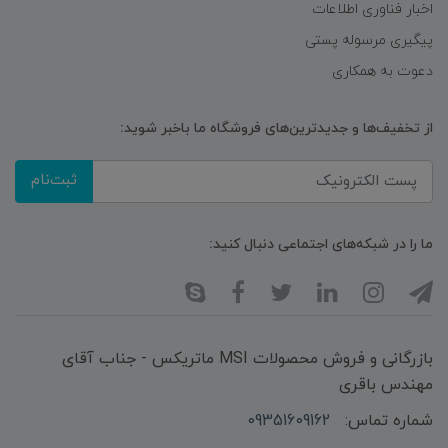
اخبار فناوری اطلاعات
پیگیری مرسوله پستی
دعوت به همکاری
از تخفیف‌ها و جدیدترین‌های فروشگاه ما باخبر شوید:
ثبت‌نام
ما را در شبکه‌های اجتماعی دنبال کنید:
بازرگانی و فروش محصولات MSI ماتریکس - جناب آقای
مهندس باقری
شماره تماس:
09351609162