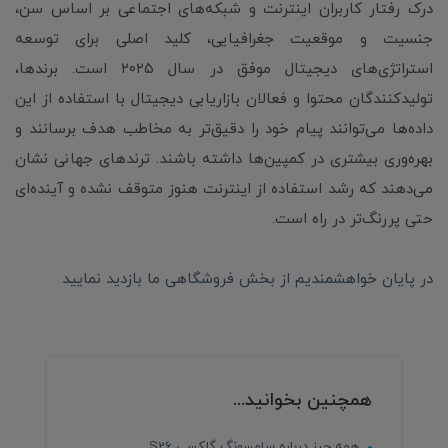
درک رفتار کاربران اینترنت و شبکه‌های اجتماعی بر اساس سن،
جنسیت و موقعیت جغرافیایی، کلید اصلی برای توسعه
استراتژی‌های دیجیتال موفق در سال ۲۰۲۵ است. برندها،
تولیدکنندگان محتوا و فعالان بازاریابی دیجیتال با استفاده از این
داده‌ها می‌توانند پیام خود را دقیق‌تر به مخاطب هدف برسانند و
بهره‌وری بیشتری در کمپین‌ها داشته باشند. ترندهای جهانی نشان
می‌دهند که رشد استفاده از اینترنت هنوز متوقف نشده و آینده‌ای
حتی پررنگ‌تر در راه است.
در پایان خواهشمندیم از بخش فروشگاهی ما بازدید نمایید
همچنین بخوانید...
همه چیز درباره سامسونگ گلکسی S26