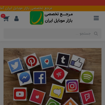
لطفاً قبل از خرید استعلام قیمت و موجودی بگیرید
مرجع تخصصی بازار موبایل ایران آمادگی خود 
0