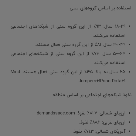
استفاده بر اساس گروه‌های سنی
۱۸-۲۹ سال: ۹۳٪ از این گروه سنی از شبکه‌های اجتماعی
استفاده می‌کنند.
۳۰-۴۹ سال: ۸۱٪ از این گروه سنی فعال هستند.
۵۰-۶۴ سال: ۷۳٪ از این گروه سنی از شبکه‌های اجتماعی
استفاده می‌کنند.
۶۵ سال به بالا: ۴۵٪ از این گروه سنی فعال هستند. Mind
Jumpers+1Priori Data+1
نفوذ شبکه‌های اجتماعی بر اساس منطقه
اروپای شمالی: ۸۱.۷٪ نفوذ. demandssage.com
اروپای غربی: ۸۰.۲٪ نفوذ.
آمریکای شمالی: ۷۱.۳٪ نفوذ.