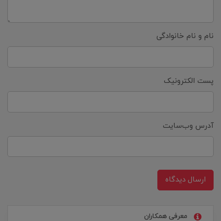
نام و نام خانوادگی
پست الکترونیک
آدرس وب‌سایت
ارسال دیدگاه
معرفی همکاران