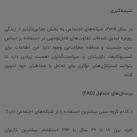
نتیجه‌گیری
در سال ۲۰۲۵، شبکه‌های اجتماعی به بخش جدایی‌ناپذیر از زندگی
روزمره تبدیل شده‌اند. تفاوت‌های قابل‌توجهی در استفاده بر اساس
سن، جنسیت و منطقه جغرافیایی وجود دارد. این اطلاعات برای
کسب‌وکارها، بازاریابان و سیاست‌گذاران اهمیت زیادی دارد تا
بتوانند استراتژی‌های مؤثری برای تعامل با مخاطبان خود تدوین
کنند.
پرسش‌های متداول (FAQ)
۱. کدام گروه سنی بیشترین استفاده را از شبکه‌های اجتماعی دارد؟
افراد بین ۱۸ تا ۲۹ سال با ۹۳٪ استفاده، بیشترین کاربران