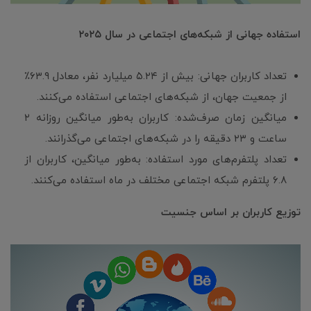
استفاده جهانی از شبکه‌های اجتماعی در سال ۲۰۲۵
تعداد کاربران جهانی: بیش از ۵.۲۴ میلیارد نفر، معادل ۶۳.۹٪
از جمعیت جهان، از شبکه‌های اجتماعی استفاده می‌کنند.
میانگین زمان صرف‌شده: کاربران به‌طور میانگین روزانه ۲
ساعت و ۲۳ دقیقه را در شبکه‌های اجتماعی می‌گذرانند.
تعداد پلتفرم‌های مورد استفاده: به‌طور میانگین، کاربران از
۶.۸ پلتفرم شبکه اجتماعی مختلف در ماه استفاده می‌کنند.
توزیع کاربران بر اساس جنسیت