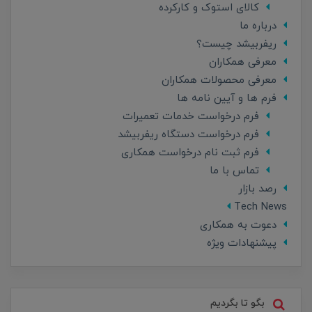
کالای استوک و کارکرده
درباره ما
ریفربیشد چیست؟
معرفی همکاران
معرفی محصولات همکاران
فرم ها و آیین نامه ها
فرم درخواست خدمات تعمیرات
فرم درخواست دستگاه ریفربیشد
فرم ثبت نام درخواست همکاری
تماس با ما
رصد بازار
Tech News
دعوت به همکاری
پیشنهادات ویژه
بگو تا بگردیم