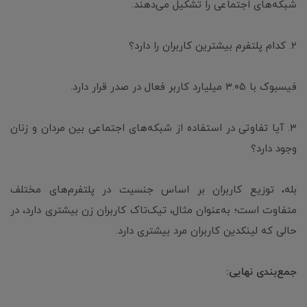
شبکه‌های اجتماعی را تشکیل می‌دهند.
۲. کدام پلتفرم بیشترین کاربران را دارد؟
فیسبوک با ۳.۰۵ میلیارد کاربر فعال در صدر قرار دارد.
۳. آیا تفاوتی در استفاده از شبکه‌های اجتماعی بین مردان و زنان
وجود دارد؟
بله، توزیع کاربران بر اساس جنسیت در پلتفرم‌های مختلف
متفاوت است؛ به‌عنوان مثال، تیک‌تاک کاربران زن بیشتری دارد، در
حالی که لینکدین کاربران مرد بیشتری دارد.
جمع‌بندی نهایی: