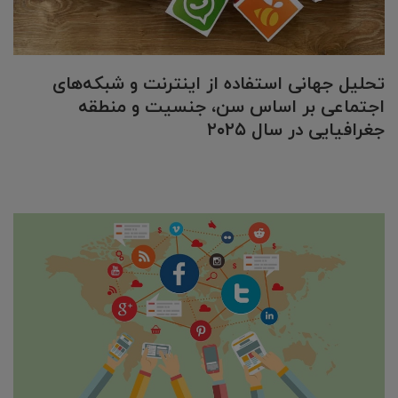
تحلیل جهانی استفاده از اینترنت و شبکه‌های
اجتماعی بر اساس سن، جنسیت و منطقه
جغرافیایی در سال ۲۰۲۵