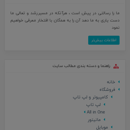
ما را رسالتی در پیش است ، هرآنکه در مسیررشد و تعالی ما
دست یاری به ما دهد آن را به همگان با افتخار معرفی خواهیم
نمود
اطلاعات بیش‌تر
راهنما و دسته بندی مطالب سایت
خانه
فروشگاه
کامپیوتر و لپ تاپ
لپ تاپ
All in One
مانیتور
موبایل