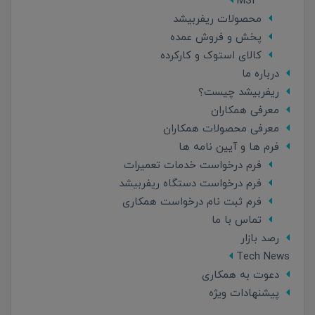
MSI
محصولات ریفربیشد
پخش و فروش عمده
کالای استوک و کارکرده
درباره ما
ریفربیشد چیست؟
معرفی همکاران
معرفی محصولات همکاران
فرم ها و آیین نامه ها
فرم درخواست خدمات تعمیرات
فرم درخواست دستگاه ریفربیشد
فرم ثبت نام درخواست همکاری
تماس با ما
رصد بازار
Tech News
دعوت به همکاری
پیشنهادات ویژه