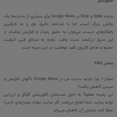
جمع‌بندی
پدیده Spike و Drop در Google News برای بسیاری از سایت‌ها یک
چالش بزرگ است، اما با شناخت دقیق علل و به کارگیری
راهکارهای درست، می‌توان به حضور پایدار و افزایش ترافیک از
این منبع ارزشمند دست یافت. توجه به مسائل فنی، کیفیت
محتوا و تعامل کاربران کلید موفقیت در این زمینه است.
بخش FAQ
سوال ۱: چرا بازدید سایت من در Google News ناگهان افزایش و
سپس کاهش یافت؟
این پدیده معمولاً به دلیل تست‌های الگوریتمی گوگل و ارزیابی
اولیه سایت شما اتفاق می‌افتد. اگر سایت نتواند معیارهای لازم را
حفظ کند، نمایش آن کاهش می‌یابد.