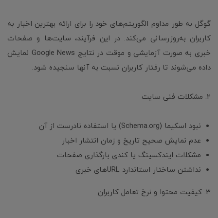
گوگل به طور مداوم الگوریتم‌های خود را برای ارائه بهترین اخبار به
کاربران به‌روزرسانی می‌کند. در این فرآیند، سایت‌ها و صفحات
خبری به صورت آزمایشی و موقت در نتایج Google News نمایش
داده می‌شوند تا رفتار کاربران نسبت به آنها سنجیده شود.
2. مشکلات فنی سایت
نبود اسکیما (Schema.org) یا استفاده نادرست از آن
عدم نمایش صحیح تاریخ و زمان انتشار اخبار
مشکلات ایندکسینگ یا کندی بارگذاری صفحات
نداشتن ساختار استاندارد URLهای خبری
3. کیفیت محتوا و نرخ تعامل کاربران