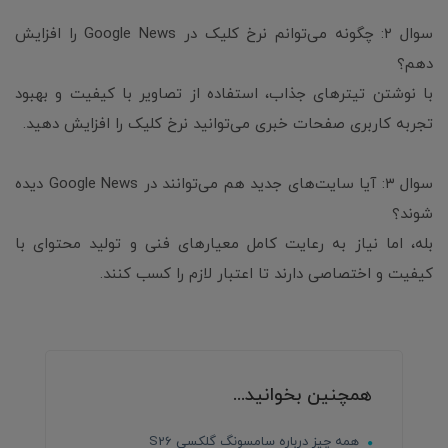
سوال ۲: چگونه می‌توانم نرخ کلیک در Google News را افزایش
دهم؟
با نوشتن تیترهای جذاب، استفاده از تصاویر با کیفیت و بهبود
تجربه کاربری صفحات خبری می‌توانید نرخ کلیک را افزایش دهید.
سوال ۳: آیا سایت‌های جدید هم می‌توانند در Google News دیده
شوند؟
بله، اما نیاز به رعایت کامل معیارهای فنی و تولید محتوای با
کیفیت و اختصاصی دارند تا اعتبار لازم را کسب کنند.
همچنین بخوانید...
همه چیز درباره سامسونگ گلکسی S26