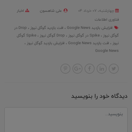
چهارشنبه، 07 خرداد 04
علی شاهسون
اخبار
فناوری اطلاعات
افزایش بازدید Google News
افت بازدید گوگل نیوز
Drop در
گوگل نیوز
Spike در گوگل نیوز
Drop گوگل نیوز
Spike گوگل
نیوز
افت بازدید Google News
افزایش بازدید گوگل نیوز
Google News
دیدگاه خود را بنویسید