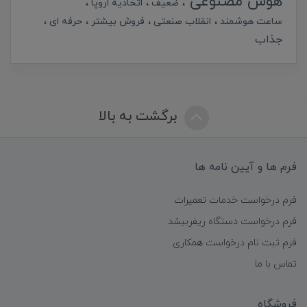
هوش مصنوعی
ضعیف
اتحادیه اروپا
ساعت هوشمند
انقلاب صنعتی
فروش بیشتر
حرفه ای
جذاب
برگشت به بالا
فرم ها و آیین نامه ها
فرم درخواست خدمات تعمیرات
فرم درخواست دستگاه ریفربیشد
فرم ثبت نام درخواست همکاری
تماس با ما
فروشگاه