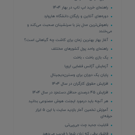
راهنمای خرید لپ تاپ در بهار 1404
دوره‌های آنلاین و رایگان دانشگاه هاروارد
باهوش‌ترین مدل بنز با سرنشینان صحبت می‌کند و
می‌خندد
آغاز بهار بهترین زمان برای کاشت چه گیاهانی است؟
راهنمای واحد پول کشورهای مختلف
یک بازی باخت ، باخت
آزمایش آژانس فضایی اروپا
پایان یک دوران برای وسترن‌دیجیتال
افزایش حقوق کارگران در سال 1404
افزایش ۴۵ درصدی حداقل دستمزد در سال 1404
هر آنچه باید درمورد ایجنت هوش مصنوعی بدانید
آموزش تخمین آمار بازدید سایت با این 5 ابزار
حرفه‌ای
قابلیت جدید چت جی‌پی‌تی
قاشق برقی که زبان شما را فریب می‌دهد