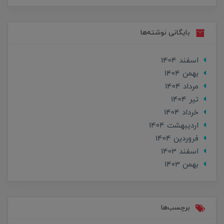
بایگانی نوشته‌ها
اسفند 1404
بهمن 1404
مرداد 1404
تير 1404
خرداد 1404
ارديبهشت 1404
فروردین 1404
اسفند 1403
بهمن 1403
برچسب‌ها