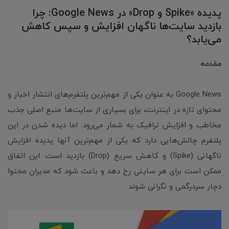
پدیده «Spike و Drop» در Google News: چرا
بازدید سایت‌ها ناگهان افزایش و سپس کاهش
می‌یابد؟
مقدمه
Google News به عنوان یکی از مهم‌ترین پلتفرم‌های انتشار اخبار و
محتوای تازه در اینترنت، برای بسیاری از سایت‌ها منبع اصلی جذب
مخاطب و افزایش ترافیک به شمار می‌رود. اما دیده شدن در این
پلتفرم چالش‌هایی دارد که یکی از مهم‌ترین آنها پدیده افزایش
ناگهانی (Spike) و کاهش سریع (Drop) بازدید است. این اتفاق
ممکن است برای هر سایتی رخ دهد و باعث شود که مدیران محتوا
دچار سردرگمی و نگرانی شوند.