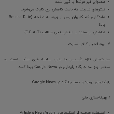
محتوای غیر مرتبط یا کپی شده
تیترهای ضعیف که باعث کاهش نرخ کلیک می‌شوند
ماندگاری کم کاربران پس از ورود به صفحه (Bounce Rate
بالا)
نداشتن نویسنده یا اعتبارسنجی مطالب (E-E-A-T)
4. نبود اعتبار کافی سایت
سایت‌های تازه تأسیس یا بدون سابقه قوی ممکن است به
سختی بتوانند جایگاه پایداری در Google News پیدا کنند.
راهکارهای بهبود و حفظ جایگاه در Google News
1. بهینه‌سازی فنی
استفاده صحیح از اسکیماهای NewsArticle و Article