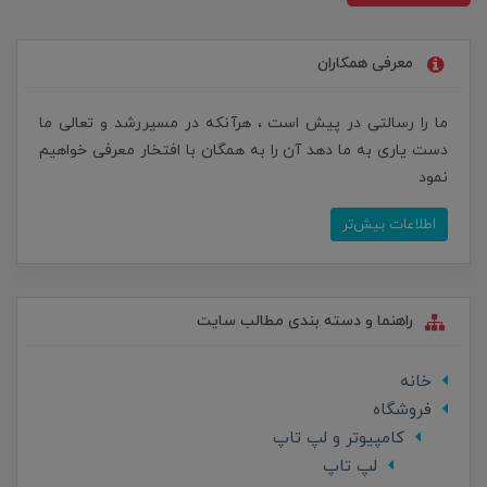
معرفی همکاران
ما را رسالتی در پیش است ، هرآنکه در مسیررشد و تعالی ما
دست یاری به ما دهد آن را به همگان با افتخار معرفی خواهیم
نمود
اطلاعات بیش‌تر
راهنما و دسته بندی مطالب سایت
خانه
فروشگاه
کامپیوتر و لپ تاپ
لپ تاپ