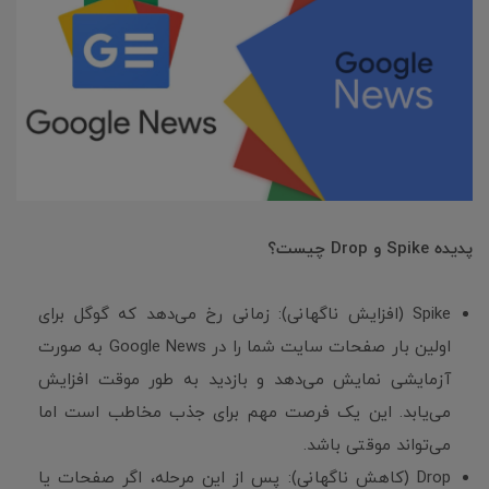
پدیده Spike و Drop چیست؟
Spike (افزایش ناگهانی): زمانی رخ می‌دهد که گوگل برای
اولین بار صفحات سایت شما را در Google News به صورت
آزمایشی نمایش می‌دهد و بازدید به طور موقت افزایش
می‌یابد. این یک فرصت مهم برای جذب مخاطب است اما
می‌تواند موقتی باشد.
Drop (کاهش ناگهانی): پس از این مرحله، اگر صفحات یا