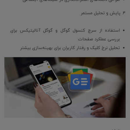
4. پایش و تحلیل مستمر
استفاده از سرچ کنسول گوگل و گوگل آنالیتیکس برای
بررسی عملکرد صفحات
تحلیل نرخ کلیک و رفتار کاربران برای بهینه‌سازی بیشتر