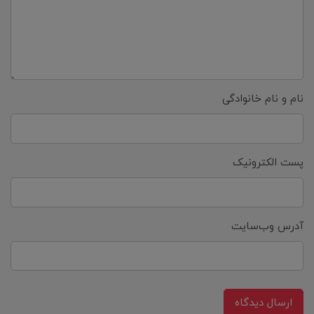
نام و نام خانوادگی
پست الکترونیک
آدرس وب‌سایت
ارسال دیدگاه