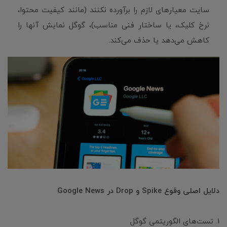
سایت معیارهای لازم را برآورده نکنند (مانند کیفیت محتوا،
نرخ کلیک، یا ساختار فنی مناسب)، گوگل نمایش آنها را
کاهش می‌دهد یا حذف می‌کند.
دلایل اصلی وقوع Spike و Drop در Google News
1. تست‌های الگوریتمی گوگل