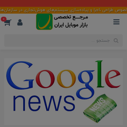
آماده همکاری با تأمین کنندگان و فعالان بازار
حی ،اجرا و پیاده‌سازی سیستم‌های هوش‌تجاری در سازمان‌ها ،شرکت‌ها 
0