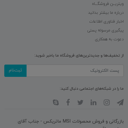
ویتریــن فروشگـــاه
درباره ما بیشتر بدانید
اخبار فناوری اطلاعات
پیگیری مرسوله پستی
دعوت به همکاری
از تخفیف‌ها و جدیدترین‌های فروشگاه ما باخبر شوید:
ثبت‌نام
ما را در شبکه‌های اجتماعی دنبال کنید:
بازرگانی و فروش محصولات MSI ماتریکس - جناب آقای