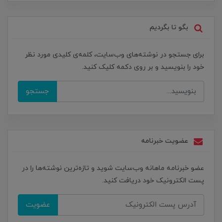
بگو تا بگردیم
برای جستجو در نوشته‌های وب‌سایت، کلمه‌ی کلیدی مورد نظر
خود را بنویسید و بر روی دکمه کلیک کنید.
جستجو
عضویت خبرنامه
عضو خبرنامه ماهانه وب‌سایت شوید و تازه‌ترین نوشته‌ها را در
پست الکترونیک خود دریافت کنید.
عضویت