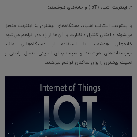
۲. اینترنت اشیاء (IoT) و خانه‌های هوشمند:
با پیشرفت اینترنت اشیاء، دستگاه‌های بیشتری به اینترنت متصل
می‌شوند و امکان کنترل و نظارت بر آن‌ها از راه دور فراهم می‌شود.
خانه‌های هوشمند با استفاده از دستگاه‌هایی مانند
ترموستات‌های هوشمند و سیستم‌های امنیتی متصل، راحتی و
امنیت بیشتری را برای ساکنان فراهم می‌کنند.