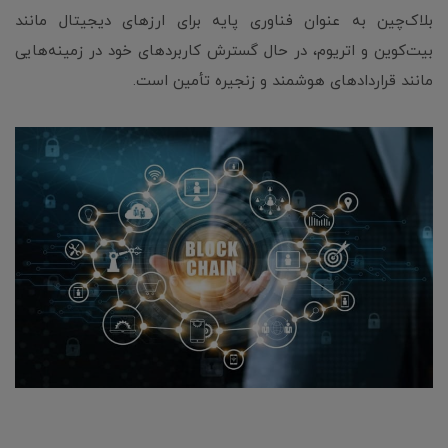
بلاک‌چین به عنوان فناوری پایه برای ارزهای دیجیتال مانند
بیت‌کوین و اتریوم، در حال گسترش کاربردهای خود در زمینه‌هایی
مانند قراردادهای هوشمند و زنجیره تأمین است.