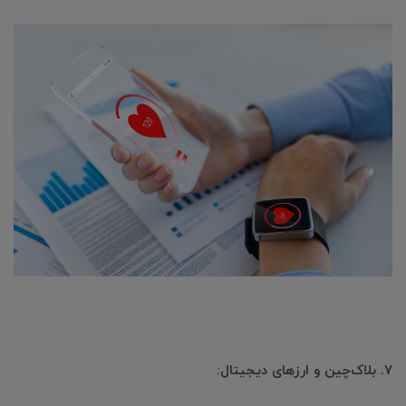
۷. بلاک‌چین و ارزهای دیجیتال: