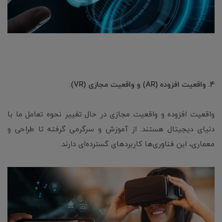
۴. واقعیت افزوده (AR) و واقعیت مجازی (VR):
واقعیت افزوده و واقعیت مجازی در حال تغییر نحوه تعامل ما با
دنیای دیجیتال هستند. از آموزش و سرگرمی گرفته تا طراحی و
معماری، این فناوری‌ها کاربردهای گسترده‌ای دارند.