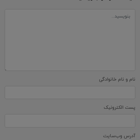
نام و نام خانوادگی
پست الکترونیک
آدرس وب‌سایت