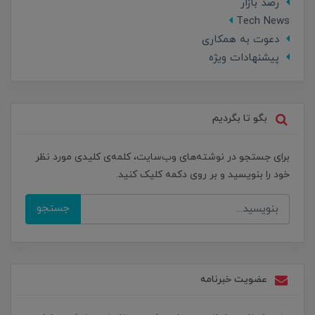
رصد بازار
Tech News
دعوت به همکاری
پیشنهادات ویژه
بگو تا بگردیم
برای جستجو در نوشته‌های وب‌سایت، کلمه‌ی کلیدی مورد نظر
خود را بنویسید و بر روی دکمه کلیک کنید.
جستجو
عضویت خبرنامه