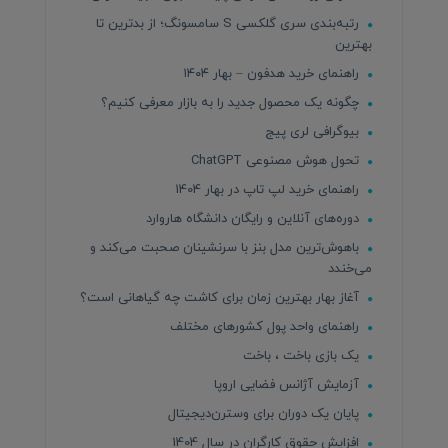
رتبه‌بندی سری گلکسی S سامسونگ؛ از بدترین تا
بهترین
راهنمای خرید هدفون – بهار ۱۴۰۴
چگونه یک محصول جدید را به بازار معرفی کنیم؟
بیوگرافی لری پیج
تحول هوش مصنوعی ChatGPT
راهنمای خرید لپ تاپ در بهار 1404
دوره‌های آنلاین و رایگان دانشگاه هاروارد
باهوش‌ترین مدل بنز با سرنشینان صحبت می‌کند و
می‌خندد
آغاز بهار بهترین زمان برای کاشت چه گیاهانی است؟
راهنمای واحد پول کشورهای مختلف
یک بازی باخت ، باخت
آزمایش آژانس فضایی اروپا
پایان یک دوران برای وسترن‌دیجیتال
افزایش حقوق کارگران در سال 1404