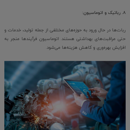
۸. رباتیک و اتوماسیون:
ربات‌ها در حال ورود به حوزه‌های مختلفی از جمله تولید، خدمات و
حتی مراقبت‌های بهداشتی هستند. اتوماسیون فرآیندها منجر به
افزایش بهره‌وری و کاهش هزینه‌ها می‌شود.