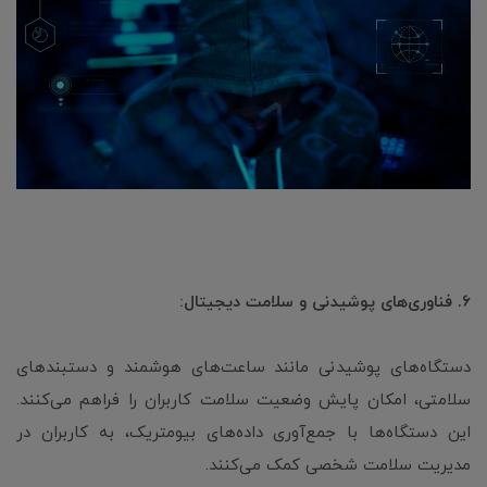
۶. فناوری‌های پوشیدنی و سلامت دیجیتال:
دستگاه‌های پوشیدنی مانند ساعت‌های هوشمند و دستبندهای
سلامتی، امکان پایش وضعیت سلامت کاربران را فراهم می‌کنند.
این دستگاه‌ها با جمع‌آوری داده‌های بیومتریک، به کاربران در
مدیریت سلامت شخصی کمک می‌کنند.