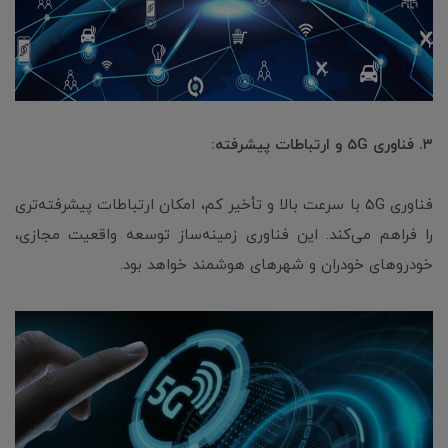
۳. فناوری 5G و ارتباطات پیشرفته:
فناوری 5G با سرعت بالا و تأخیر کم، امکان ارتباطات پیشرفته‌تری
را فراهم می‌کند. این فناوری زمینه‌ساز توسعه واقعیت مجازی،
خودروهای خودران و شهرهای هوشمند خواهد بود.