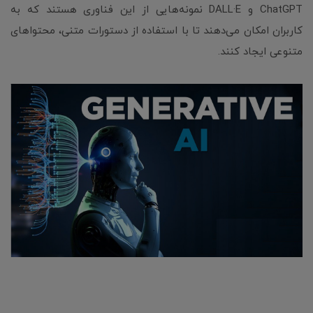
ChatGPT و DALL·E نمونه‌هایی از این فناوری هستند که به
کاربران امکان می‌دهند تا با استفاده از دستورات متنی، محتواهای
متنوعی ایجاد کنند.