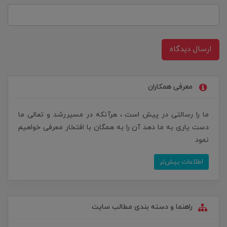
ارسال دیدگاه
معرفی همکاران
ما را رسالتی در پیش است ، هرآنکه در مسیررشد و تعالی ما
دست یاری به ما دهد آن را به همگان با افتخار معرفی خواهیم
نمود
اطلاعات بیش‌تر
راهنما و دسته بندی مطالب سایت