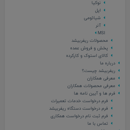
نوکیا
اپل
شیائومی
آنر
MSI
محصولات ریفربیشد
پخش و فروش عمده
کالای استوک و کارکرده
درباره ما
ریفربیشد چیست؟
معرفی همکاران
معرفی محصولات همکاران
فرم ها و آیین نامه ها
فرم درخواست خدمات تعمیرات
فرم درخواست دستگاه ریفربیشد
فرم ثبت نام درخواست همکاری
تماس با ما