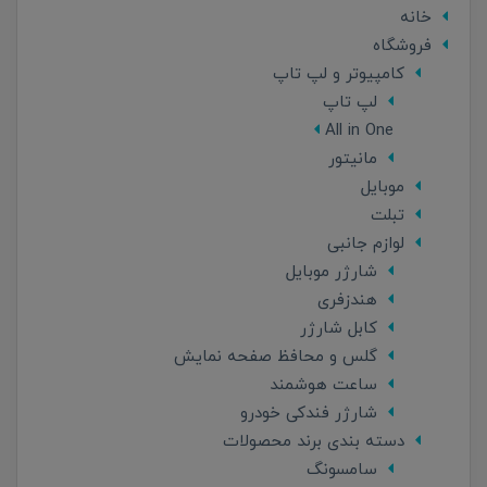
خانه
فروشگاه
کامپیوتر و لپ تاپ
لپ تاپ
All in One
مانیتور
موبایل
تبلت
لوازم جانبی
شارژر موبایل
هندزفری
کابل شارژر
گلس و محافظ صفحه نمایش
ساعت هوشمند
شارژر فندکی خودرو
دسته بندی برند محصولات
سامسونگ