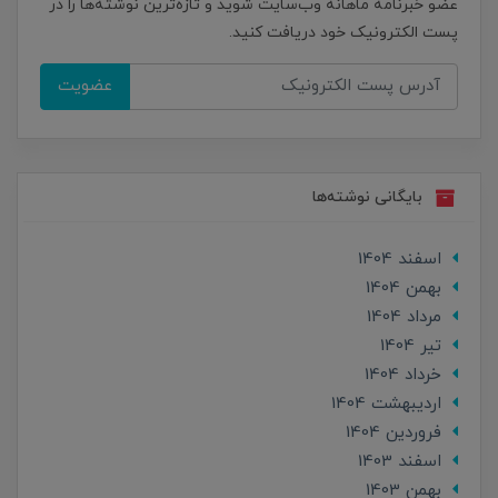
عضو خبرنامه ماهانه وب‌سایت شوید و تازه‌ترین نوشته‌ها را در
پست الکترونیک خود دریافت کنید.
عضویت
بایگانی نوشته‌ها
اسفند 1404
بهمن 1404
مرداد 1404
تير 1404
خرداد 1404
ارديبهشت 1404
فروردین 1404
اسفند 1403
بهمن 1403