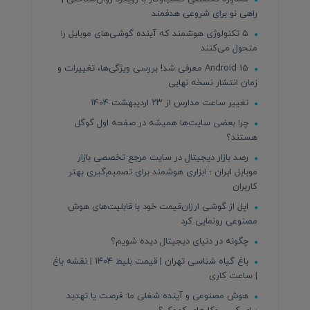
راهی نو برای شروعی هدفمند
۵ تکنولوژی هوشمند که آینده گوشی‌های موبایل را
متحول می‌کنند
Android 15 معرفی شد! بررسی ویژگی‌ها، تغییرات و
زمان انتشار نسخه نهایی
تغییر ساعت مدارس از ۲۳ اردیبهشت ۱۴۰۴
چرا بعضی سایت‌ها همیشه در صفحه اول گوگل
هستند؟
رصد بازار دیجیتال در سایت مرجع تخصصی بازار
موبایل ایران ؛ ابزاری هوشمند برای تصمیم‌گیری بهتر
کاربران
اپل از گوشی ارزان‌قیمت خود با قابلیت‌های هوش
مصنوعی رونمایی کرد
چگونه در دنیای دیجیتال دیده شویم؟
باغ گیاه شناسی تهران | قیمت بلیط ۱۴۰۴ | نقشه باغ
| ساعت کاری
هوش مصنوعی و آینده شغلی ما: فرصت یا تهدید