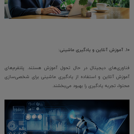
۱۰. آموزش آنلاین و یادگیری ماشینی:
فناوری‌های دیجیتال در حال تحول آموزش هستند. پلتفرم‌های
آموزش آنلاین و استفاده از یادگیری ماشینی برای شخصی‌سازی
محتوا، تجربه یادگیری را بهبود می‌بخشند.