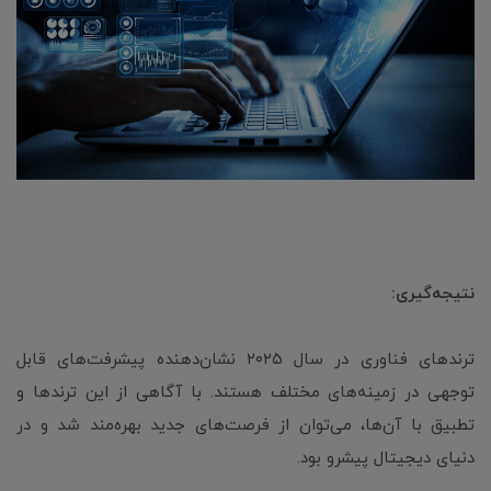
نتیجه‌گیری:
ترندهای فناوری در سال ۲۰۲۵ نشان‌دهنده پیشرفت‌های قابل
توجهی در زمینه‌های مختلف هستند. با آگاهی از این ترندها و
تطبیق با آن‌ها، می‌توان از فرصت‌های جدید بهره‌مند شد و در
دنیای دیجیتال پیشرو بود.