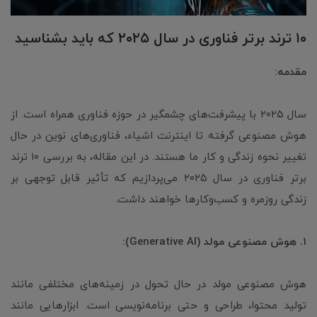
۱۰ ترند برتر فناوری در سال ۲۰۲۵ که باید بشناسید
مقدمه:
سال ۲۰۲۵ با پیشرفت‌های چشمگیر در حوزه فناوری همراه است. از
هوش مصنوعی گرفته تا اینترنت اشیاء، فناوری‌های نوین در حال
تغییر نحوه زندگی و کار ما هستند. در این مقاله، به بررسی ۱۰ ترند
برتر فناوری در سال ۲۰۲۵ می‌پردازیم که تأثیر قابل توجهی بر
زندگی روزمره و کسب‌وکارها خواهند داشت.
۱. هوش مصنوعی مولد (Generative AI):
هوش مصنوعی مولد در حال تحول در زمینه‌های مختلفی مانند
تولید محتوا، طراحی و حتی برنامه‌نویسی است. ابزارهایی مانند