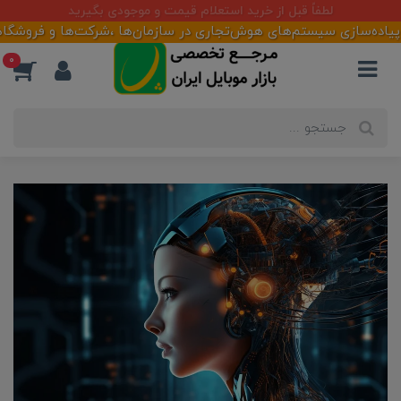
آماده همکاری با تأمین کنندگان و فعالان بازار
0