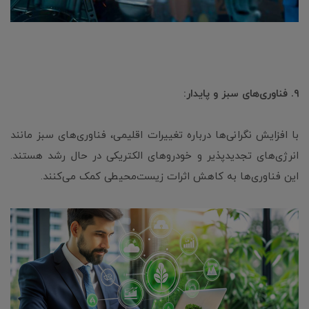
۹. فناوری‌های سبز و پایدار:
با افزایش نگرانی‌ها درباره تغییرات اقلیمی، فناوری‌های سبز مانند
انرژی‌های تجدیدپذیر و خودروهای الکتریکی در حال رشد هستند.
این فناوری‌ها به کاهش اثرات زیست‌محیطی کمک می‌کنند.