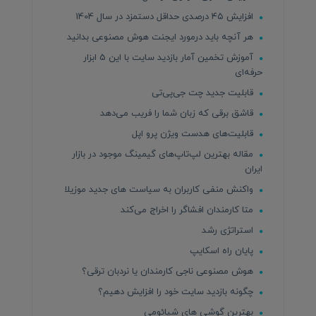
افزایش ۴۵ درصدی حداقل دستمزد در سال 1404
هر آنچه باید درمورد ایجنت هوش مصنوعی بدانید
آموزش تخمین آمار بازدید سایت با این 5 ابزار
حرفه‌ای
قابلیت جدید چت جی‌پی‌تی
قاشق برقی که زبان شما را فریب می‌دهد
قابلیت‌های هدست ویژن پرو اپل
مقاله بهترین لپ‌تاپ‌های گیمینگ موجود در بازار
ایران
واکنش منفی کاربران به سیاست های جدید موزیلا
متا کارمندان افشاگر را اخراج می‌کند
استراتژی رشد
پایان راه اسکایپ
هوش مصنوعی ناجی کارمندان یا نردبان ترقی؟
چگونه بازدید سایت خود را افزایش دهیم؟
بهترین گوشی های شیائومی