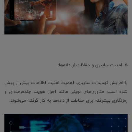
۵. امنیت سایبری و حفاظت از داده‌ها:
با افزایش تهدیدات سایبری، اهمیت امنیت اطلاعات بیش از پیش
شده است. فناوری‌های نوینی مانند احراز هویت چندمرحله‌ای و
رمزنگاری پیشرفته برای حفاظت از داده‌ها به کار گرفته می‌شوند.