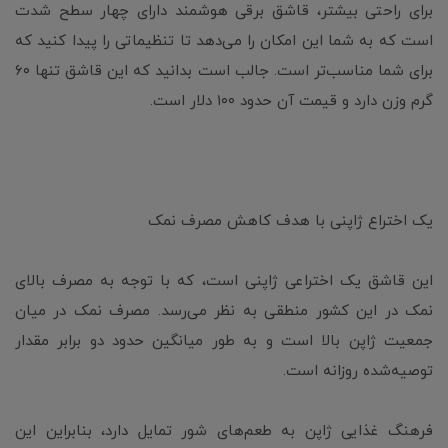
برای راحتی بیشتر، قاشق برقی هوشمند دارای چهار سطح شدت
است که به شما این امکان را می‌دهد تا تنظیماتی را پیدا کنید که
برای شما مناسب‌تر است. جالب است بدانید که این قاشق تنها ۶۰
گرم وزن دارد و قیمت آن حدود ۱۰۰ دلار است.
یک اختراع ژاپنی با هدف کاهش مصرف نمک
این قاشق یک اختراعی ژاپنی است، که با توجه به مصرف بالای
نمک در این کشور منطقی به نظر می‌رسد. مصرف نمک در میان
جمعیت ژاپن بالا است و به طور میانگین حدود دو برابر مقدار
توصیه‌شده روزانه است.
فرهنگ غذایی ژاپن به طعم‌های شور تمایل دارد، بنابراین این