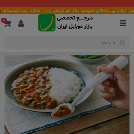
آماده همکاری با تأمین کنندگان و فعالان بازار
 پیاده‌سازی سیستم‌های هوش‌تجاری در سازمان‌ها ،شرکت‌ها و فروشگاه
0