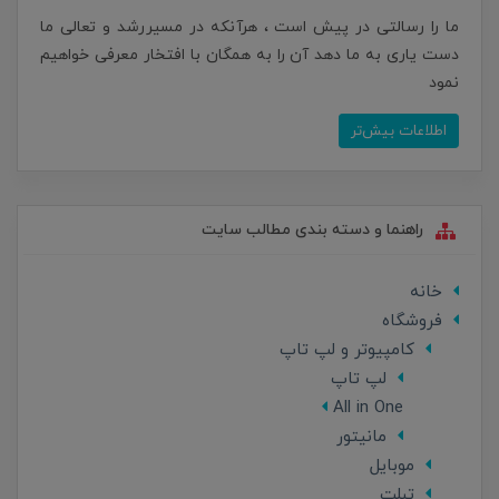
ما را رسالتی در پیش است ، هرآنکه در مسیررشد و تعالی ما
دست یاری به ما دهد آن را به همگان با افتخار معرفی خواهیم
نمود
اطلاعات بیش‌تر
راهنما و دسته بندی مطالب سایت
خانه
فروشگاه
کامپیوتر و لپ تاپ
لپ تاپ
All in One
مانیتور
موبایل
تبلت