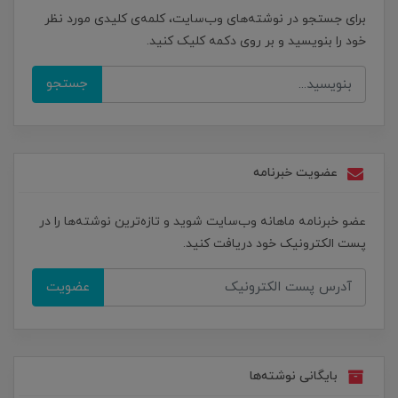
برای جستجو در نوشته‌های وب‌سایت، کلمه‌ی کلیدی مورد نظر
خود را بنویسید و بر روی دکمه کلیک کنید.
جستجو
عضویت خبرنامه
عضو خبرنامه ماهانه وب‌سایت شوید و تازه‌ترین نوشته‌ها را در
پست الکترونیک خود دریافت کنید.
عضویت
بایگانی نوشته‌ها