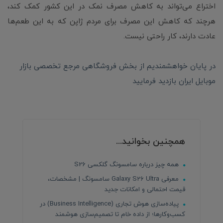
اختراع می‌تواند به کاهش مصرف نمک در این کشور کمک کند،
هرچند که کاهش این مصرف برای مردم ژاپن که به این طعم‌ها
عادت دارند، کار راحتی نیست.
در پایان خواهشمندیم از بخش فروشگاهی مرجع تخصصی بازار
موبایل ایران بازدید فرمایید
همچنین بخوانید...
همه چیز درباره سامسونگ گلکسی S26
معرفی Galaxy S26 Ultra سامسونگ | مشخصات،
قیمت احتمالی و امکانات جدید
پیاده‌سازی هوش تجاری (Business Intelligence) در
کسب‌وکارها؛ از داده خام تا تصمیم‌سازی هوشمند