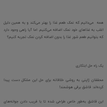
همه می‌دانیم که نمک طعم غذا را بهتر می‌کند و به همین دلیل
اغلب به غذاهای خود نمک اضافه می‌کنیم. اما آیا راهی وجود دارد
که بتوانیم طعم شور غذا را بدون اضافه کردن نمک تجربه کنیم؟
یک راه حل ابتکاری
محققان ژاپنی به روشی خلاقانه برای حل این مشکل دست پیدا
کرده‌اند: قاشق برقی هوشمند!
این قاشق به‌طور خاص طراحی شده تا با فریب دادن جوانه‌های