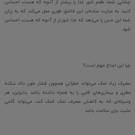
چشایی شما، طعم شور غذا را بیشتر از آنچه که هست، احساس
کنید. به عبارت ساده‌تر، این قاشق طوری عمل می‌کند که به زبان
شما این حس را می‌دهد که غذا شورتر از آنچه که هست، احساس
شود.
چرا این ابداع مهم است؟
مصرف زیاد نمک می‌تواند خطراتی همچون فشار خون بالا، سکته
مغزی و بیماری‌های قلبی را به همراه داشته باشد. بنابراین، هر
وسیله‌ای که به کاهش مصرف نمک کمک کند، می‌تواند گامی
مثبت برای سلامت باشد.