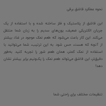
نحوه عملکرد قاشق برقی
این قاشق از پلاستیک و فلز ساخته شده و با استفاده از یک
جریان الکتریکی ضعیف، یون‌های سدیم را به زبان شما منتقل
می‌کند. این کار باعث می‌شود که طعم نمک موجود در غذا، بیشتر
از آنچه که هست، حس شود. به این ترتیب، شما می‌توانید با
استفاده از نمک کمتر، همان طعم شور را تجربه کنید. به‌طور
دقیق‌تر، این قاشق می‌تواند طعم نمک را یک‌ونیم برابر بیشتر نشان
دهد!
تنظیمات مختلف برای راحتی شما