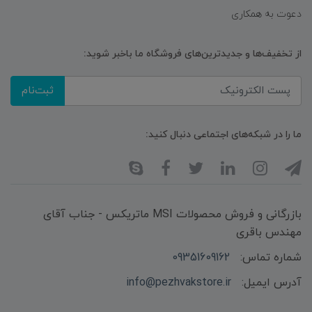
دعوت به همکاری
از تخفیف‌ها و جدیدترین‌های فروشگاه ما باخبر شوید:
ثبت‌نام
ما را در شبکه‌های اجتماعی دنبال کنید:
بازرگانی و فروش محصولات MSI ماتریکس - جناب آقای
مهندس باقری
شماره تماس:
09351609162
آدرس ایمیل:
info@pezhvakstore.ir