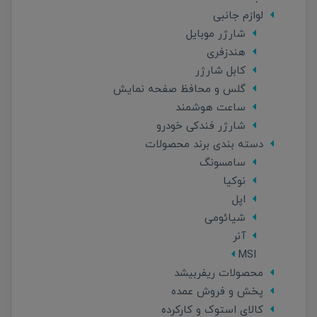
لوازم جانبی
شارژر موبایل
هندزفری
کابل شارژر
گلس و محافظ صفحه نمایش
ساعت هوشمند
شارژر فندکی خودرو
دسته بندی برند محصولات
سامسونگ
نوکیا
اپل
شیائومی
آنر
MSI
محصولات ریفربیشد
پخش و فروش عمده
کالای استوک و کارکرده