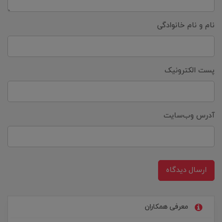
نام و نام خانوادگی
پست الکترونیک
آدرس وب‌سایت
ارسال دیدگاه
معرفی همکاران