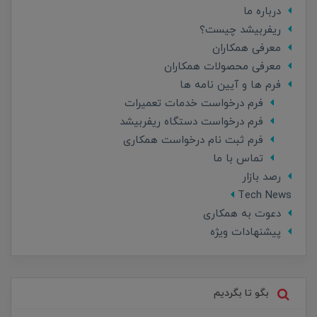
درباره ما
ریفربیشد چیست؟
معرفی همکاران
معرفی محصولات همکاران
فرم ها و آیین نامه ها
فرم درخواست خدمات تعمیرات
فرم درخواست دستگاه ریفربیشد
فرم ثبت نام درخواست همکاری
تماس با ما
رصد بازار
Tech News
دعوت به همکاری
پیشنهادات ویژه
بگو تا بگردیم