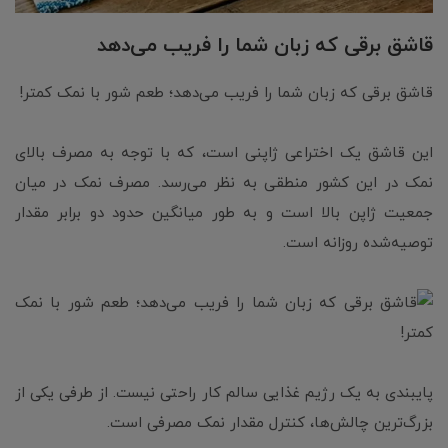
قاشق برقی که زبان شما را فریب می‌دهد
قاشق برقی که زبان شما را فریب می‌دهد؛ طعم شور با نمک کمتر!
این قاشق یک اختراعی ژاپنی است، که با توجه به مصرف بالای
نمک در این کشور منطقی به نظر می‌رسد. مصرف نمک در میان
جمعیت ژاپن بالا است و به طور میانگین حدود دو برابر مقدار
توصیه‌شده روزانه است.
پایبندی به یک رژیم غذایی سالم کار راحتی نیست. از طرفی یکی از
بزرگ‌ترین چالش‌ها، کنترل مقدار نمک مصرفی است.