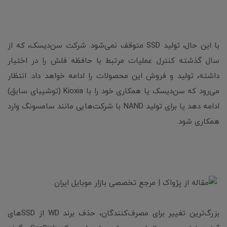
با این حال، تولید SSD متوقف نمی‌شود. شرکت سن‌دیسک، که از
سال گذشته کنترل عملیات مرتبط با حافظه فلش را در اختیار
داشته، تولید و فروش این محصولات را ادامه خواهد داد. انتظار
می‌رود که سن‌دیسک یا همکاری خود را با Kioxia (توشیبای سابق)
ادامه دهد یا برای تولید NAND با شرکت‌هایی مانند سامسونگ وارد
همکاری شود.
بزرگ‌ترین تغییر برای مصرف‌کنندگان، حذف برند WD از SSDهای