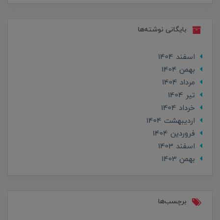
بایگانی نوشته‌ها
اسفند 1404
بهمن 1404
مرداد 1404
تير 1404
خرداد 1404
ارديبهشت 1404
فروردین 1404
اسفند 1403
بهمن 1403
برچسب‌ها