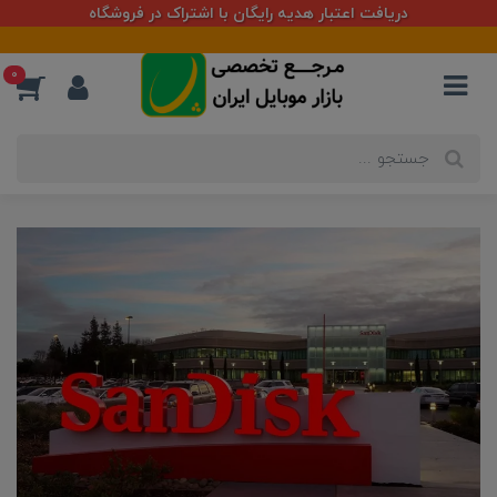
دریافت اعتبار هدیه رایگان با اشتراک در فروشگاه
0