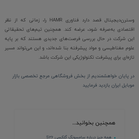
وسترن‌دیجیتال قصد دارد فناوری HAMR را، زمانی که از نظر
اقتصادی به‌صرفه شود، عرضه کند. همچنین تیم‌های تحقیقاتی
این شرکت در حال بررسی فرصت‌های جدیدی هستند که بر پایه
علوم مغناطیسی و مواد پیشرفته بنا شده‌اند، و این می‌تواند مسیر
تازه‌ای برای پیشرفت تکنولوژیکی این شرکت باشد.
در پایان خواهشمندیم از بخش فروشگاهی مرجع تخصصی بازار
موبایل ایران بازدید فرمایید
همچنین بخوانید...
همه چیز درباره سامسونگ گلکسی S26