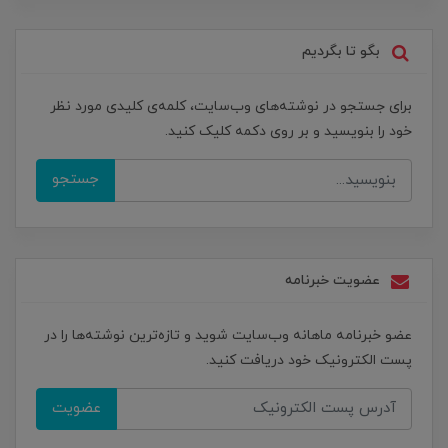
بگو تا بگردیم
برای جستجو در نوشته‌های وب‌سایت، کلمه‌ی کلیدی مورد نظر
خود را بنویسید و بر روی دکمه کلیک کنید.
جستجو
عضویت خبرنامه
عضو خبرنامه ماهانه وب‌سایت شوید و تازه‌ترین نوشته‌ها را در
پست الکترونیک خود دریافت کنید.
عضویت