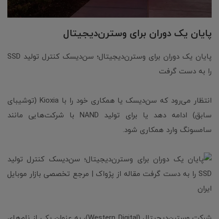
پایان یک دوران برای وسترن‌دیجیتال
پایان یک دوران برای وسترن‌دیجیتال؛ سن‌دیسک کنترل تولید SSD
را به دست گرفت
انتظار می‌رود که سن‌دیسک یا همکاری خود را با Kioxia (توشیبای
سابق) ادامه دهد یا برای تولید NAND با شرکت‌هایی مانند
سامسونگ وارد همکاری شود.
شرکت وسترن‌دیجیتال (Western Digital)، به عنوان یکی از نام‌های