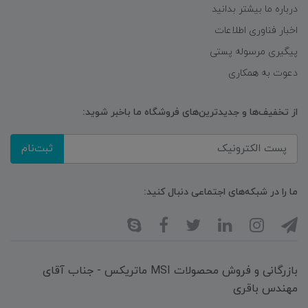
درباره ما بیشتر بدانید
اخبار فناوری اطلاعات
پیگیری مرسوله پستی
دعوت به همکاری
از تخفیف‌ها و جدیدترین‌های فروشگاه ما باخبر شوید:
ثبت‌نام
ما را در شبکه‌های اجتماعی دنبال کنید:
بازرگانی و فروش محصولات MSI ماتریکس - جناب آقای
مهندس باقری