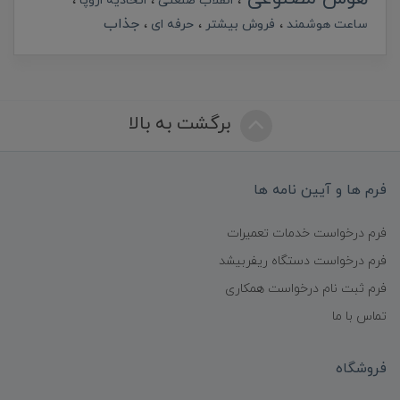
انقلاب صنعتی
اتحادیه اروپا
جذاب
ساعت هوشمند
فروش بیشتر
حرفه ای
برگشت به بالا
فرم ها و آیین نامه ها
فرم درخواست خدمات تعمیرات
فرم درخواست دستگاه ریفربیشد
فرم ثبت نام درخواست همکاری
تماس با ما
فروشگاه