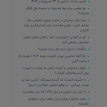
تغییر ساعت مدارس از ۲۳ اردیبهشت ۱۴۰۴
چرا بعضی سایت‌ها همیشه در صفحه اول گوگل
هستند؟
رصد بازار دیجیتال در سایت مرجع تخصصی بازار
موبایل ایران ؛ ابزاری هوشمند برای تصمیم‌گیری بهتر
کاربران
اپل از گوشی ارزان‌قیمت خود با قابلیت‌های هوش
مصنوعی رونمایی کرد
چگونه در دنیای دیجیتال دیده شویم؟
باغ گیاه شناسی تهران | قیمت بلیط ۱۴۰۴ | نقشه باغ
| ساعت کاری
هوش مصنوعی و آینده شغلی ما: فرصت یا تهدید
برای کسب‌وکارهای کوچک؟
۱۰ اشتباه کشنده که آینده فروشگاه آنلاین شما رو
تهدید می‌کنن – و چطور ازشون جلوگیری کنیم؟
۱۰ ترند برتر فناوری در سال ۲۰۲۵ که باید بشناسید
جزایر مالدیو | رویایی‌ترین مقصد برای سفرهای
عاشقانه