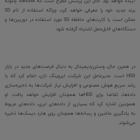
آینده خواهد بود. حال این پرسش مطرح است که SanDisk چگونه
برند جدید خود را معرفی خواهد کرد، چراکه استفاده از نام SD
ممکن است با کارت‌های حافظه SD مورد استفاده در دوربین‌ها و
دستگاه‌های قابل‌حمل اشتباه گرفته شود.
در همین حال، وسترن‌دیجیتال به دنبال فرصت‌های جدید در بازار
HDD است. مدیرعامل این شرکت، ایروینگ تان، اعلام کرد که با
رشد سریع هوش مصنوعی و افزایش نیاز شرکت‌ها به ذخیره‌سازی
داده‌ها، تقاضا برای HDDها همچنان افزایش خواهد یافت. او
همچنین اشاره کرد که بسیاری از داده‌های ابری، داده‌های مربوط
به یادگیری ماشین و رسانه‌ها همچنان روی هارد دیسک‌ها ذخیره
می‌شوند.