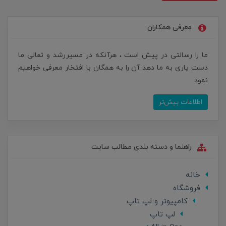
معرفی همکاران
ما را رسالتی در پیش است ، هرآنکه در مسیررشد و تعالی ما
دست یاری به ما دهد آن را به همگان با افتخار معرفی خواهیم
نمود
اطلاعات بیش‌تر
راهنما و دسته بندی مطالب سایت
خانه
فروشگاه
کامپیوتر و لپ تاپ
لپ تاپ