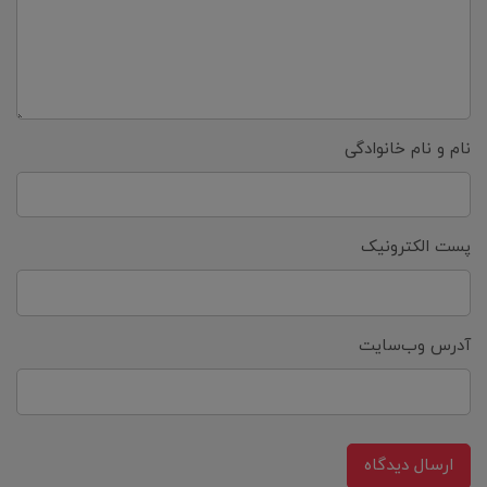
نام و نام خانوادگی
پست الکترونیک
آدرس وب‌سایت
ارسال دیدگاه