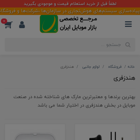
لطفاً قبل از خرید استعلام قیمت و موجودی بگیرید
 پیاده‌سازی سیستم‌های هوش‌تجاری در سازمان‌ها ،شرکت‌ها و فروشگاهه
0
خانه
فروشگاه
لوازم جانبی
هندزفری
هندزفری
بهترین برندها و معتبرترین مارک های شناخته شده در صنعت
موبایل در بخش هندزفری در اختیار شما می باشد