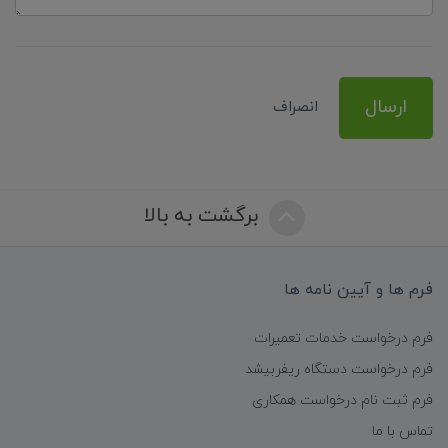
ارسال
انصراف
برگشت به بالا
فرم ها و آیین نامه ها
فرم درخواست خدمات تعمیرات
فرم درخواست دستگاه ریفربیشد
فرم ثبت نام درخواست همکاری
تماس با ما