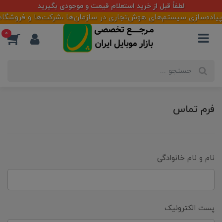
لطفاً قبل از خرید استعلام قیمت و موجودی بگیرید
 پیاده‌سازی سیستم‌های هوش‌تجاری در سازمان‌ها ،شرکت‌ها و فروشگاهه
0
فرم تماس
نام و نام خانوادگی
پست الکترونیک