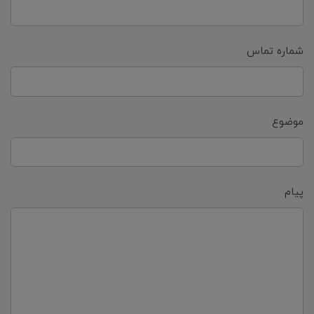
شماره تماس
موضوع
پیام