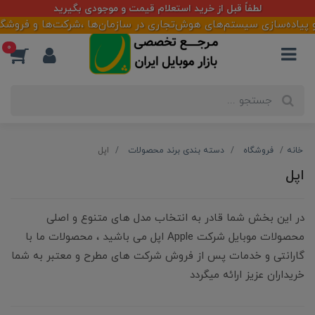
لطفاً قبل از خرید استعلام قیمت و موجودی بگیرید
 پیاده‌سازی سیستم‌های هوش‌تجاری در سازمان‌ها ،شرکت‌ها و فروشگاهه
0
خانه
فروشگاه
دسته بندی برند محصولات
اپل
اپل
در این بخش شما قادر به انتخاب مدل های متنوع و اصلی
محصولات موبایل شرکت Apple اپل می باشید ، محصولات ما با
گارانتی و خدمات پس از فروش شرکت های مطرح و معتبر به شما
خریداران عزیز ارائه میگردد