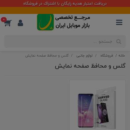
دریافت اعتبار هدیه رایگان با اشتراک در فروشگاه
0
خانه
فروشگاه
لوازم جانبی
گلس و محافظ صفحه نمایش
گلس و محافظ صفحه نمایش