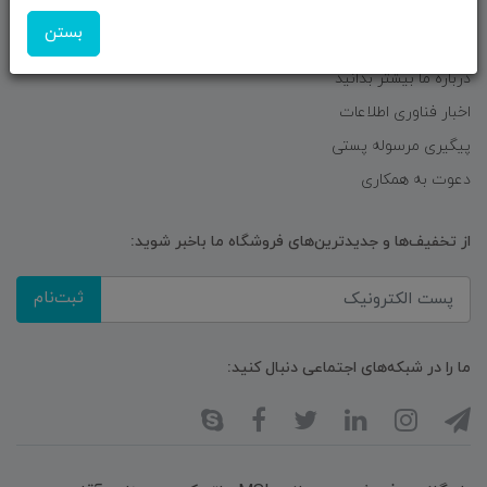
حــــریم خصوصـی
بستن
ویتریــن فروشگـــاه
درباره ما بیشتر بدانید
اخبار فناوری اطلاعات
پیگیری مرسوله پستی
دعوت به همکاری
از تخفیف‌ها و جدیدترین‌های فروشگاه ما باخبر شوید:
ثبت‌نام
ما را در شبکه‌های اجتماعی دنبال کنید: