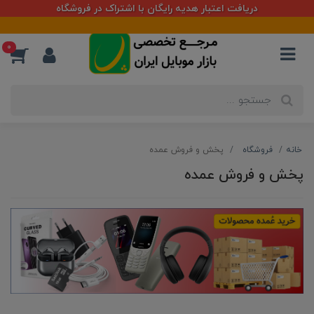
دریافت اعتبار هدیه رایگان با اشتراک در فروشگاه
0
خانه
فروشگاه
پخش و فروش عمده
پخش و فروش عمده