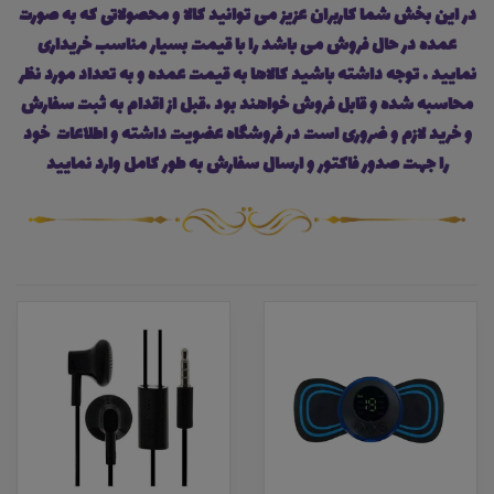
در این بخش شما کاربران عزیز می توانید کالا و محصولاتی که به صورت
عمده در حال فروش می باشد را با قیمت بسیار مناسب خریداری
نمایید . توجه داشته باشید کالاها به قیمت عمده و به تعداد مورد نظر
محاسبه شده و قابل فروش خواهند بود .قبل از اقدام به ثبت سفارش
و خرید لازم و ضروری است در فروشگاه عضویت داشته و اطلاعات خود
را جهت صدور فاکتور و ارسال سفارش به طور کامل وارد نمایید