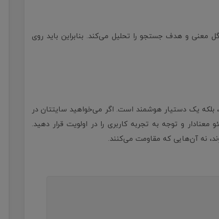
گل معنی و هدف جستجو را تحلیل می‌کند. بنابراین باید روی
تجو نیست، بلکه یک دستیار هوشمند است. اگر می‌خواهید سایتتان در
 معنادار و توجه به تجربه کاربری را در اولویت قرار دهید.
د، نه آن‌هایی که مقاومت می‌کنند.