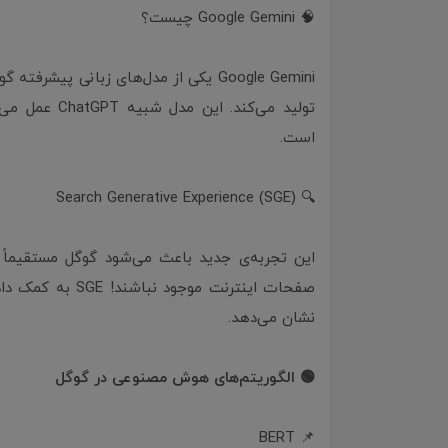
🧠 Google Gemini چیست؟
Google Gemini یکی از مدل‌های زبانی پ
تولید می‌کند
است.
🔍 Search Generative Experience (SGE)
این تجربه‌ی جدید باعث می‌شود گوگل مستقیماً پ
صفحات اینترنت موج
نشان می‌دهد.
🟢 الگوریتم‌های هوش مصنوعی در گوگل
📌 BERT