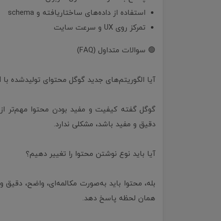
استفاده از داده‌های ساختاریافته و schema
تمرکز روی UX و سرعت سایت
🟢 سوالات متداول (FAQ)
آیا الگوریتم‌های جدید گوگل محتوای تولیدشده با AI را جریمه می‌کنند؟
دقیق و مفید باشد، مشکلی ندارد.
آیا باید نوع نوشتن محتوا را تغییر دهیم؟
بله، محتوا باید به‌صورت مکالمه‌ای، واضح، دقیق و
همان لحظه پاسخ دهد.