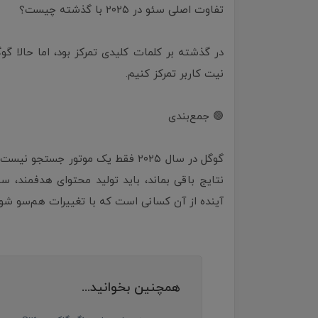
تفاوت اصلی سئو در ۲۰۲۵ با گذشته چیست؟
در گذشته بر کلمات کلیدی تمرکز بود، اما حالا گو
نیت کاربر تمرکز کنیم.
🟢 جمع‌بندی
گوگل در سال ۲۰۲۵ فقط یک موتور جس
نتایج باقی بماند، باید تولید محتوای هدفمند، سئو
آینده از آن کسانی است که با تغییرات هم‌سو شون
همچنین بخوانید...