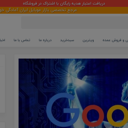
دریافت اعتبار هدیه رایگان با اشتراک در فروشگاه
مرجع تخصصی بازار موبایل ایران آمادگی خود را درخصو
و فروش عمده
ویترین
سبدخرید
درباره ما
تماس با ما
اخبا