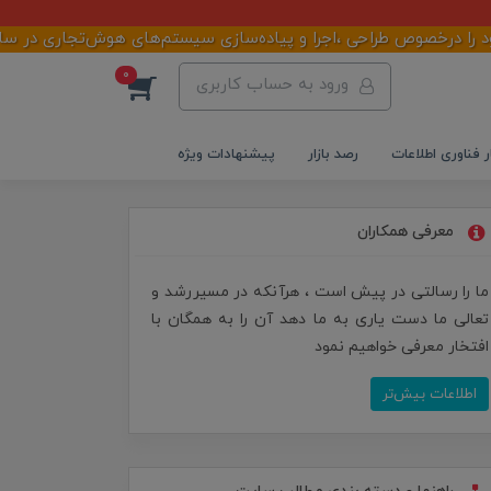
ص طراحی ،اجرا و پیاده‌سازی سیستم‌های هوش‌تجاری در سازمان‌ها ،شرک
0
ورود به حساب کاربری
ر فناوری اطلاعات
رصد بازار
پیشنهادات ویژه
معرفی همکاران
ما را رسالتی در پیش است ، هرآنکه در مسیررشد و
تعالی ما دست یاری به ما دهد آن را به همگان با
افتخار معرفی خواهیم نمود
اطلاعات بیش‌تر