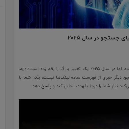
 جستجو در سال ۲۰۲۵
گوگل همیشه پیشگام نوآوری در دنیای فناوری بوده، اما در سال ۲۰۲۵ یک تغییر بزرگ را رقم زده است؛ ورود
دیگر خبری از فهرست ساده لینک‌ها نیست، بلکه شما با
ند نیاز شما را درجا بفهمد، تحلیل کند و پاسخ دهد.