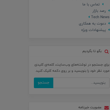
تماس با ما
رصد بازار
Tech News
دعوت به همکاری
پیشنهادات ویژه
بگو تا بگردیم
برای جستجو در نوشته‌های وب‌سایت، کلمه‌ی کلیدی
مورد نظر خود را بنویسید و بر روی دکمه کلیک کنید.
جستجو
عضویت خبرنامه