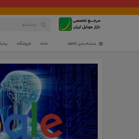
دسته‌بندی کالاها
خانه
فروشگاه
پخش 