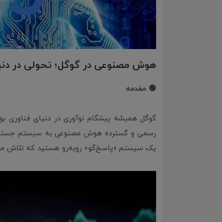
هوش مصنوعی در گوگل؛ تحولی در دنیای
🟢 مقدمه
رسمی و گسترده هوش مصنوعی به سیستم جستجو. 
یک سیستم «پاسخ‌گو» روبه‌رو هستید که تلاش می‌ک