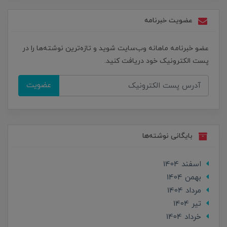
عضویت خبرنامه
عضو خبرنامه ماهانه وب‌سایت شوید و تازه‌ترین نوشته‌ها را در
پست الکترونیک خود دریافت کنید.
عضویت
بایگانی نوشته‌ها
اسفند 1404
بهمن 1404
مرداد 1404
تير 1404
خرداد 1404