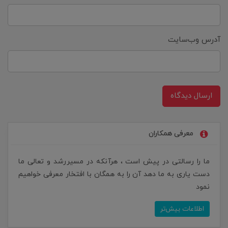
آدرس وب‌سایت
ارسال دیدگاه
معرفی همکاران
ما را رسالتی در پیش است ، هرآنکه در مسیررشد و تعالی ما
دست یاری به ما دهد آن را به همگان با افتخار معرفی خواهیم
نمود
اطلاعات بیش‌تر