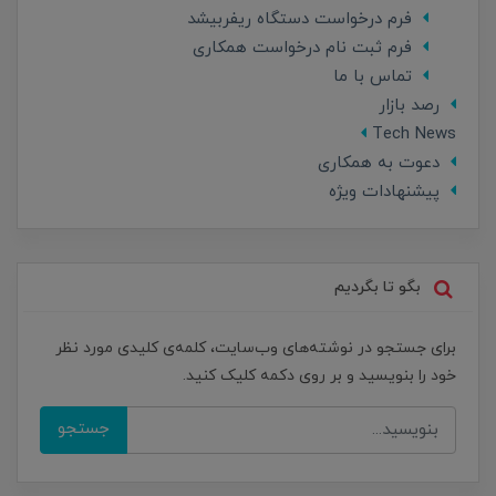
فرم درخواست دستگاه ریفربیشد
فرم ثبت نام درخواست همکاری
تماس با ما
رصد بازار
Tech News
دعوت به همکاری
پیشنهادات ویژه
بگو تا بگردیم
برای جستجو در نوشته‌های وب‌سایت، کلمه‌ی کلیدی مورد نظر
خود را بنویسید و بر روی دکمه کلیک کنید.
جستجو