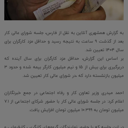
به گزارش همشهری آنلاین به نقل از فارس، جلسه شورای عالی کار
بعد از گذشت ۹ ساعت به نتیجه رسید و حداقل مزد کارگران برای
سال ۱۴۰۴ تعیین شد.
بر اساس این گزارش، حداقل مزد کارگران برای سال آینده که
دربرگیری برای بیش از ۱۵ و نیم میلیون کارگر بیمه شده و حدود ۳
میلیون بازنشسته دارد که ،در شورای عالی کار تعیین شد.
احمد میدری وزیر تعاون کار و رفاه اجتماعی در جمع خبرنگاران
اعلام کرد: در جلسه شورای عالی کار با حضور شرکای اجتماعی از ۷.۱
میلیون تومان به ۱۰.۳۹۹ میلیون تومان افزایش یافت.
در این جلسه که با حضور نمایندگان گروه‌های کارگری ، کارفرمایی و