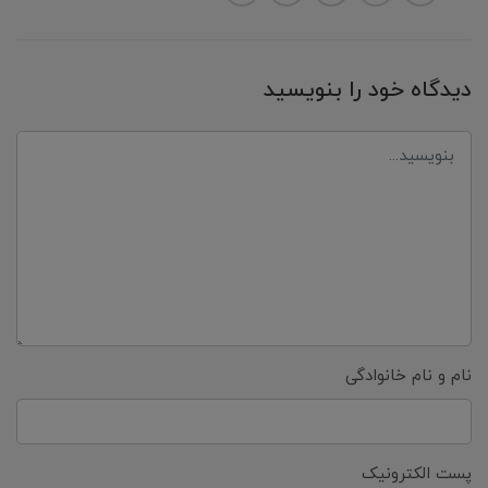
دیدگاه خود را بنویسید
نام و نام خانوادگی
پست الکترونیک