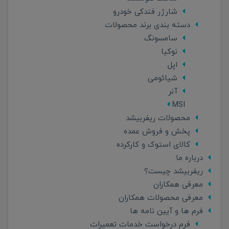
شارژر فندکی خودرو
دسته بندی برند محصولات
سامسونگ
نوکیا
اپل
شیائومی
آنر
MSI
محصولات ریفربیشد
پخش و فروش عمده
کالای استوک و کارکرده
درباره ما
ریفربیشد چیست؟
معرفی همکاران
معرفی محصولات همکاران
فرم ها و آیین نامه ها
فرم درخواست خدمات تعمیرات