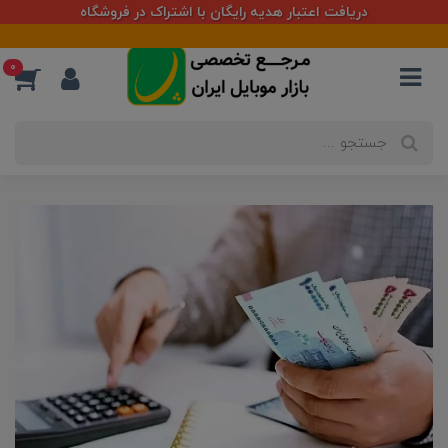
دریافت اعتبار هدیه رایگان با اشتراک در فروشگاه
0