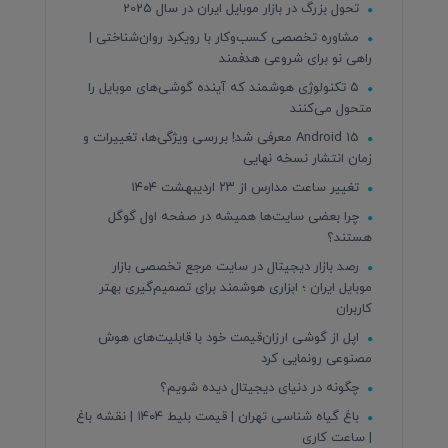
تحول بزرگ در بازار موبایل ایران در سال 2025
مشاوره تخصصی کسب‌وکار با رویکرد روان‌شناختی |
راهی نو برای شروعی هدفمند
۵ تکنولوژی هوشمند که آینده گوشی‌های موبایل را
متحول می‌کنند
Android 15 معرفی شد! بررسی ویژگی‌ها، تغییرات و
زمان انتشار نسخه نهایی
تغییر ساعت مدارس از ۲۳ اردیبهشت ۱۴۰۴
چرا بعضی سایت‌ها همیشه در صفحه اول گوگل
هستند؟
رصد بازار دیجیتال در سایت مرجع تخصصی بازار
موبایل ایران ؛ ابزاری هوشمند برای تصمیم‌گیری بهتر
کاربران
اپل از گوشی ارزان‌قیمت خود با قابلیت‌های هوش
مصنوعی رونمایی کرد
چگونه در دنیای دیجیتال دیده شویم؟
باغ گیاه شناسی تهران | قیمت بلیط ۱۴۰۴ | نقشه باغ
| ساعت کاری