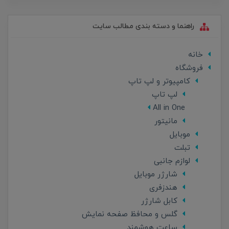
راهنما و دسته بندی مطالب سایت
خانه
فروشگاه
کامپیوتر و لپ تاپ
لپ تاپ
All in One
مانیتور
موبایل
تبلت
لوازم جانبی
شارژر موبایل
هندزفری
کابل شارژر
گلس و محافظ صفحه نمایش
ساعت هوشمند