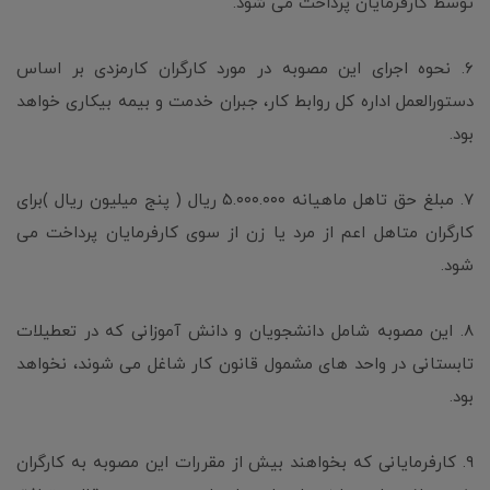
توسط کارفرمایان پرداخت می شود.
۶. نحوه اجرای این مصوبه در مورد کارگران کارمزدی بر اساس
دستورالعمل اداره کل روابط کار، جبران خدمت و بیمه بیکاری خواهد
بود.
۷. مبلغ حق تاهل ماهیانه ۵.۰۰۰.۰۰۰ ریال ( پنج میلیون ریال )برای
کارگران متاهل اعم از مرد یا زن از سوی کارفرمایان پرداخت می
شود.
۸. این مصوبه شامل دانشجویان و دانش آموزانی که در تعطیلات
تابستانی در واحد های مشمول قانون کار شاغل می شوند، نخواهد
بود.
۹. کارفرمایانی که بخواهند بیش از مقررات این مصوبه به کارگران