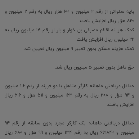
پایه سنواتی از رقم ۲ میلیون و ۱۰۰ هزار ریال به رقم ۲ میلیون و
۸۲۰ هزار ریال افزایش یافت.
کمک هزینه اقلام مصرفی بن خوار و بار از رقم ۱۴ میلیون ریال به
۲۲ میلیون ریال افزایش یافت.
کمک هزینه مسکن بدون تغییر ۹ میلیون ریال تعیین شد.
حق تاهل بدون تغییر ۵ میلیون ریال شد.
حداقل دریافتی ماهانه کارگر متاهل با دو فرزند از رقم ۱۱۶ میلیون
و ۹۴ هزار و ۲۰۸ ریال به رقم ۱۶۳ میلیون و ۵۱۱ هزار و ۶۱۶ ریال
افزایش یافت.
حداقل دریافتی ماهانه یک کارگر مجرد بدون سابقه از رقم ۹۴
میلیون و ۶۶۱۸۴۰ ریال به رقم ۱۳۴ میلیون و ۹۹ هزار و ۶۸۰ ریال