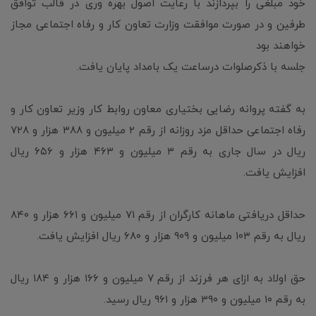
خود مبلغی را بپردازند با رعایت اصول بهره وری در قالب توافق
طرفین و در صورت موافقت وزارت تعاون کار و رفاه اجتماعی مجاز
خواهند بود
جلسه با ذکرصلوات درساعت یک بامداد پایان یافت.
به گفته پروانه رضایی بختیاری معاون روابط کار وزیر تعاون کار و
رفاه اجتماعی حداقل مزد روزانه از رقم ۲ میلیون و ۳۸۸ هزار و ۷۲۸
ریال در سال جاری به رقم ۳ میلیون و ۴۶۳ هزار و ۶۵۶ ریال
افزایش یافت.
حداقل دریافتی ماهانه کارگران از رقم ۷۱ میلیون و ۶۶۱ هزار و ۸۴۰
ریال به رقم ۱۰۳ میلیون و ۹۰۹ هزار و ۶۸۰ ریال افزایش یافت.
حق اولاد به ازای هر فرزند از رقم ۷ میلیون و ۱۶۶ هزار و ۱۸۴ ریال
به رقم ۱۰ میلیون و ۳۹۰ هزار و ۹۶۱ ریال رسید.