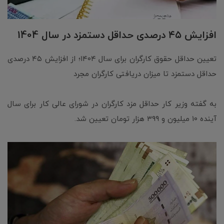
افزایش ۴۵ درصدی حداقل دستمزد در سال 1404
تعیین حداقل حقوق کارگران برای سال ۱۴۰۴؛ از افزایش ۴۵ درصدی
حداقل دستمزد تا میزان دریافتی کارگران مجرد
به گفته وزیر کار حداقل مزد کارگران در شورای عالی کار برای سال
آینده ۱۰ میلیون و ۳۹۹ هزار تومان تعیین شد.