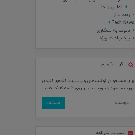
تماس با ما
رصد بازار
Tech News
دعوت به همکاری
پیشنهادات ویژه
بگو تا بگردیم
برای جستجو در نوشته‌های وب‌سایت، کلمه‌ی کلیدی
مورد نظر خود را بنویسید و بر روی دکمه کلیک کنید.
جستجو
عضویت خبرنامه