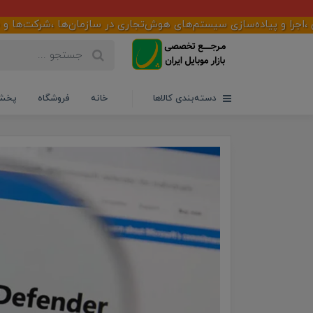
پیاده‌سازی سیستم‌های هوش‌تجاری در سازمان‌ها ،شرکت‌ها و فروشگاهها
دسته‌بندی کالاها
خانه
فروشگاه
پخش 