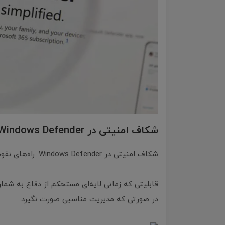
شکاف امنیتی در Windows Defender
شکاف امنیتی در Windows Defender: راه‌های نفوذی که هکرها کشف کرده‌اند
قابلیتی که زمانی لایه‌ای مستحکم از دفاع به شم
در صورتی که مدیریت مناسبی صورت نگیرد.