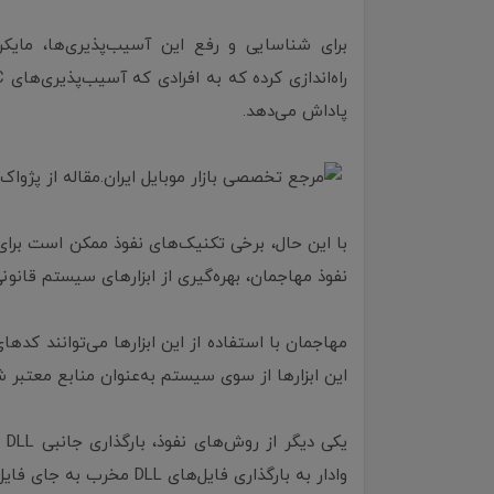
برای شناسایی و رفع این آسیب‌پذیری‌ها، مایک
پاداش می‌دهد.
با این حال، برخی تکنیک‌های نفوذ ممکن است برای 
نفوذ مهاجمان، بهره‌گیری از ابزارهای سیستم قان
مهاجمان با استفاده از این ابزارها می‌توانند کدها
این ابزارها از سوی سیستم به‌عنوان منابع معتبر 
یک
وادار به بارگذاری فایل‌های DLL مخرب به جای فایل‌های اصلی می‌کنند.