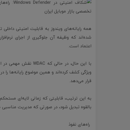
شده‌اند که وظیفه آن جلوگیری از اجرای نرم‌افز
اعتماد است.
با این حال، در حالی که 
ویژگی کشف کرده‌اند و همین موضوع رایانه‌ها را در
قرار می‌دهد.
به این ترتیب، قابلیتی که زمانی لایه‌ای مستح
بالقوه تبدیل شود، در صورتی که مدیریت مناسبی ص
راه‌های نفوذ