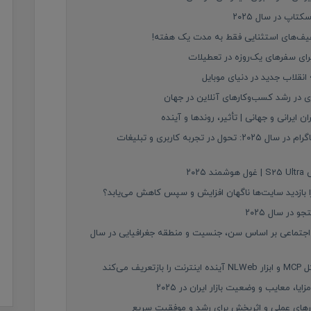
اپ در سال ۲۰۲۵
رای سفرهای یک‌روزه در تعطیلات
 در رشد کسب‌وکارهای آنلاین در جهان
ایرانی و جهانی | تأثیر، روندها و آینده
سرویس‌های جدید متا برای فیس‌بوک و اینستاگرام در سال ۲۰۲۵: تحول در تجربه کاربری و تبلیغات
۲۰
در سال ۲۰۲۵
 اجتماعی بر اساس سن، جنسیت و منطقه جغرافیایی در سال
‌کند
کارهای عملی و اثربخش برای رشد و موفقیت سریع