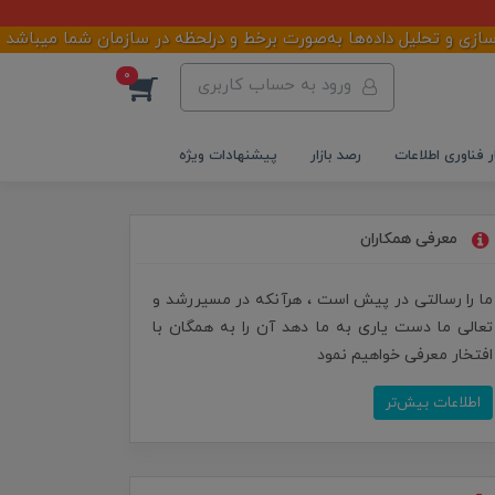
حلیل داده‌ها به‌صورت برخط و درلحظه در سازمان شما میباشد
0
ورود به حساب کاربری
ر فناوری اطلاعات
رصد بازار
پیشنهادات ویژه
معرفی همکاران
ما را رسالتی در پیش است ، هرآنکه در مسیررشد و
تعالی ما دست یاری به ما دهد آن را به همگان با
افتخار معرفی خواهیم نمود
اطلاعات بیش‌تر