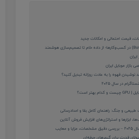
بازار موبایل ایران
 نوشیدن قهوه را به عادت روزانه تبدیل کنید؟
رام در سال ۲۰۲۵
تر است؟
بیعی و جنگ: راهنمای کامل بقا و امدادرسانی
ا، ابزارها و استراتژی‌های افزایش فروش آنلاین