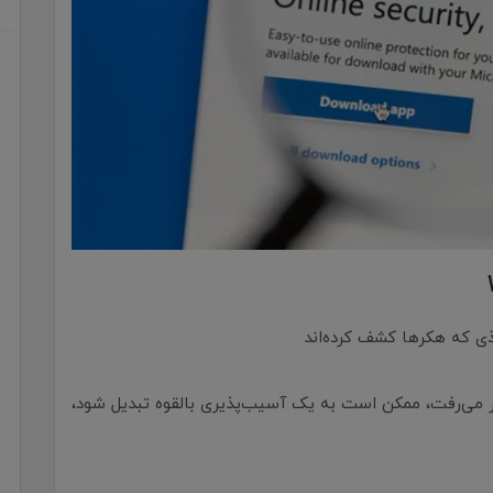
ار می‌رفت، ممکن است به یک آسیب‌پذیری بالقوه تبدیل شود،