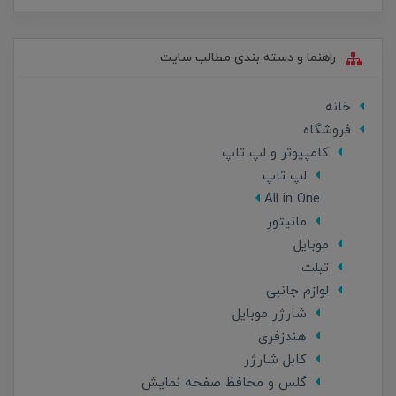
راهنما و دسته بندی مطالب سایت
خانه
فروشگاه
کامپیوتر و لپ تاپ
لپ تاپ
All in One
مانیتور
موبایل
تبلت
لوازم جانبی
شارژر موبایل
هندزفری
کابل شارژر
گلس و محافظ صفحه نمایش