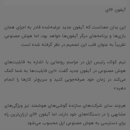
آیفون ۱۶ای
این بدان معناست که آیفون جدید عرضه‌شده قادر به اجرای همان
بازی‌ها و برنامه‌های دیگر آیفون‌ها خواهد بود، اما هوش مصنوعی
تقریباً به عنوان قلب این تصمیم در نظر گرفته شده است.
تیم کوک، رئیس اپل در مراسم رونمایی با اشاره به قابلیت‌های
هوش مصنوعی در آیفون جدید گفت: «این قابلیت‌ها به شما کمک
می‌کند در زمان خود صرفه‌جویی کنید و سریع‌تر کارها را انجام
دهید».
هرچند سایر شرکت‌های سازنده گوشی‌های هوشمند نیز ویژگی‌های
مشابهی را در دستگاه‌های خود دارند، اما آیفون ۱۶ای ارزان‌ترین راه
برای دسترسی به هوش مصنوعی اپل محسوب می‌شود.