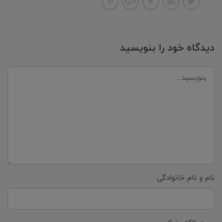
دیدگاه خود را بنویسید
نام و نام خانوادگی