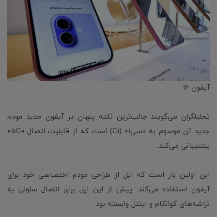
آیفون ۱۶
تحلیلگران می‌گویند جالب‌ترین نکته پنهان در آیفون جدید مودم
جدید آن موسوم به «سی۱» (C1) است که از قابلیت اتصال «5G»
پشتیبانی می‌کند.
این اولین بار است که اپل از طراحی مودم اختصاصی خود برای
آیفون استفاده می‌کند. پیش از این اپل برای اتصال سلولی به
تراشه‌های کوالکام و اینتل وابسته بود.