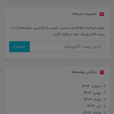
عضویت خبرنامه
عضو خبرنامه ماهانه وب‌سایت شوید و تازه‌ترین نوشته‌ها را در
پست الکترونیک خود دریافت کنید.
عضویت
بایگانی نوشته‌ها
اسفند 1404
بهمن 1404
مرداد 1404
تير 1404
خرداد 1404