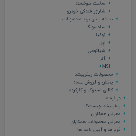
ساعت هوشمند
شارژر فندکی خودرو
دسته بندی برند محصولات
سامسونگ
نوکیا
اپل
شیائومی
آنر
MSI
محصولات ریفربیشد
پخش و فروش عمده
کالای استوک و کارکرده
درباره ما
ریفربیشد چیست؟
معرفی همکاران
معرفی محصولات همکاران
فرم ها و آیین نامه ها