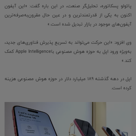
پائولو پسکاتوره، تحلیل‌گر صنعت، در این باره گفت: «این آیفون
اکنون به یکی از قدرتمندترین و در عین حال مقرون‌به‌صرفه‌ترین
آیفون‌های موجود در بازار تبدیل شده است.»
وی افزود: «این حرکت می‌تواند به تسریع پذیرش فناوری‌های جدید،
به‌ویژه ورود اپل به حوزه هوش مصنوعی باApple Intelligence کمک
کند.»
اپل در دهه گذشته ۱۸۹ میلیارد دلار در حوزه هوش مصنوعی هزینه
کرده است.