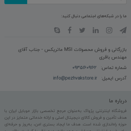
ما را در شبکه‌های اجتماعی دنبال کنید:
بازرگانی و فروش محصولات MSI ماتریکس - جناب آقای
مهندس باقری
شماره تماس:
09351609162
آدرس ایمیل:
info@pezhvakstore.ir
درباره ما
فروشگاه اینترنتی پژواک به‌عنوان مرجع تخصصی بازار موبایل ایران با
هدف تأمین و فروش کالای دیجیتال اصلی و ارائه خدماتی متمایز در این
حوزه راه‌اندازی شده است. هدف ما ایجاد بستری امن، به‌روز و حرفه‌ای