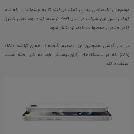
مودم‌های اختصاصی به اپل کمک می‌کنند تا به چشم‌اندازی که تیم
کوک رئیس این شرکت در سال ۲۰۰۹ ترسیم کرده بود، یعنی کنترل
کامل فناوری محصولات خود، نزدیک‌تر شود.
در این گوشی همچنین اپل تصمیم گرفته از همان تراشه «آ۱۸»
(A18) که در دستگاه‌های گران‌قیمت‌تر خود به کار رفته است،
استفاده کند.