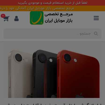
لطفاً قبل از خرید استعلام قیمت و موجودی بگیرید
مرجع تخصصی بازار موبایل ایران آمادگی خود را درخصوص طرا
0