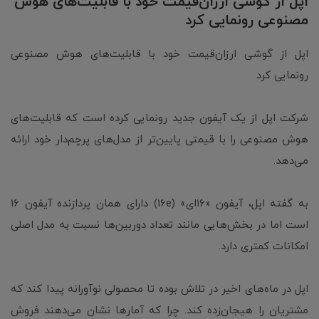
اپل از گوشی ارزان‌قیمت خود با قابلیت‌های هوش
مصنوعی رونمایی کرد
اپل از گوشی ارزان‌قیمت خود با قابلیت‌های هوش مصنوعی
رونمایی کرد
شرکت اپل از یک آیفون جدید رونمایی کرده است که قابلیت‌های
هوش مصنوعی را با قیمتی پایین‌تر از مدل‌های پرچم‌دار خود ارائه
می‌دهد.
به گفته اپل، آیفون «۱۶ای» (16e) دارای همان پردازنده آیفون ۱۶
است اما در بخش‌هایی مانند تعداد دوربین‌ها نسبت به مدل اصلی
امکانات کمتری دارد.
اپل در ماه‌های اخیر در تلاش بوده تا محصولی نوآورانه پیدا کند که
مشتریان را هیجان‌زده کند. چرا که آمارها نشان می‌دهند فروش