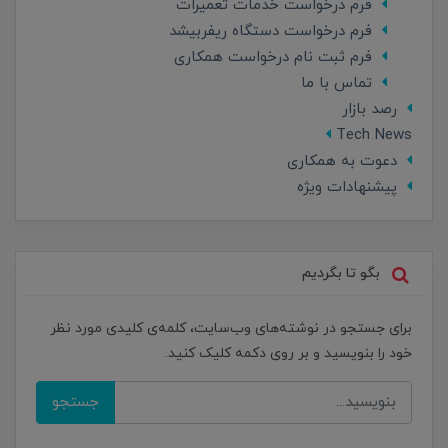
فرم درخواست خدمات تعمیرات
فرم درخواست دستگاه ریفربیشد
فرم ثبت نام درخواست همکاری
تماس با ما
رصد بازار
Tech News
دعوت به همکاری
پیشنهادات ویژه
بگو تا بگردیم
برای جستجو در نوشته‌های وب‌سایت، کلمه‌ی کلیدی مورد نظر
خود را بنویسید و بر روی دکمه کلیک کنید.
جستجو