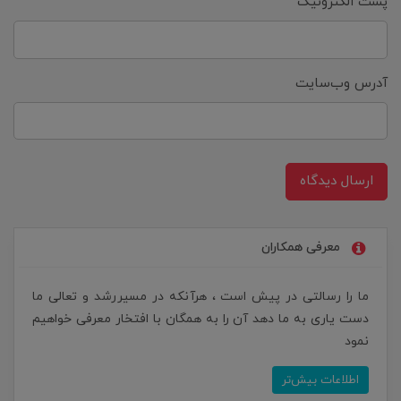
پست الکترونیک
آدرس وب‌سایت
ارسال دیدگاه
معرفی همکاران
ما را رسالتی در پیش است ، هرآنکه در مسیررشد و تعالی ما
دست یاری به ما دهد آن را به همگان با افتخار معرفی خواهیم
نمود
اطلاعات بیش‌تر