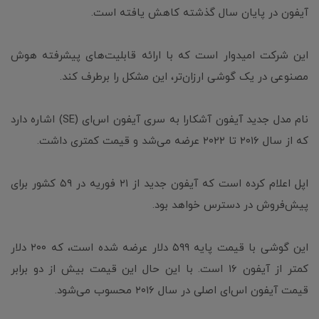
آیفون در پایان سال گذشته کاهش یافته است.
این شرکت امیدوار است که با ارائه قابلیت‌های پیشرفته هوش
مصنوعی در یک گوشی ارزان‌تر، این مشکل را برطرف کند.
نام مدل جدید آیفون آشکارا به سری آیفون اس‌ای (SE) اشاره دارد
که از سال ۲۰۱۶ تا ۲۰۲۲ عرضه می‌شد و قیمت کمتری داشت.
اپل اعلام کرده است که آیفون جدید از ۲۱ فوریه در ۵۹ کشور برای
پیش‌فروش در دسترس خواهد بود.
این گوشی با قیمت پایه ۵۹۹ دلار عرضه شده است، که ۲۰۰ دلار
کمتر از آیفون ۱۶ است. با این حال این قیمت بیش از دو برابر
قیمت آیفون اس‌ای اصلی در سال ۲۰۱۶ محسوب می‌شود.