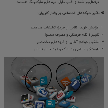
حرفه‌ای‌تر شده و اغلب دارای تیم‌های مارکتینگ هستند.
🧠 تاثیر شبکه‌های اجتماعی بر رفتار کاربران:
افزایش خرید آنلاین از طریق تبلیغات هدفمند
تغییر ذائقه فرهنگی و مصرف محتوا
تشکیل جوامع آنلاین و گروه‌های تخصصی
وابستگی عاطفی به لایک و فیدبک اجتماعی