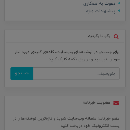
دعوت به همکاری
پیشنهادات ویژه
بگو تا بگردیم
برای جستجو در نوشته‌های وب‌سایت، کلمه‌ی کلیدی مورد نظر
خود را بنویسید و بر روی دکمه کلیک کنید.
جستجو
عضویت خبرنامه
عضو خبرنامه ماهانه وب‌سایت شوید و تازه‌ترین نوشته‌ها را در
پست الکترونیک خود دریافت کنید.