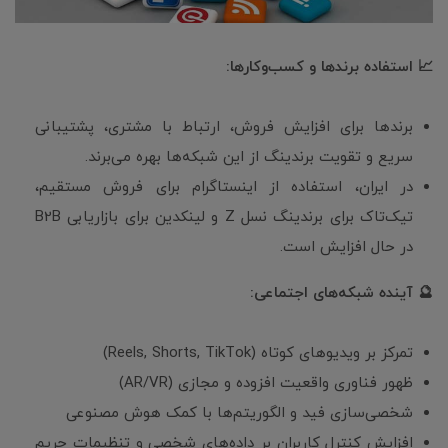
📈 استفاده برندها و کسب‌وکارها:
برندها برای افزایش فروش، ارتباط با مشتری، پشتیبانی
سریع و تقویت برندینگ از این شبکه‌ها بهره می‌برند.
در ایران، استفاده از اینستاگرام برای فروش مستقیم،
تیک‌تاک برای برندینگ نسل Z و لینکدین برای بازاریابی B2B
در حال افزایش است.
🔮 آینده شبکه‌های اجتماعی:
تمرکز بر ویدیوهای کوتاه (Reels, Shorts, TikTok)
ظهور فناوری واقعیت افزوده و مجازی (AR/VR)
شخصی‌سازی فید و الگوریتم‌ها با کمک هوش مصنوعی
افزایش کنترل کاربران بر داده‌های شخصی و تنظیمات حریم