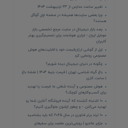
تغییر ساعت مدارس از ۲۳ اردیبهشت ۱۴۰۴
چرا بعضی سایت‌ها همیشه در صفحه اول گوگل
هستند؟
رصد بازار دیجیتال در سایت مرجع تخصصی بازار
موبایل ایران ؛ ابزاری هوشمند برای تصمیم‌گیری بهتر
کاربران
اپل از گوشی ارزان‌قیمت خود با قابلیت‌های هوش
مصنوعی رونمایی کرد
چگونه در دنیای دیجیتال دیده شویم؟
باغ گیاه شناسی تهران | قیمت بلیط ۱۴۰۴ | نقشه باغ
| ساعت کاری
هوش مصنوعی و آینده شغلی ما: فرصت یا تهدید
برای کسب‌وکارهای کوچک؟
۱۰ اشتباه کشنده که آینده فروشگاه آنلاین شما رو
تهدید می‌کنن – و چطور ازشون جلوگیری کنیم؟
۱۰ ترند برتر فناوری در سال ۲۰۲۵ که باید بشناسید
جزایر مالدیو | رویایی‌ترین مقصد برای سفرهای