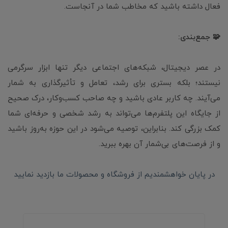
فعال داشته باشید که مخاطب شما در آنجاست.
🧩 جمع‌بندی:
در عصر دیجیتال، شبکه‌های اجتماعی دیگر تنها ابزار سرگرمی
نیستند؛ بلکه بستری برای رشد، تعامل و تأثیرگذاری به شمار
می‌آیند. چه کاربر عادی باشید و چه صاحب کسب‌وکار، درک صحیح
از جایگاه این پلتفرم‌ها می‌تواند به رشد شخصی و حرفه‌ای شما
کمک بزرگی کند. بنابراین، توصیه می‌شود در این حوزه به‌روز باشید
و از فرصت‌های بی‌شمار آن بهره ببرید.
در پایان خواهشمندیم از فروشگاه و محصولات ما بازدید نمایید