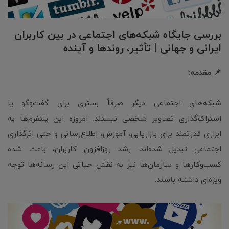
بررسی جایگاه شبکه‌های اجتماعی در بین کاربران
ایرانی و جهانی | تأثیر، روندها و آینده
📌 مقدمه:
شبکه‌های اجتماعی دیگر صرفاً بستری برای گفت‌وگو یا
اشتراک‌گذاری تصاویر شخصی نیستند. امروزه این پلتفرم‌ها به
ابزاری قدرتمند برای بازاریابی، آموزش، اطلاع‌رسانی و حتی اثرگذاری
اجتماعی تبدیل شده‌اند. رشد روزافزون کاربران، باعث شده
کسب‌وکارها و سازمان‌ها نیز به نقش حیاتی این رسانه‌ها توجه
ویژه‌ای داشته باشند.