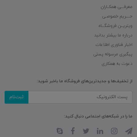
معرفـــی همکــاران
حــــریم خصوصـی
ویتریــن فروشگـــاه
درباره ما بیشتر بدانید
اخبار فناوری اطلاعات
پیگیری مرسوله پستی
دعوت به همکاری
از تخفیف‌ها و جدیدترین‌های فروشگاه ما باخبر شوید:
ثبت‌نام
ما را در شبکه‌های اجتماعی دنبال کنید: