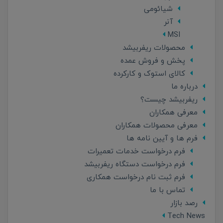
شیائومی
آنر
MSI
محصولات ریفربیشد
پخش و فروش عمده
کالای استوک و کارکرده
درباره ما
ریفربیشد چیست؟
معرفی همکاران
معرفی محصولات همکاران
فرم ها و آیین نامه ها
فرم درخواست خدمات تعمیرات
فرم درخواست دستگاه ریفربیشد
فرم ثبت نام درخواست همکاری
تماس با ما
رصد بازار
Tech News