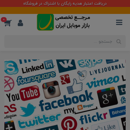
دریافت اعتبار هدیه رایگان با اشتراک در فروشگاه
0