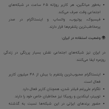
به‌طور میانگین، هر کاربر روزانه ۲.۵ ساعت در شبکه‌های
اجتماعی وقت صرف می‌کند.
فیسبوک، یوتیوب، واتساپ و اینستاگرام در صدر
پرمخاطب‌ترین پلتفرم‌ها قرار دارند.
🌍 وضعیت استفاده در ایران:
در ایران نیز شبکه‌های اجتماعی نقش بسیار پررنگی در زندگی
روزمره ایفا می‌کنند:
اینستاگرام محبوب‌ترین پلتفرم با بیش از ۴۸ میلیون کاربر
فعال است.
تلگرام علی‌رغم فیلتر شدن، همچنان کاربر فعال دارد.
توییتر، لینکدین و روبیکا نیز مخاطبان خاص خود را دارند.
حضور برندهای ایرانی در این شبکه‌ها نسبت به گذشته