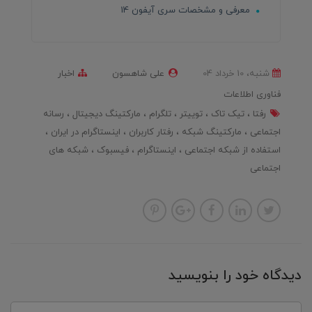
معرفی و مشخصات سری آیفون 14
شنبه، 10 خرداد 04
علی شاهسون
اخبار
فناوری اطلاعات
رفتا
تیک تاک
توییتر
تلگرام
مارکتینگ دیجیتال
رسانه
اجتماعی
مارکتینگ شبکه
رفتار کاربران
اینستاگرام در ایران
استفاده از شبکه اجتماعی
اینستاگرام
فیسبوک
شبکه های
اجتماعی
دیدگاه خود را بنویسید