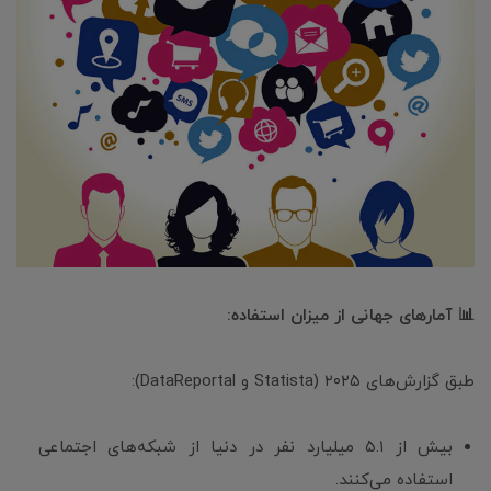
📊 آمارهای جهانی از میزان استفاده:
طبق گزارش‌های ۲۰۲۵ (Statista و DataReportal):
بیش از ۵.۱ میلیارد نفر در دنیا از شبکه‌های اجتماعی
استفاده می‌کنند.