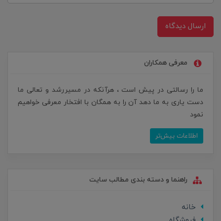
ارسال دیدگاه
معرفی همکاران
ما را رسالتی در پیش است ، هرآنکه در مسیررشد و تعالی ما
دست یاری به ما دهد آن را به همگان با افتخار معرفی خواهیم
نمود
اطلاعات بیش‌تر
راهنما و دسته بندی مطالب سایت
خانه
فروشگاه