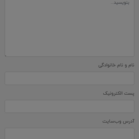
نام و نام خانوادگی
پست الکترونیک
آدرس وب‌سایت