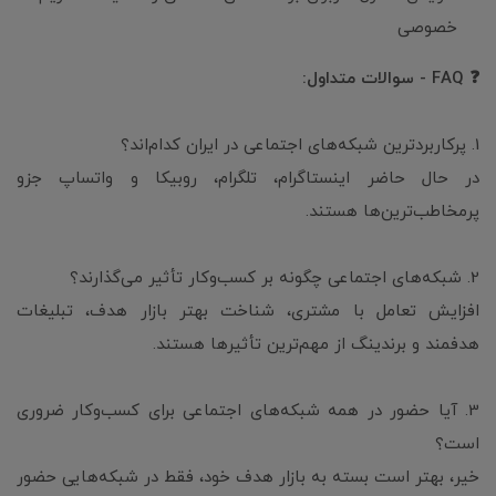
خصوصی
❓ FAQ - سوالات متداول:
1. پرکاربردترین شبکه‌های اجتماعی در ایران کدام‌اند؟
در حال حاضر اینستاگرام، تلگرام، روبیکا و واتساپ جزو
پرمخاطب‌ترین‌ها هستند.
2. شبکه‌های اجتماعی چگونه بر کسب‌وکار تأثیر می‌گذارند؟
افزایش تعامل با مشتری، شناخت بهتر بازار هدف، تبلیغات
هدفمند و برندینگ از مهم‌ترین تأثیرها هستند.
3. آیا حضور در همه شبکه‌های اجتماعی برای کسب‌وکار ضروری
است؟
خیر، بهتر است بسته به بازار هدف خود، فقط در شبکه‌هایی حضور