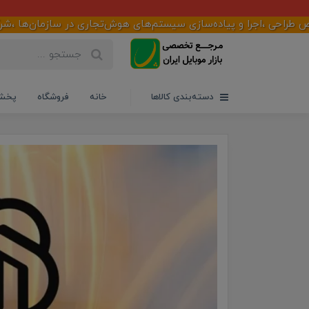
جرا و پیاده‌سازی سیستم‌های هوش‌تجاری در سازمان‌ها ،شرکت‌ها و فر
دسته‌بندی کالاها
خانه
فروشگاه
پخش 