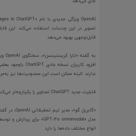
جای می‌دهد.
تصویر در این چت‌بات استفاده می‌کند. این قاب
قابل‌‌توجهی بهبود می‌دهد.
به‌ گ
افزود کاربران نسخ
ندارند. البته ممکن است این محدودیت‌ها نیز به‌مرو
قابلیت جدید ChatGPT تصاویر را یکپارچه‌تر می‌کند
مدل «GPT-4o omnimodal» برا
انواع مختلف داده‌‌ها را دارد.