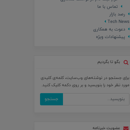
تماس با ما
رصد بازار
Tech News
دعوت به همکاری
پیشنهادات ویژه
بگو تا بگردیم
برای جستجو در نوشته‌های وب‌سایت، کلمه‌ی کلیدی
مورد نظر خود را بنویسید و بر روی دکمه کلیک کنید.
جستجو
عضویت خبرنامه