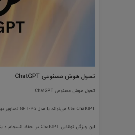
تحول هوش مصنوعی ChatGPT
تحول هوش مصنوعی ChatGPT
ChatGPT حالا می‌تواند با مدل GPT-4o تصاویر بهتری تولید کند
این ویژگی توانایی ChatGPT 