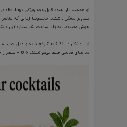
او همچن
تصاویر مشکل داشتند، مخصوصاً زمانی که عناصر بی
هوش مصنوعی به‌جای ساخت یک ستاره آبی و یک مث
مدل‌های قدیمی فقط می‌توانستند 5 تا 8 عنصر را بدون اشتباه تولید کنند.