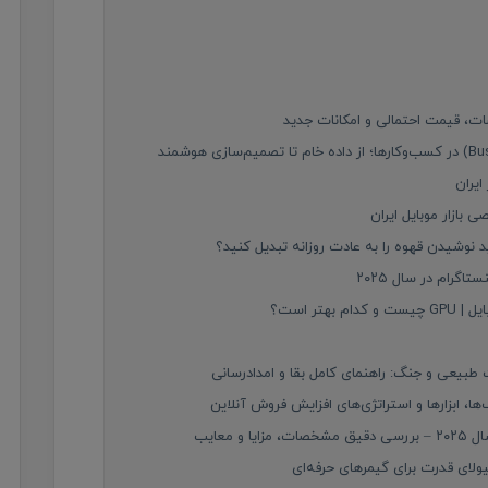
بازار موبایل ایران
 نوشیدن قهوه را به عادت روزانه تبدیل کنید؟
رام در سال ۲۰۲۵
تر است؟
بیعی و جنگ: راهنمای کامل بقا و امدادرسانی
ا، ابزارها و استراتژی‌های افزایش فروش آنلاین