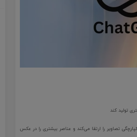
در حفظ انسجام و یکپارچگی تصاویر را ارتقا می‌کند و عناصر بیشتری را در عکس