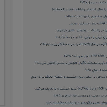
اپ در سال ۲۰۲۵
رای سفرهای یک‌روزه در تعطیلات
 در رشد کسب‌وکارهای آنلاین در جهان
ایرانی و جهانی | تأثیر، روندها و آینده
سرویس‌های جدید متا برای فیس‌بوک و اینستاگرام در سال ۲۰۲۵: تحول در تجربه کاربری و تبلیغات
۲۰
در سال ۲۰۲۵
 اجتماعی بر اساس سن، جنسیت و منطقه جغرافیایی در سال
‌کند
کارهای عملی و اثربخش برای رشد و موفقیت سریع