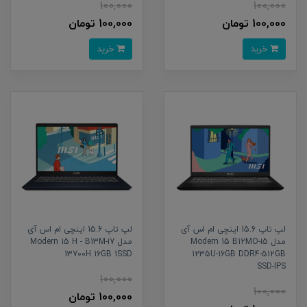
100,000
100,000
100,000 تومان
100,000 تومان
خرید
خرید
لپ تاپ 15.6 اینچی ام اس آی
لپ تاپ 15.6 اینچی ام اس آی
مدل Modern 15 B12MO-i5
مدل Modern 15 H - B13M-i7
13700H 16GB 1SSD
1235U-16GB DDR4-512GB
SSD-IPS
100,000
100,000
100,000 تومان