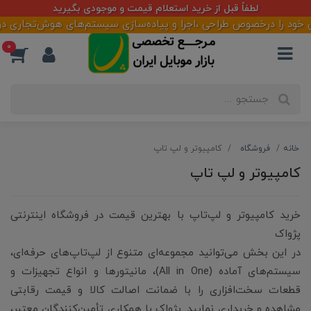
آماده همکاری با تأمین کنندگان و فعالان بازار
رخصوص طراحی ،اجرا و پیاده‌سازی سیستم‌های هوش‌تجاری در سازمان‌ها 
0
خانه
فروشگاه
کامپیوتر و لپ تاپ
کامپیوتر و لپ تاپ
خرید کامپیوتر و لپ‌تاپ با بهترین قیمت در فروشگاه اینترنتی
پژواک
در این بخش می‌توانید مجموعه‌ای متنوع از لپ‌تاپ‌های حرفه‌ای،
سیستم‌های آماده (All in One)، مانیتورها و انواع تجهیزات و
قطعات سخت‌افزاری را با ضمانت اصالت کالا و قیمت رقابتی
مشاهده و خریداری نمایید. پژواک با همکاری تأمین‌کنندگان معتبر،