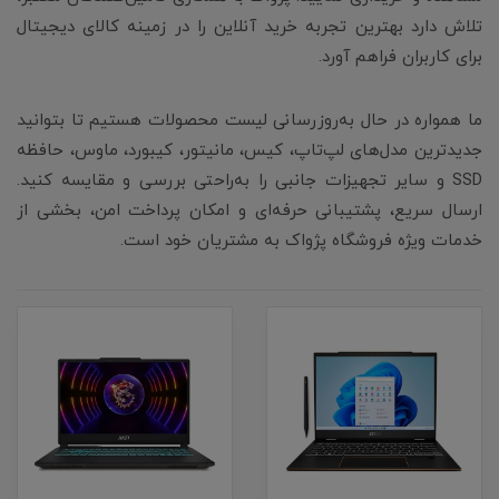
تلاش دارد بهترین تجربه خرید آنلاین را در زمینه کالای دیجیتال
برای کاربران فراهم آورد.
ما همواره در حال به‌روزرسانی لیست محصولات هستیم تا بتوانید
جدیدترین مدل‌های لپ‌تاپ، کیس، مانیتور، کیبورد، ماوس، حافظه
SSD و سایر تجهیزات جانبی را به‌راحتی بررسی و مقایسه کنید.
ارسال سریع، پشتیبانی حرفه‌ای و امکان پرداخت امن، بخشی از
خدمات ویژه فروشگاه پژواک به مشتریان خود است.