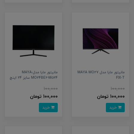
مانیتور مایا مدل MAYA MO27
مانیتور مایا مدلMAYA-
FIX-T
MO24BE2-Mo24 سایز 24 اینچ
100,000
100,000
100,000 تومان
100,000 تومان
خرید
خرید