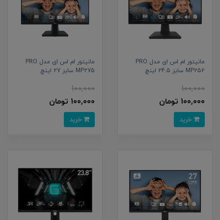
مانیتور ام اس ای مدل PRO
مانیتور ام اس ای مدل PRO
MP252 سایز 24.5 اینچ
MP275 سایز 27 اینچ
100,000
100,000
100,000 تومان
100,000 تومان
خرید
خرید