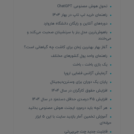
تحول هوش مصنوعی ChatGPT
راهنمای خرید لپ تاپ در بهار 1404
دوره‌های آنلاین و رایگان دانشگاه هاروارد
باهوش‌ترین مدل بنز با سرنشینان صحبت می‌کند و
می‌خندد
آغاز بهار بهترین زمان برای کاشت چه گیاهانی است؟
راهنمای واحد پول کشورهای مختلف
یک بازی باخت ، باخت
آزمایش آژانس فضایی اروپا
پایان یک دوران برای وسترن‌دیجیتال
افزایش حقوق کارگران در سال 1404
افزایش ۴۵ درصدی حداقل دستمزد در سال 1404
هر آنچه باید درمورد ایجنت هوش مصنوعی بدانید
آموزش تخمین آمار بازدید سایت با این 5 ابزار
حرفه‌ای
قابلیت جدید چت جی‌پی‌تی