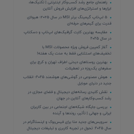
راهنمای جامع رشد کسب‌وکار اینترنتی | تکنیک‌ها،
ابزارها و استراتژی‌های افزایش فروش آنلاین
5 لپ‌تاپ گیمینگ برتر MSI در سال 2025؛ هیولای
قدرت برای گیمرهای حرفه‌ای
مقایسه بهترین کارت گرافیک‌های لپ‌تاپ و دسکتاپ
در سال ۲۰۲۵
آغاز کمپین فروش ویژه محصولات MSI با
تخفیف‌های استثنایی فقط به مدت یک هفته!
بهترین روستاهای دیدنی اطراف تهران و کرج برای
سفرهای یک‌روزه در تعطیلات
هوش مصنوعی در گوشی‌های هوشمند ۲۰۲۵؛ انقلاب
جدید در دنیای موبایل
نقش کلیدی رسانه‌های دیجیتال و فضای مجازی در
رشد کسب‌وکارهای آنلاین در جهان
بررسی جایگاه شبکه‌های اجتماعی در بین کاربران
ایرانی و جهانی | تأثیر، روندها و آینده
سرویس‌های جدید متا برای فیس‌بوک و اینستاگرام در
سال ۲۰۲۵: تحول در تجربه کاربری و تبلیغات دیجیتال