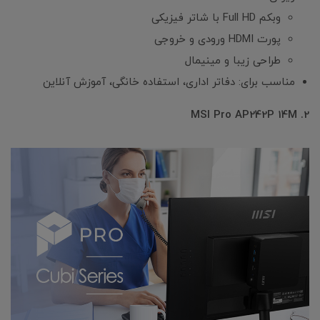
وبکم Full HD با شاتر فیزیکی
پورت HDMI ورودی و خروجی
طراحی زیبا و مینیمال
مناسب برای: دفاتر اداری، استفاده خانگی، آموزش آنلاین
2. MSI Pro AP242P 14M