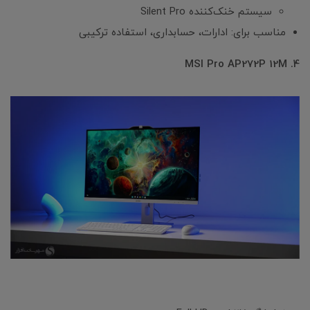
سیستم خنک‌کننده Silent Pro
مناسب برای: ادارات، حسابداری، استفاده ترکیبی
4. MSI Pro AP272P 12M