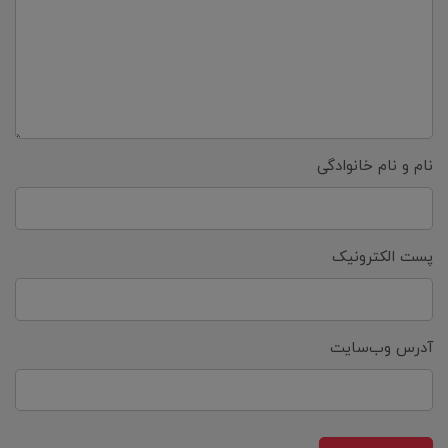
نام و نام خانوادگی
پست الکترونیک
آدرس وب‌سایت