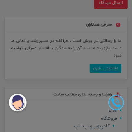
ارسال دیدگاه
معرفی همکاران
ما را رسالتی در پیش است ، هرآنکه در مسیررشد و تعالی ما
دست یاری به ما دهد آن را به همگان با افتخار معرفی خواهیم
نمود
اطلاعات بیش‌تر
راهنما و دسته بندی مطالب سایت
خانه
فروشگاه
کامپیوتر و لپ تاپ