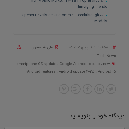
Iran Mobile Market in 2025 | Top Brands &
Emerging Trends
OpenAI Unveils o3 and o4-mini: Breakthrough AI
Models
ﺳﻪشنبه، 23 ارديبهشت 04
علی شاهسون
Tech News
smartphone OS update
Google Android release
new
Android features
Android update 2025
Android 15
دیدگاه خود را بنویسید