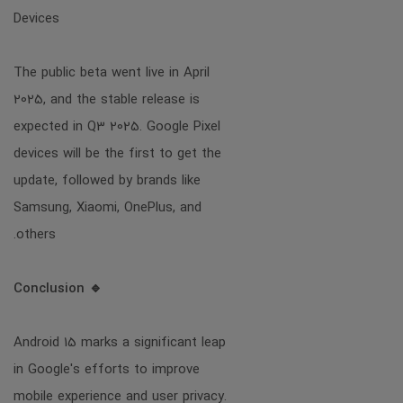
Devices
The public beta went live in April
2025, and the stable release is
expected in Q3 2025. Google Pixel
devices will be the first to get the
update, followed by brands like
Samsung, Xiaomi, OnePlus, and
others.
🔹 Conclusion
Android 15 marks a significant leap
in Google's efforts to improve
mobile experience and user privacy.