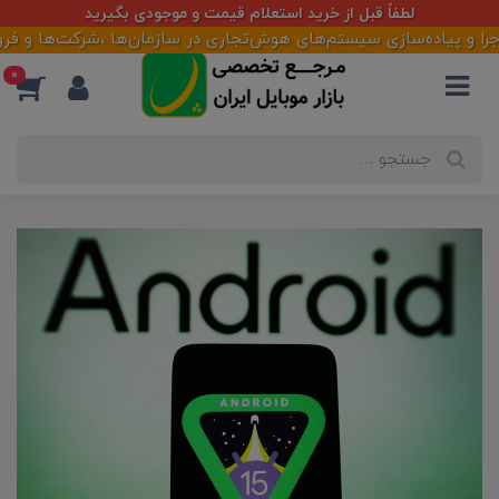
لطفاً قبل از خرید استعلام قیمت و موجودی بگیرید
 پیاده‌سازی سیستم‌های هوش‌تجاری در سازمان‌ها ،شرکت‌ها و فروشگاهه
0