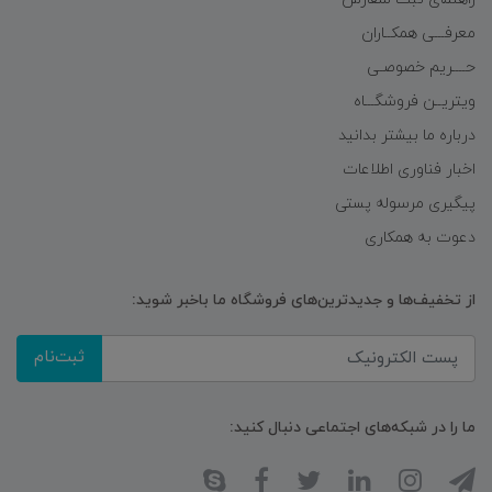
معرفـــی همکــاران
حــــریم خصوصـی
ویتریــن فروشگـــاه
درباره ما بیشتر بدانید
اخبار فناوری اطلاعات
پیگیری مرسوله پستی
دعوت به همکاری
از تخفیف‌ها و جدیدترین‌های فروشگاه ما باخبر شوید:
ثبت‌نام
ما را در شبکه‌های اجتماعی دنبال کنید: