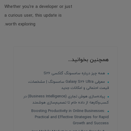
Whether you're a developer or just
a curious user, this update is
worth exploring.
همچنین بخوانید...
همه چیز درباره سامسونگ گلکسی S26
معرفی Galaxy S26 Ultra سامسونگ | مشخصات،
قیمت احتمالی و امکانات جدید
پیاده‌سازی هوش تجاری (Business Intelligence) در
کسب‌وکارها؛ از داده خام تا تصمیم‌سازی هوشمند
Boosting Productivity in Online Businesses:
Practical and Effective Strategies for Rapid
Growth and Success