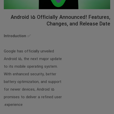
Android 15 Officially Announced! Features,
Changes, and Release Date
Introduction
✅
Google has officially unveiled
Android 15, the next major update
to its mobile operating system.
With enhanced security, better
battery optimization, and support
for newer devices, Android 15
promises to deliver a refined user
experience.