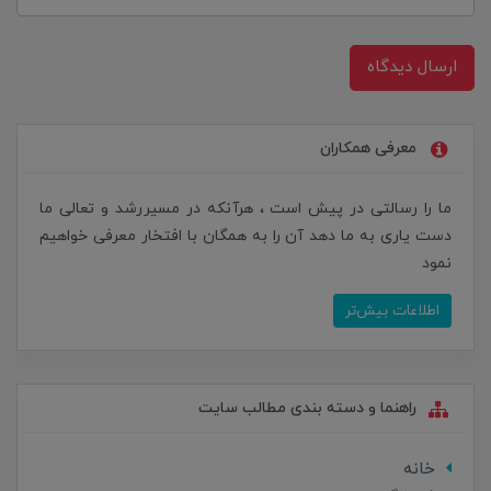
ارسال دیدگاه
معرفی همکاران
ما را رسالتی در پیش است ، هرآنکه در مسیررشد و تعالی ما
دست یاری به ما دهد آن را به همگان با افتخار معرفی خواهیم
نمود
اطلاعات بیش‌تر
راهنما و دسته بندی مطالب سایت
خانه