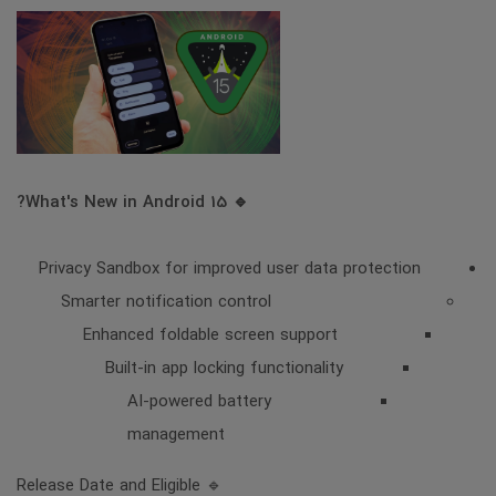
🔹 What's New in Android 15?
Privacy Sandbox for improved user data protection
Smarter notification control
Enhanced foldable screen support
Built-in app locking functionality
AI-powered battery
management
🔹 Release Date and Eligible