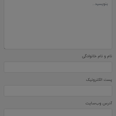
نام و نام خانوادگی
پست الکترونیک
آدرس وب‌سایت