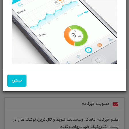
دعوت به همکاری
پیشنهادات ویژه
بگو تا بگردیم
برای جستجو در نوشته‌های وب‌سایت، کلمه‌ی کلیدی مورد نظر
خود را بنویسید و بر روی دکمه کلیک کنید.
جستجو
بستن
عضویت خبرنامه
عضو خبرنامه ماهانه وب‌سایت شوید و تازه‌ترین نوشته‌ها را در
پست الکترونیک خود دریافت کنید.