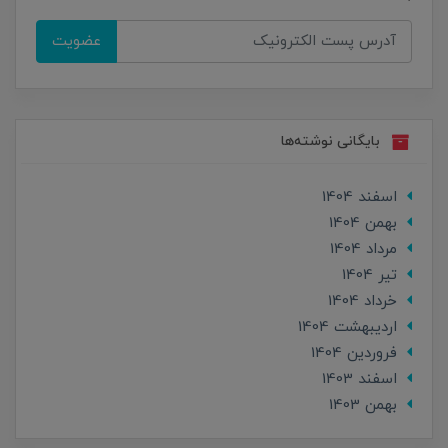
عضویت
بایگانی نوشته‌ها
اسفند 1404
بهمن 1404
مرداد 1404
تير 1404
خرداد 1404
ارديبهشت 1404
فروردین 1404
اسفند 1403
بهمن 1403