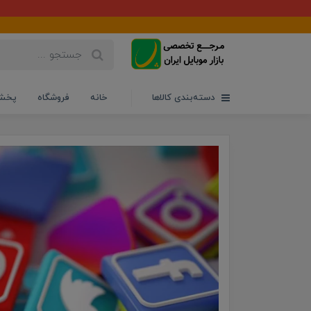
دسته‌بندی کالاها
خانه
فروشگاه
پخش 