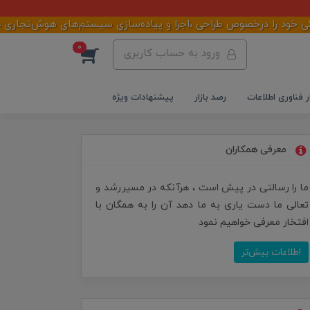
رخصوص طراحی ،اجرا و پیاده‌سازی سیستم‌های هوش‌تجاری در سازمان‌ها
0
ورود به حساب کاربری
ر فناوری اطلاعات
رصد بازار
پیشنهادات ویژه
معرفی همکاران
ما را رسالتی در پیش است ، هرآنکه در مسیررشد و
تعالی ما دست یاری به ما دهد آن را به همگان با
افتخار معرفی خواهیم نمود
اطلاعات بیش‌تر