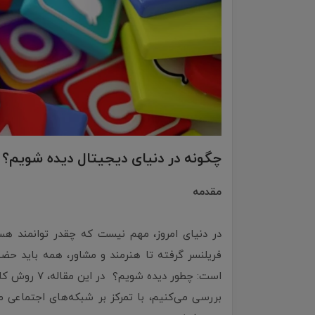
چگونه در دنیای دیجیتال دیده شویم؟
مقدمه
در دنیای امروز، مهم نیست که چقدر توانمند هستید؛
فریلنسر گرفته تا هنرمند و مشاور، همه باید حضو
است: چطور دی
بررسی می‌کنیم، با تمرکز بر شبکه‌های اجتماعی