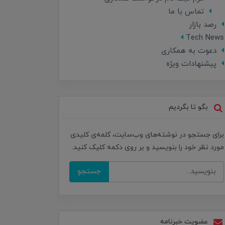
تماس با ما
رصد بازار
Tech News
دعوت به همکاری
پیشنهادات ویژه
بگو تا بگردیم
برای جستجو در نوشته‌های وب‌سایت، کلمه‌ی کلیدی
مورد نظر خود را بنویسید و بر روی دکمه کلیک کنید.
جستجو
عضویت خبرنامه