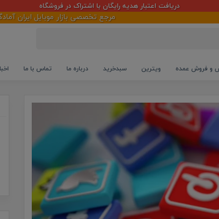
دریافت اعتبار هدیه رایگان با اشتراک در فروشگاه
مرجع تخصصی بازار موبایل ایران آمادگی خود را د
و فروش عمده
ویترین
سبدخرید
درباره ما
تماس با ما
اخبا