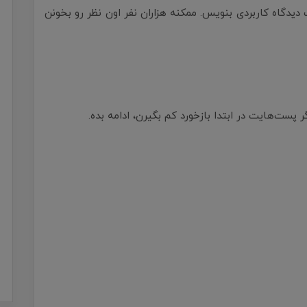
دیدگاه کاربردی بنویس. ممکنه هزاران نفر اون نظر رو بخونن
پست‌هایت در ابتدا بازخورد کم بگیرن، ادامه بده.