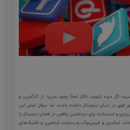
 اگر دیده نشوید، انگار اصلاً وجود ندارید. از کارآفرین و
ر قوی در دنیای دیجیتال داشته باشند. اما سوال اصلی این
ده شویم؟ در این مقاله، ۷ روش کاربردی و تست‌شده برای دیده‌شدن واقعی در فضای دیجیتال را
 مانند لینکدین و فیس‌بوک، وب‌سایت شخصی، و تکنیک‌های