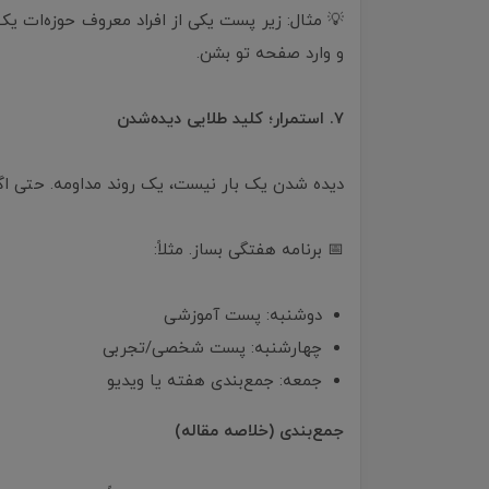
💡 مثال: زیر پست یکی از افراد معروف حوزه‌ات یک 
و وارد صفحه تو بشن.
۷. استمرار؛ کلید طلایی دیده‌شدن
دیده شدن یک بار نیست، یک روند مداومه. حتی اگر 
📅 برنامه هفتگی بساز. مثلاً:
دوشنبه: پست آموزشی
چهارشنبه: پست شخصی/تجربی
جمعه: جمع‌بندی هفته یا ویدیو
جمع‌بندی (خلاصه مقاله)