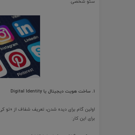
سئو شخصی.
۱. ساخت هویت دیجیتال یا Digital Identity
اولین گام برای دیده شدن، تعریف شفاف از «تو 
برای این کار: