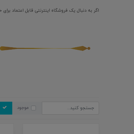
اگر به دنبال یک فروشگاه اینترنتی قابل اعتماد برای 
موجود