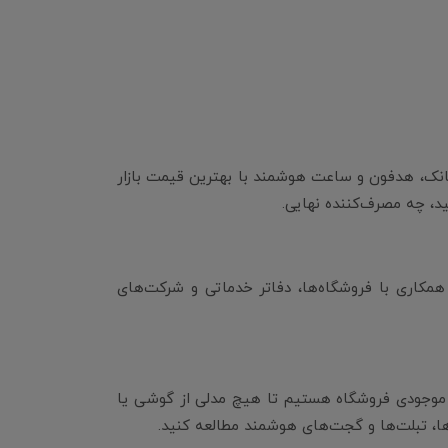
بانک، هدفون و ساعت هوشمند با بهترین قیمت بازار
شید، چه مصرف‌کننده نهایی.
 همکاری با فروشگاه‌ها، دفاتر خدماتی و شرکت‌های
سانی موجودی فروشگاه هستیم تا هیچ مدلی از گوشی یا
ها، تبلت‌ها و گجت‌های هوشمند مطالعه کنید.