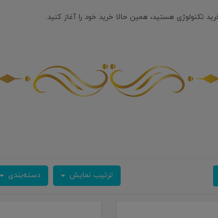
خرید تکنولوژی هستید، همین حالا خرید خود را آغاز کنید.
ترتیب نمایش
دسته‌بندی