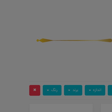
اندازه
برند
رنگ