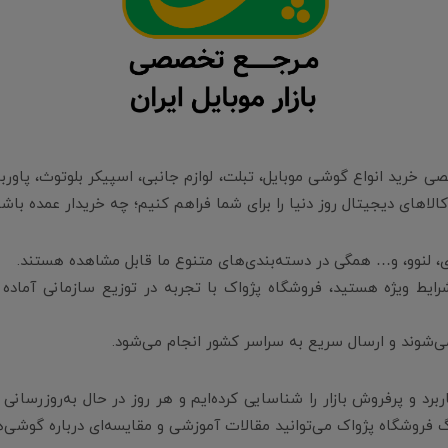
 خرید انواع گوشی موبایل، تبلت، لوازم جانبی، اسپیکر بلوتوث، پاور
 کالاهای دیجیتال روز دنیا را برای شما فراهم کنیم؛ چه خریدار عمده با
 لنوو، و… همگی در دسته‌بندی‌های متنوع ما قابل مشاهده هستند.
 شرایط ویژه هستید، فروشگاه پژواک با تجربه در توزیع سازمانی آماده
ی‌شوند و ارسال سریع به سراسر کشور انجام می‌شود.
اربرد و پرفروش بازار را شناسایی کرده‌ایم و هر روز در حال به‌روزر
 فروشگاه پژواک می‌توانید مقالات آموزشی و مقایسه‌ای درباره گوشی‌