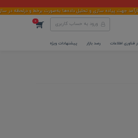
پیاده سازی و تحلیل داده‌ها به‌صورت برخط و درلحظه در سازمان شما م
0
ورود به حساب کاربری
ر فناوری اطلاعات
رصد بازار
پیشنهادات ویژه