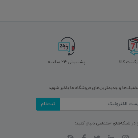
زگشت کالا
پشتیبانی ۲۴ ساعته
تخفیف‌ها و جدیدترین‌های فروشگاه ما باخبر شوید:
ثبت‌نام
ا در شبکه‌های اجتماعی دنبال کنید: