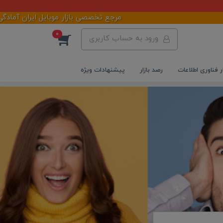
مرجع تخصصی بازار موبایل ایران آمادگی خود را
0
ورود به حساب کاربری
ر فناوری اطلاعات
رصد بازار
پیشنهادات ویژه