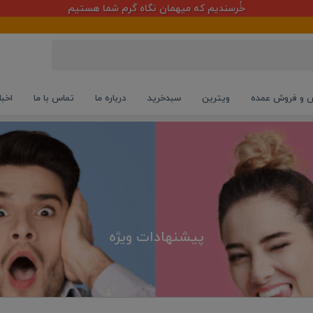
دریافت اعتبار هدیه رایگان با اشتراک در فروشگاه
و فروش عمده
ویترین
سبدخرید
درباره ما
تماس با ما
اخبا
پیشنهادات ویژه