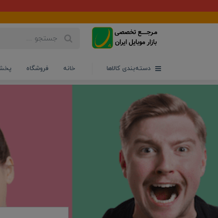
دسته‌بندی کالاها
خانه
فروشگاه
پخش 