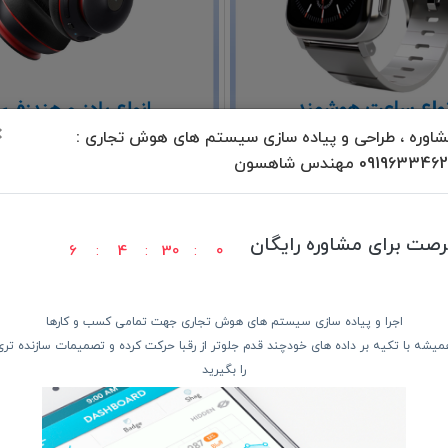
×
اوره ، طراحی و پیاده سازی سیستم های هوش تجاری :
09196334 مهندس شاهسون
رصت برای مشاوره رایگان
6
4
29
59
اجرا و پیاده سازی سیستم های هوش تجاری جهت تمامی کسب و کارها
میشه با تکیه بر داده های خودچند قدم جلوتر از رقبا حرکت کرده و تصمیمات سازنده تری
را بگیرید