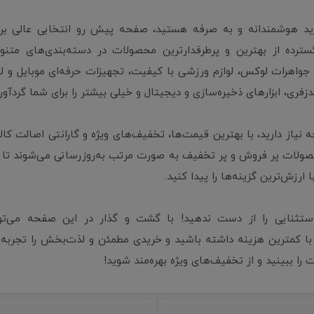
رید هوشمندانه و به صرفه هستید، صفحه پیش رو انتخابی عالی ب
سترده از بهترین و پرطرفدارترین محصولات در دسته‌بندی‌های متنوع
 جواهرات لوکس، لوازم ورزشی با کیفیت، تجهیزات حرفه‌ای موبایل و لپ
ری، ابزارهای ذخیره‌سازی و دیجیتال و خیلی بیشتر را برای شما گردآوری
ه نیاز دارید، با بهترین قیمت‌ها، تخفیف‌های ویژه و گارانتی اصالت کا
لات پر فروش و پر تخفیف به صورت مرتب به‌روزرسانی می‌شوند تا
 ارزش‌ترین گزینه‌ها را پیدا کنید.
تثنایی را از دست ندهید! با گشت و گذار در این صفحه می‌توا
 با کمترین هزینه داشته باشید و خریدی مطمئن و لذت‌بخش را تجربه
 را ببینید و از تخفیف‌های ویژه بهره‌مند شوید!