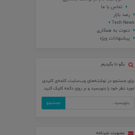
تماس با ما
رصد بازار
Tech News
دعوت به همکاری
پیشنهادات ویژه
بگو تا بگردیم
برای جستجو در نوشته‌های وب‌سایت، کلمه‌ی کلیدی
مورد نظر خود را بنویسید و بر روی دکمه کلیک کنید.
جستجو
عضویت خبرنامه