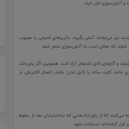
 و آتش‌سوزی قرار دارند.
تند نیز می‌توانند آتش بگیرند. باتری‌های قدیمی یا معیوب
اد شوند که ممکن است به آتش‌سوزی منجر شود.
شوند و گازهای قابل اشتعال آزاد کنند. همچنین اگر پاوربانک
 مانند کلید، سکه یا کابل شارژ باشد، اتصال الکتریکی در
ه می‌کنند که از پاوربانک‌هایی که ساختارشان بعد از سقوط
ار گرفته‌اند، استفاده نشود.