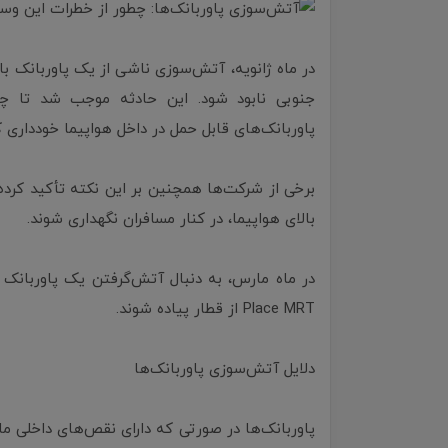
در ماه ژانویه، آتش‌سوزی ناشی از یک پاوربانک ب
جنوبی نابود شود. این حادثه موجب شد تا چن
پاوربانک‌های قابل حمل در داخل هواپیما خودداری ک
برخی از شرکت‌ها همچنین بر این نکته تأکید کرده‌
بالای هواپیما، در کنار مسافران نگهداری شوند.
Place MRT از قطار پیاده شوند.
دلایل آتش‌سوزی پاوربانک‌ها
پاوربانک‌ها در صورتی که دارای نقص‌های داخلی م