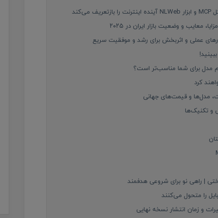
‌کند
کارهای عملی و اثربخش برای رشد و موفقیت سریع
م مدل برای شما مناسب‌تر است؟
 و تکنیک‌ها
تان
تی | راهی نو برای شروعی هدفمند