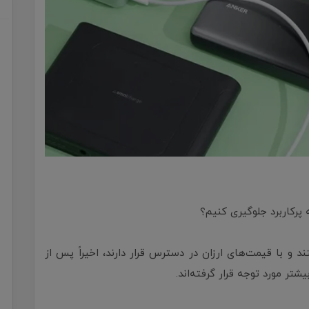
پرکاربرد جلوگیری کنیم؟
 و با قیمت‌های ارزان در دسترس قرار دارند، اخیراً پس از
تر مورد توجه قرار گرفته‌اند.