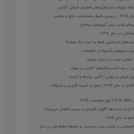
ا، ابزارها و استراتژی‌های افزایش فروش آنلاین
اپ در سال ۲۰۲۵
رای سفرهای یک‌روزه در تعطیلات
 در رشد کسب‌وکارهای آنلاین در جهان
ایرانی و جهانی | تأثیر، روندها و آینده
سرویس‌های جدید متا برای فیس‌بوک و اینستاگرام در سال ۲۰۲۵: تحول در تجربه کاربری و تبلیغات
۲۰
در سال ۲۰۲۵
 اجتماعی بر اساس سن، جنسیت و منطقه جغرافیایی در سال