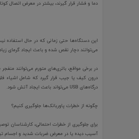
دما و فشار قرار گیرند، بیشتر در معرض اتصال کوتاه
این دستگاه‌ها حتی زمانی که در حال استفاده نیس
می‌توانند دچار نقص شده و باعث ایجاد گرمای زی
در برخی مواقع، باتری‌های متورم می‌توانند منفجر 
درون کیف یا جیب قرار گیرد که شامل اشیاء فلزی
درگاه‌های USB می‌تواند باعث ایجاد آتش شود.
چگونه از خطرات پاوربانک‌ها جلوگیری کنیم؟
برای جلوگیری از خطرات احتمالی، کارشناسان توصی
آسیب دیده یا در معرض ضربات شدید و اجسام تیز قر