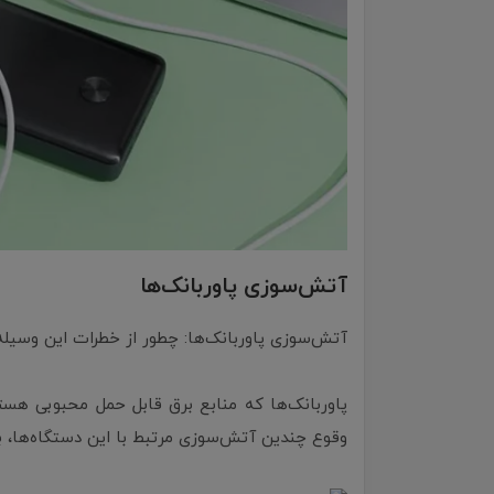
آتش‌سوزی پاوربانک‌ها
آتش‌سوزی پاوربانک‌ها: چطور از خطرات این وسیله 
پاوربانک‌ها که منابع برق قابل حمل محبوبی هستند
وقوع چندین آتش‌سوزی مرتبط با این دستگاه‌ها، بیش