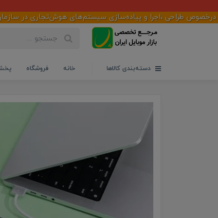
طراحی ،اجرا و پیاده‌سازی سیستم‌های هوش‌تجاری در سازمان‌ها ،شرکت‌
دسته‌بندی کالاها
خانه
فروشگاه
پخش 