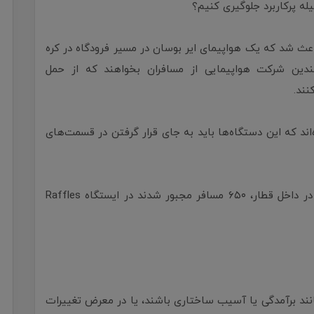
اعث شد که یک هواپیمای ایر بوسان در مسیر فرودگاه در کره
دین شرکت هواپیمایی از مسافران بخواهند که از حمل
نند.
اند که این دستگاه‌ها باید به جای قرار گرفتن در قسمت‌های
در ماه مارس، به دنبال آتش‌گرفتن یک پاوربانک در داخل قطار، ۶۵۰ مسافر مجبور شدند در ایستگاه Raffles
انند برآمدگی یا آسیب ساختاری باشند، یا در معرض تغییرات