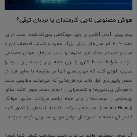
هوش مصنوعی ناجی کارمندان یا نردبان ترقی؟
پیش‌بینی آقای آلتمن بر پایه دیدگاهی پذیرفته‌شده است. اوایل
دهه ۲۰۲۰ که مدل‌های زبانی بزرگ محبوب شدند، اقتصاددانان و
مدیران امیدوار بودند این مدل‌ها و سایر ابزارهای هوش مصنوعی
بتوانند شرایط محیط کاری را برای همه برابر و بیشترین سود را
نصیب افرادی کنند که مهارت‌های آنها در مقایسه با سایر افراد در
سطح پایین‌تری قرار دارد. نرم‌افزارهایی که می‌توانند وظایفی مانند
تاخوردگی پروتئین‌ها و شعرسرایی را انجام دهند، بدون شک امکان
بهره‌مندی از فرصت‌ها را برای همه فراهم می‌کنند. جنسن هوانگ
(Jensen Huang)، مدیرعامل شرکت انویدیا، آینده‌ای را تصور کرده
که در آن «همه ما مدیرعامل عوامل هوش مصنوعی خواهیم بود.»
آیا هوش مصنوعی واقعا می‌تواند باعث پیشرفت شغلی شما شود؟