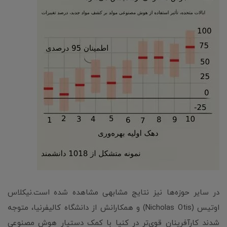
در سایر حوزه‌ها نیز نتایج مشابهی مشاهده شده است.نیکلاس
اوتیس (Nicholas Otis) و همکارانش از دانشگاه کالیفرنیا، متوجه
شدند کارآفرینان قوی‌تر در کنیا با کمک دستیار هوش مصنوعی