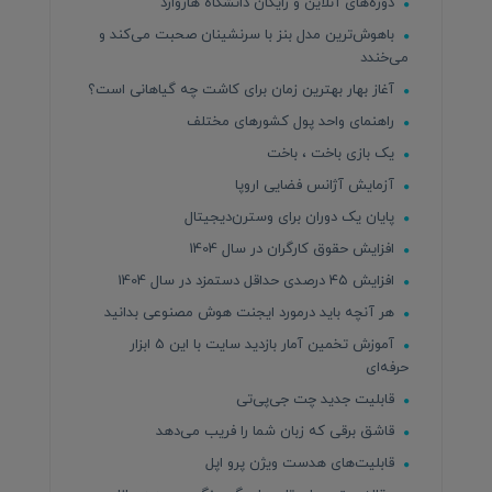
دوره‌های آنلاین و رایگان دانشگاه هاروارد
باهوش‌ترین مدل بنز با سرنشینان صحبت می‌کند و
می‌خندد
آغاز بهار بهترین زمان برای کاشت چه گیاهانی است؟
راهنمای واحد پول کشورهای مختلف
یک بازی باخت ، باخت
آزمایش آژانس فضایی اروپا
پایان یک دوران برای وسترن‌دیجیتال
افزایش حقوق کارگران در سال 1404
افزایش ۴۵ درصدی حداقل دستمزد در سال 1404
هر آنچه باید درمورد ایجنت هوش مصنوعی بدانید
آموزش تخمین آمار بازدید سایت با این 5 ابزار
حرفه‌ای
قابلیت جدید چت جی‌پی‌تی
قاشق برقی که زبان شما را فریب می‌دهد
قابلیت‌های هدست ویژن پرو اپل