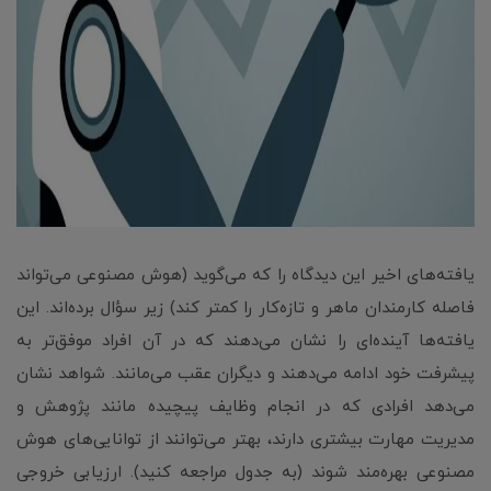
یافته‌های اخیر این دیدگاه را که می‌گوید (هوش مصنوعی می‌تواند
فاصله کارمندان ماهر و تازه‌کار را کمتر کند) زیر سؤال برده‌اند. این
یافته‌ها آینده‌ای را نشان می‌دهند که در آن افراد موفق‌تر به
پیشرفت خود ادامه می‌دهند و دیگران عقب می‌مانند. شواهد نشان
می‌دهد افرادی که در انجام وظایف پیچیده مانند پژوهش و
مدیریت مهارت بیشتری دارند، بهتر می‌توانند از توانایی‌های هوش
مصنوعی بهره‌مند شوند (به جدول مراجعه کنید). ارزیابی خروجی