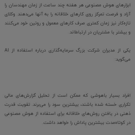
ابزارهای هوش مصنوعی هر هفته چند ساعت از زمان مهندسان را
آزاد و فرصت تمرکز روی کارهای خلاقانه را به آنها می‌‌دهند. وکلای
تازه‌کار نیز زمان کمتری صرف کارهای معمول و روتین خود می‌کنند
و بیشتر با مشتریان در ارتباط‌اند.
یکی از مدیران شرکت بزرگ سرمایه‌گذاری در‌باره استفاده از AI
می‌گوید:
افراد بسیار باهوشی که ممکن است از تحلیل گزارش‌های مالی
تکراری خسته شده باشند، بیشترین سود را می‌برند. تقویت قدرت
ذهنی در یافتن روش‌های خلاقانه برای استفاده از هوش مصنوعی
در کوتاه‌مدت بیشترین پاداش را خواهد داشت.