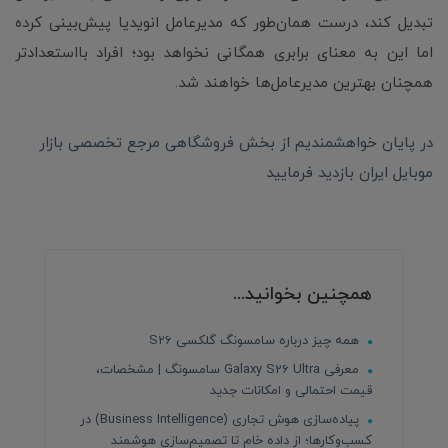
تبدیل کند، درست همان‌طور که مدیرعامل انویدیا پیش‌بینی کرده
اما این به معنای برابری همگانی نخواهد بود؛ افراد بااستعدادتر
همچنان بهترین مدیرعامل‌ها خواهند شد.
در پایان خواهشمندیم از بخش فروشگاهی مرجع تخصصی بازار
موبایل ایران بازدید فرمایید
همچنین بخوانید...
همه چیز درباره سامسونگ گلکسی S26
معرفی Galaxy S26 Ultra سامسونگ | مشخصات،
قیمت احتمالی و امکانات جدید
پیاده‌سازی هوش تجاری (Business Intelligence) در
کسب‌وکارها؛ از داده خام تا تصمیم‌سازی هوشمند