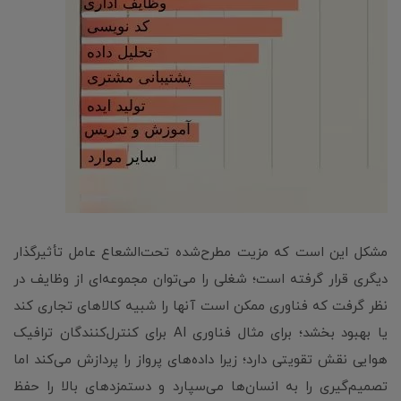
مشکل این است که مزیت مطرح‌شده تحت‌الشعاع عامل تأثیرگذار
دیگری قرار گرفته است؛ شغلی را می‌توان مجموعه‌ای از وظایف در
نظر گرفت که فناوری ممکن است آنها را شبیه کالاهای تجاری کند
یا بهبود بخشد؛ برای مثال فناوری AI برای کنترل‌کنندگان ترافیک
هوایی نقش تقویتی دارد؛ زیرا داده‌های پرواز را پردازش می‌کند اما
تصمیم‌گیری را به انسان‌ها می‌سپارد و دستمزدهای بالا را حفظ