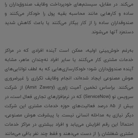
می‌کند. در مقابل، سیستم‌های خودپرداخت وظایف صندوق‌داران را
ساده و کارهایی مانند محاسبه بقیه پول را خودکار می‌کنند و
صندوقداران ساده را از کار بیکار می‌کنند یا باعث کاهش شدید
دستمزد آنها می‌شوند.
به‌رغم خوش‌بینی اولیه، ممکن است آینده افرادی که در مراکز
خدمات مشتری کار می‌کنند یا سایر افراد نه‌چندان ماهر، مشابه
آینده صندوق‌داران شود؛ خودکارسازی‌هایی که به لطف توانایی‌های
هوش مصنوعی ایجاد شده‌اند، انجام وظایف تکراری را غیرضروری
می‌کنند. براساس تخمین آمیت زاوری (Amit Zavery) از شرکت
سرویس نو (ServiceNow) که در نرم‌افزارهای تجاری فعال است، در
بیش از ۸۵ درصد فعالیت‌های حوزه خدمات مشتری این شرکت
دیگر نیازی به مداخله انسانی نیست. با پیشرفت هوش مصنوعی،
احتمالاً این رقم افزایش می‌یابد و افراد بیشتری در مراکز خدمات
مشتری شغلشان را از دست می‌دهند و فقط چند نفر باقی می‌مانند