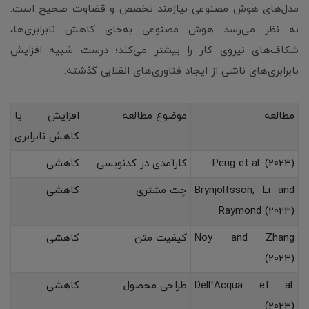
مدل‌های هوش مصنوعی نیازمند تخصص و قضاوت صحیح است.
به نظر می‌رسد هوش مصنوعی به‌جای کاهش نابرابری‌ها،
شکاف‌های نیروی کار را بیشتر می‌کند؛ درست شبیه افزایش
نابرابری‌های ناشی از ایجاد فناوری‌های انقلابی گذشته.
مطالعه
موضوع مطالعه
افزایش یا
کاهش نابرابری
Peng et al. (2023)
کارآمدی در کدنویسی
کاهشی
Brynjolfsson, Li and
چت مشتری
کاهشی
Raymond (2023)
Noy and Zhang
کیفیت متن
کاهشی
(2023)
Dell’Acqua et al.
طراحی محصول
کاهشی
(2023)