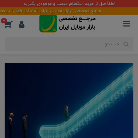
لطفاً قبل از خرید استعلام قیمت و موجودی بگیرید
مرجع تخصصی بازار موبایل ایران آمادگی خود را درخصوص طراحی ،ا
0