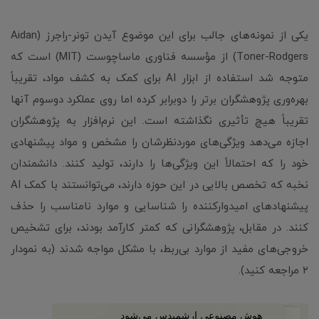
یکی از نمونه‌های جالب برای این موضوع آیدن تونر-راجرز (Aidan
Toner-Rodgers) از مؤسسه فناوری ماساچوست (MIT) است که
متوجه شد استفاده از ابزار AI برای کمک به کشف مواد، تقریباً
بهره‌وری پژوهشگران برتر را دوبرابر کرده اما روی عملکرد دوسوم آنها
تقریباً هیچ تأثیری نگذاشته است. این نرم‌افزار به پژوهشگران
اجازه می‌دهد ویژگی‌های موردنظرشان را مشخص و مواد پیشنهادی
خود را که احتمالاً این ویژگی‌ها را دارند، تولید کنند. دانشمندان
نخبه که تخصص بالایی در این حوزه دارند، می‌توانستند با کمک AI
پیشنهادهای امیدوارکننده را شناسایی و موارد نامناسب را حذف
کنند. در مقابل، پژوهشگرانی که کمتر کارآمد بودند، برای تشخیص
خروجی‌های مفید از موارد بی‌ربط، با مشکل مواجه شدند (به نمودار
۲ مراجعه کنید).