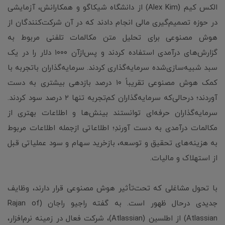
الکس کیم (Alex Kim) از دانشگاه شیکاگو و همکارانش، آزمایشی
در حوزه تصمیم‌گیری مالی انجام دادند که در آن شرکت‌کنندگان از
هوش مصنوعی برای تحلیل متن مکالمات تلفنی مربوط به
گزارش‌های درآمدی استفاده کردند و پس‌ازآن ۱۰۰۰ دلار را در یک
سبد شبیه‌سازی‌شده سرمایه‌گذاری کردند. سرمایه‌گذاران باتجربه با
کمک هوش مصنوعی تقریباً ۱۰ درصد بازدهی بیشتری به دست
آوردند؛ درحالی‌که سرمایه‌گذاران کم‌تجربه تنها ۲ درصد سود کردند.
سرمایه‌گذاران حرفه‌ای توانستند بینش‌ها و اطلاعات بهتری از
مکالمات درآمدی به دست آورندِ؛ اطلاعاتی ازجمله اطلاعات مربوط
به هزینه‌های تحقیق و توسعه، بازخرید سهام و سود عملیاتی قبل
از استهلاک و مالیات.
با تحول مشاغلی که تحت‌تأثیر هوش مصنوعی قرار دارند، وظایف
جدیدی درحال ظهور است. به گفته راجیو راجان (Rajan of
Atlassian) از اطلسین (Atlassian)، شرکت فعال در زمینه نرم‌افزار،