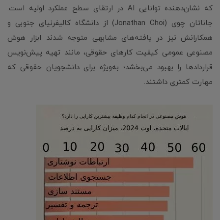
که نشان‌دهنده توانایی AI در ارتقای سطح عملکرد اولیه است.
جاناتان چوی (Jonathan Choi) از دانشگاه کالیفرنیای جنوبی و
همکارانش نیز در یافته‌های مشابهی متوجه شدند ابزار هوش
مصنوعی عمومی کیفیت کارهای حقوقی، مانند تهیه پیش‌نویس
قراردادها را بهبود می‌بخشد؛ به‌ویژه برای دانشجویان حقوقی که
مهارت کمتری داشتند.