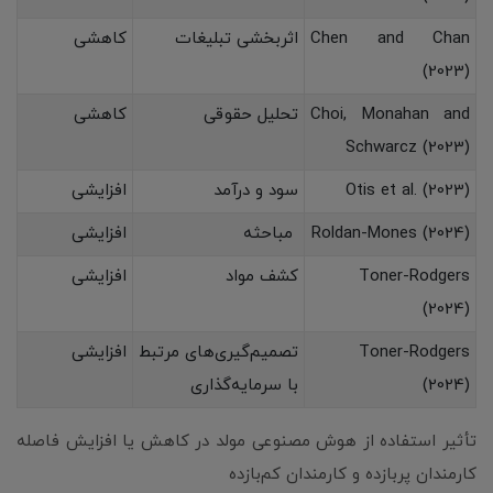
Chen and Chan
اثربخشی تبلیغات
کاهشی
(2023)
Choi, Monahan and
تحلیل حقوقی
کاهشی
Schwarcz (2023)
Otis et al. (2023)
سود و درآمد
افزایشی
Roldan-Mones (2024)
مباحثه
افزایشی
Toner-Rodgers
کشف مواد
افزایشی
(2024)
Toner-Rodgers
تصمیم‌گیری‌های مرتبط
افزایشی
(2024)
با سرمایه‌گذاری
تأثیر استفاده از هوش مصنوعی مولد در کاهش یا افزایش فاصله
کارمندان پربازده و کارمندان کم‌بازده