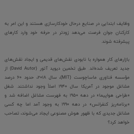
وظایف ابتدایی در صنایع درحال خودکارسازی هستند و این امر به
کارکنان جوان فرصت می‌دهد زودتر در حرفه خود وارد کارهای
پیشرفته شوند.
بازارهای کار همواره با نابودی نقش‌های قدیمی و ایجاد نقش‌های
جدید تعریف شده‌اند. طبق تخمین دیوید آتور (David Autor) از
مؤسسه فناوری ماساچوست (MIT)، سال ۲۰۱۸، حدود ۶۰ درصد
مشاغل موجود در آمریکا سال ۱۹۴۰ اصلاً وجود نداشتند. شغل
«طراحی هواپیما» در دهه ۱۹۵۰ به فهرست مشاغل اضافه شد و
«برنامه‌ریز کنفرانس» در دهه ۱۹۹۰ به وجود آمد اما چه کسی
مشاغل جدیدی که با ظهور هوش مصنوعی ایجاد می‌شوند، تصاحب
خواهد کرد؟