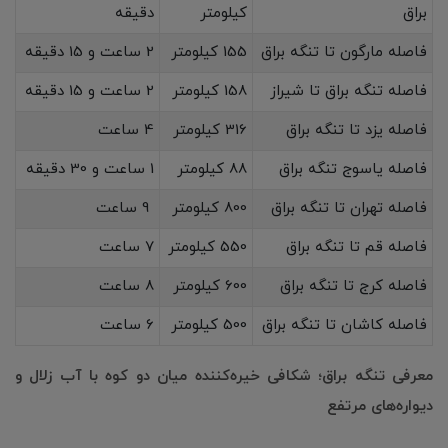
براق
کیلومتر
دقیقه
فاصله مارگون تا تنگه براق
155 کیلومتر
2 ساعت و 15 دقیقه
فاصله تنگه براق تا شیراز
158 کیلومتر
2 ساعت و 15 دقیقه
فاصله یزد تا تنگه براق
316 کیلومتر
4 ساعت
فاصله یاسوج تنگه براق
88 کیلومتر
1 ساعت و 30 دقیقه
فاصله تهران تا تنگه براق
800 کیلومتر
9 ساعت
فاصله قم تا تنگه براق
550 کیلومتر
7 ساعت
فاصله کرج تا تنگه براق
600 کیلومتر
8 ساعت
فاصله کاشان تا تنگه براق
500 کیلومتر
6 ساعت
معرفی تنگه براق؛ شکافی خیره‌کننده میان دو کوه با آب زلال و
دیواره‌های مرتفع