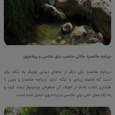
دریاچه ملاصدرا؛ مکانی مناسب برای عکاسی و پیاده‌روی
دریاچه ملاصدرا یکی دیگر از جاهای دیدنی نزدیک به تنگه براق
است که فاصله زیادی با تنگه ندارد. دریاچه ملاصدرا و زمین ۱۱
هکتاری کشت بادام در اطراف آن منظره‌ای چشم‌نواز ایجاد کرده و
به یک محل عالی برای عکاسی و پیاده‌روی تبدیل شده ‌است.