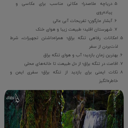
دریاچه ملاصدرا؛ مکانی مناسب برای عکاسی و
پیاده‌روی
آبشار مارگون؛ تفریحات آبی عالی
شهرستان اقلید؛ طبیعت زیبا و هوای خنک
امکانات رفاهی تنگه براق؛ همراه‌داشتن تجهیزات، شرط
لذت‌بردن از سفر
بهترین زمان بازدید؛ آب و هوای تنگه براق
اقامت در تنگه براق؛ از دل طبیعت تا خانه‌های محلی
نکات ایمنی برای بازدید از تنگه براق؛ سفری ایمن و
خاطره‌انگیز