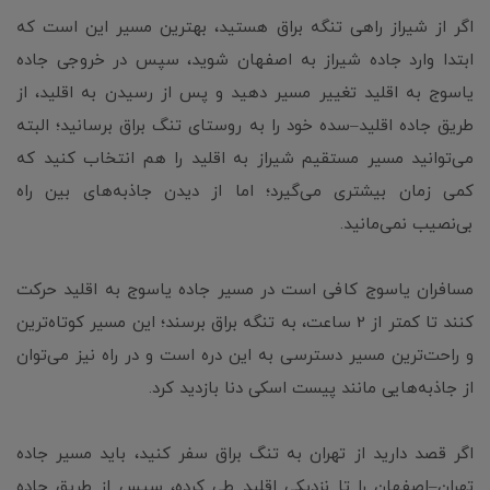
اگر از شیراز راهی تنگه براق هستید، بهترین مسیر این است که
ابتدا وارد جاده شیراز به اصفهان شوید، سپس در خروجی جاده
یاسوج به اقلید تغییر مسیر دهید و پس از رسیدن به اقلید، از
طریق جاده اقلید–سده خود را به روستای تنگ براق برسانید؛ البته
می‌توانید مسیر مستقیم شیراز به اقلید را هم انتخاب کنید که
کمی زمان بیشتری می‌گیرد؛ اما از دیدن جاذبه‌های بین راه
بی‌نصیب نمی‌مانید.
مسافران یاسوج کافی است در مسیر جاده یاسوج به اقلید حرکت
کنند تا کمتر از 2 ساعت، به تنگه براق برسند؛ این مسیر کوتاه‌ترین
و راحت‌ترین مسیر دسترسی به این دره است و در راه نیز می‌توان
از جاذبه‌هایی مانند پیست اسکی دنا بازدید کرد.
اگر قصد دارید از تهران به تنگ براق سفر کنید، باید مسیر جاده
تهران–اصفهان را تا نزدیکی اقلید طی کرده، سپس از طریق جاده