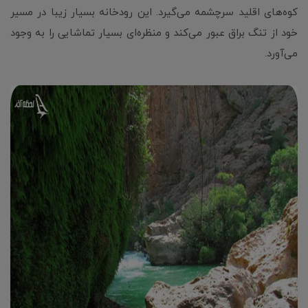
کوه‌های اقلید سرچشمه می‌گیرد. این رودخانه بسیار زیبا در مسیر
خود از تنگ براق عبور می‌کند و منظره‌ای بسیار تماشایی را به وجود
می‌آورد.