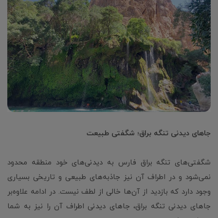
جاهای دیدنی تنگه براق؛ شگفتی طبیعت
شگفتی‌های تنگه براق فارس به دیدنی‌های خود منطقه محدود
نمی‌شود و در اطراف آن نیز جاذبه‌های طبیعی و تاریخی بسیاری
وجود دارد که بازدید از آن‌ها خالی‌ از لطف نیست. در ادامه علاوه‌بر
جاهای دیدنی تنگه براق، جاهای دیدنی اطراف آن را نیز به شما