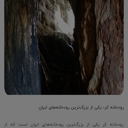
رودخانه کر؛ یکی از بزرگ‌ترین رودخانه‌های ایران
رودخانه کر یکی از بزرگ‌ترین رودخانه‌های ایران است که از