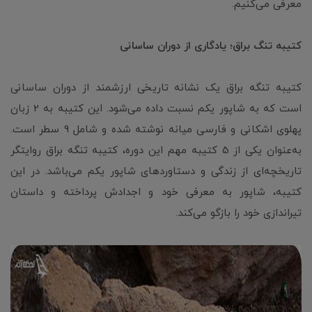
معرفی می‌کنیم.
کتیبه تنگ براق؛ یادگاری از دوران ساسانی
کتیبه تنگه براق یک نشانه تاریخی ارزشمند از دوران ساسانی
است که به شاپور یکم نسبت داده می‌شود. این کتیبه به 2 زبان
پهلوی اشکانی و فارسی میانه نوشته شده و شامل ۹ سطر است.
به‌عنوان یکی از 5 کتیبه مهم این دوره، کتیبه تنگه براق روایتگر
تاریخچه‌ای از زندگی و دستاوردهای شاپور یکم می‌باشد. در این
کتیبه، شاپور به معرفی خود و اجدادش پرداخته و داستان
تیراندازی خود را بازگو می‌کند.