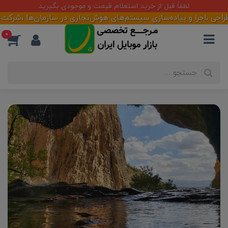
آماده همکاری با تأمین کنندگان و فعالان بازار
0