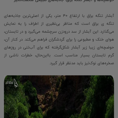
حوضچه‌ها و آبشار تنگه براق؛ جاذبه‌های طبیعی شگفت‌انگیز
آبشار تنگه براق با ارتفاع ۴۰ متر، یکی از اصلی‌ترین جاذبه‌های
تنگه ی براق است که مناظر بی‌نظیری از اطراف را به نمایش
می‌گذارد. این آبشار از سد درودزن سرچشمه می‌گیرد و در تابستان،
هوای خنک و مطبوعی را برای گردشگران فراهم می‌کند. در کنار آن،
حوضچه‌ای زیبا زیر آبشار شکل‌گرفته که برای آب‌تنی در روزهای
گرم تابستان بسیار مناسب است. بااین‌حال، خطرات ناشی از
صخره‌های نوک‌تیز باید مدنظر قرار گیرد.