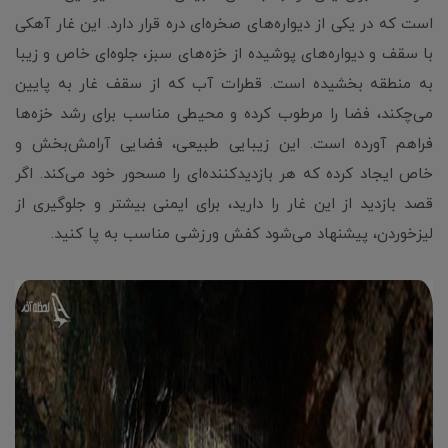
است که در یکی از دیواره‌های صخره‌ای دره قرار دارد. این غار آهکی
با سقف و دیواره‌های پوشیده از خزه‌های سبز، جلوه‌ای خاص و زیبا
به منطقه بخشیده است. قطرات آب که از سقف غار به پایین
می‌چکند، فضا را مرطوب کرده و محیطی مناسب برای رشد خزه‌ها
فراهم آورده است. این زیبایی طبیعی، فضایی آرامش‌بخش و
خاص ایجاد کرده که هر بازدیدکننده‌ای را مسحور خود می‌کند. اگر
قصد بازدید از این غار را دارید، برای ایمنی بیشتر و جلوگیری از
لیزخوردن، پیشنهاد می‌شود کفش ورزشی مناسب به پا کنید.