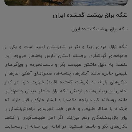
تنگه براق بهشت گمشده ایران
تنگه براق بهشت گمشده ایران
تنگه بُراق، دره‌ای زیبا و بکر در شهرستان اقلید است و یکی از
جاذبه‌های گردشگری برجسته استان فارس به‌شمار می‌رود. این
منطقه به دلیل داشتن طبیعت بکر و دست‌نخورده و ویژگی‌های
طبیعی خاص، مانند آبشارها، چشمه‌ها، صخره‌های آهکی، غارها و
جنگل‌های بلوط، به (بهشت گمشده اقلید) شهرت دارد. در کنار
تمامی این زیبایی‌ها، در نزدیکی تنگه براق جاهای دیدنی چشم‌نوازی
مانند رودخانه کر، دریاچه ملاصدرا و آبشار مارگون قرار دارند که
هرکدام با مناظر طبیعی و خاص خود، تجربه‌ای فراموش‌نشدنی را
برای بازدیدکنندگان رقم می‌زنند. اگر اهل طبیعت‌گردی و کشف
مکان‌های بکر و باصفا هستید، در ادامه این مقاله از وب‌سایت