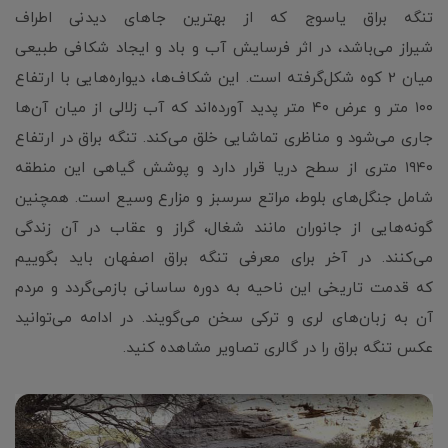
تنگه براق یاسوج که از بهترین جاهای دیدنی اطراف
شیراز می‌باشد، در اثر فرسایش آب و باد و ایجاد شکافی طبیعی
میان 2 کوه شکل‌گرفته است. این شکاف‌ها، دیواره‌هایی با ارتفاع
۱۰۰ متر و عرض ۴۰ متر پدید آورده‌اند که آب زلالی از میان آن‌ها
جاری می‌شود و مناظری تماشایی خلق می‌کند. تنگه براق در ارتفاع
۱۹۴۰ متری از سطح دریا قرار دارد و پوشش گیاهی این منطقه
شامل جنگل‌های بلوط، مراتع سرسبز و مزارع وسیع است. همچنین
گونه‌هایی از جانوران مانند شغال، گراز و عقاب در آن زندگی
می‌کنند. در آخر برای معرفی تنگه براق اصفهان باید بگوییم
که قدمت تاریخی این ناحیه به دوره ساسانی بازمی‌گردد و مردم
آن به زبان‌های لری و ترکی سخن می‌گویند. در ادامه می‌توانید
عکس تنگه براق را در گالری تصاویر مشاهده کنید.