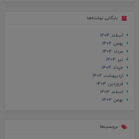
بایگانی نوشته‌ها
اسفند 1404
بهمن 1404
مرداد 1404
تير 1404
خرداد 1404
ارديبهشت 1404
فروردین 1404
اسفند 1403
بهمن 1403
برچسب‌ها