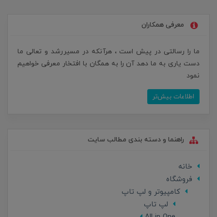
معرفی همکاران
ما را رسالتی در پیش است ، هرآنکه در مسیررشد و تعالی ما
دست یاری به ما دهد آن را به همگان با افتخار معرفی خواهیم
نمود
اطلاعات بیش‌تر
راهنما و دسته بندی مطالب سایت
خانه
فروشگاه
کامپیوتر و لپ تاپ
لپ تاپ