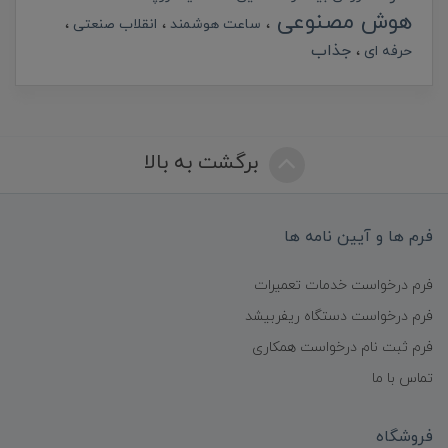
هوش مصنوعی
ساعت هوشمند
انقلاب صنعتی
جذاب
حرفه ای
برگشت به بالا
فرم ها و آیین نامه ها
فرم درخواست خدمات تعمیرات
فرم درخواست دستگاه ریفربیشد
فرم ثبت نام درخواست همکاری
تماس با ما
فروشگاه