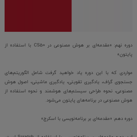
دوره نهم: «مقدمه‌ای بر هوش مصنوعی در CS50 با استفاده از
پایتون»
مواردی که با این دوره یاد خواهید گرفت شامل الگوریتم‌های
جستجوی گراف، یادگیری تقویتی، یادگیری ماشینی، اصول هوش
مصنوعی، نحوه طراحی سیستم‌های هوشمند و نحوه استفاده از
هوش مصنوعی در برنامه‌های پایتون می‌شود.
دوره دهم: «مقدمه‌ای بر برنامه‌نویسی با اسکرچ»