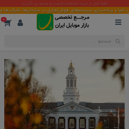
آماده همکاری با تأمین کنندگان و فعالان بازار
 پیاده‌سازی سیستم‌های هوش‌تجاری در سازمان‌ها ،شرکت‌ها و فروشگاهه
0