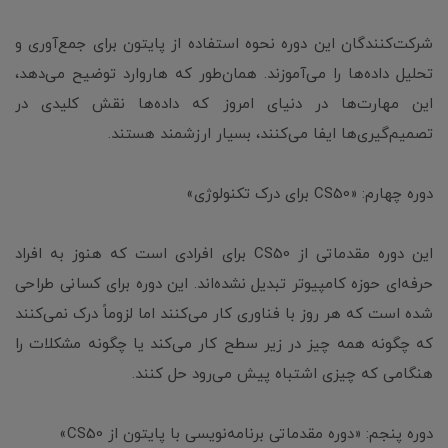
شرکت‌کنندگان این دوره نحوه استفاده از پایتون برای جمع‌آوری و
تحلیل داده‌ها را می‌آموزند. همان‌طور که هاروارد توضیح می‌دهد،
این مهارت‌ها در دنیای امروز که داده‌ها نقش کلیدی در
تصمیم‌گیری‌ها ایفا می‌کنند، بسیار ارزشمند هستند.
دوره چهارم: «CS50 برای درک تکنولوژی»
این دوره مقدماتی از CS50 برای افرادی است که هنوز به افراد
حرفه‌ای حوزه کامپیوتر تبدیل نشده‌اند. این دوره برای کسانی طراحی
شده است که هر روز با فناوری کار می‌کنند اما لزوماً درک نمی‌کنند
که چگونه همه چیز در زیر سطح کار می‌کند یا چگونه مشکلات را
هنگامی که چیزی اشتباه پیش می‌رود حل کنند.
دوره پنجم: «دوره مقدماتی برنامه‌نویسی با پایتون از CS50»