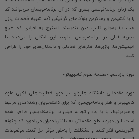
این دوره مقدمه‌ای بر برنامه‌نویسی با استفاده از Scratch است،
یک زبان برنامه‌نویسی بصری که در آن برنامه‌نویسان می‌توانند کد
را با کشیدن و رهاکردن بلوک‌های گرافیکی (که شبیه قطعات پازل
هستند) به‌جای تایپ متن بنویسند. اسکرچ به افرادی که هیچ
تجربه قبلی در برنامه‌نویسی ندارند، این امکان را می‌دهد تا
انیمیشن‌ها، بازی‌ها، هنرهای تعاملی و داستان‌های خود را طراحی
کنند.
دوره یازدهم: «مقدمه علوم کامپیوتر»
دوره مقدماتی دانشگاه هاروارد در مورد فعالیت‌های فکری علوم
کامپیوتر و هنر برنامه‌نویسی، که برای دانشجویان رشته‌های مرتبط
و غیرمرتبط، با یا بدون تجربه قبلی در برنامه‌نویسی طراحی شده
است. این دوره سطح مقدماتی به دانش‌آموزان می‌آموزد که چگونه
الگوریتمی فکر کنند و مشکلات را به‌طور مؤثر حل کنند. موضوعات