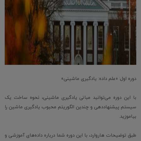
دوره اول: «علم داده: یادگیری ماشینی»
با این دوره می‌توانید مبانی یادگیری ماشینی، نحوه ساخت یک
سیستم پیشنهاددهی و چندین الگوریتم محبوب یادگیری ماشین را
بیاموزید.
طبق توضیحات هاروارد، با این دوره شما درباره داده‌های آموزشی و