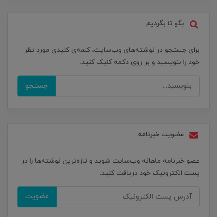
بگو تا بگردیم
برای جستجو در نوشته‌های وب‌سایت، کلمه‌ی کلیدی مورد نظر
خود را بنویسید و بر روی دکمه کلیک کنید.
جستجو
عضویت خبرنامه
عضو خبرنامه ماهانه وب‌سایت شوید و تازه‌ترین نوشته‌ها را در
پست الکترونیک خود دریافت کنید.
عضویت