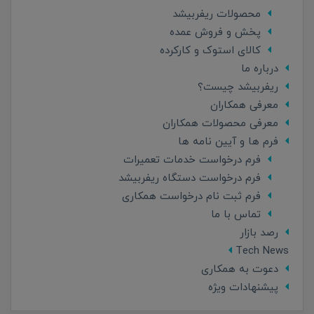
محصولات ریفربیشد
پخش و فروش عمده
کالای استوک و کارکرده
درباره ما
ریفربیشد چیست؟
معرفی همکاران
معرفی محصولات همکاران
فرم ها و آیین نامه ها
فرم درخواست خدمات تعمیرات
فرم درخواست دستگاه ریفربیشد
فرم ثبت نام درخواست همکاری
تماس با ما
رصد بازار
Tech News
دعوت به همکاری
پیشنهادات ویژه