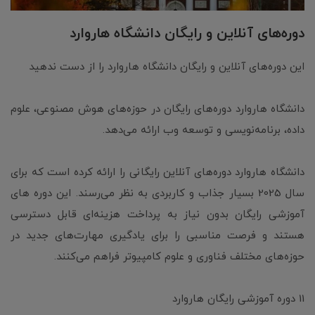
دوره‌های آنلاین و رایگان دانشگاه هاروارد
این دوره‌های آنلاین و رایگان دانشگاه هاروارد را از دست ندهید
دانشگاه هاروارد دوره‌های رایگان در حوزه‌های هوش مصنوعی، علوم
داده، برنامه‌نویسی و توسعه وب ارائه می‌دهد.
دانشگاه هاروارد دوره‌های آنلاین رایگانی را ارائه کرده است که برای
سال 2025 بسیار جذاب و کاربردی به نظر می‌رسند. این دوره های
آموزشی رایگان بدون نیاز به پرداخت هزینه‌ای قابل دسترسی
هستند و فرصت مناسبی را برای یادگیری مهارت‌های جدید در
حوزه‌های مختلف فناوری و علوم کامپیوتر فراهم می‌کنند.
11 دوره آموزشی رایگان هاروارد