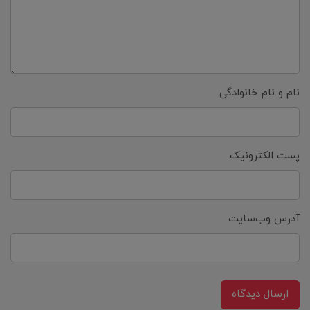
نام و نام خانوادگی
پست الکترونیک
آدرس وب‌سایت
ارسال دیدگاه