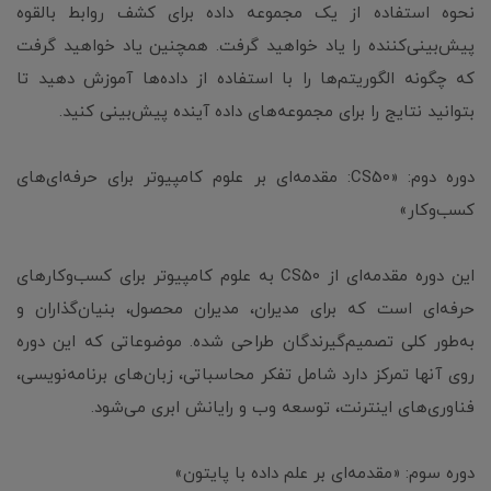
نحوه استفاده از یک مجموعه داده برای کشف روابط بالقوه
پیش‌بینی‌کننده را یاد خواهید گرفت. همچنین یاد خواهید گرفت
که چگونه الگوریتم‌ها را با استفاده از داده‌ها آموزش دهید تا
بتوانید نتایج را برای مجموعه‌های داده آینده پیش‌بینی کنید.
دوره دوم: «CS50: مقدمه‌ای بر علوم کامپیوتر برای حرفه‌ای‌های
کسب‌وکار»
این دوره مقدمه‌ای از CS50 به علوم کامپیوتر برای کسب‌وکارهای
حرفه‌ای است که برای مدیران، مدیران محصول، بنیان‌گذاران و
به‌طور کلی تصمیم‌گیرندگان طراحی شده. موضوعاتی که این دوره
روی آنها تمرکز دارد شامل تفکر محاسباتی، زبان‌های برنامه‌نویسی،
فناوری‌های اینترنت، توسعه وب و رایانش ابری می‌شود.
دوره سوم: «مقدمه‌ای بر علم داده با پایتون»