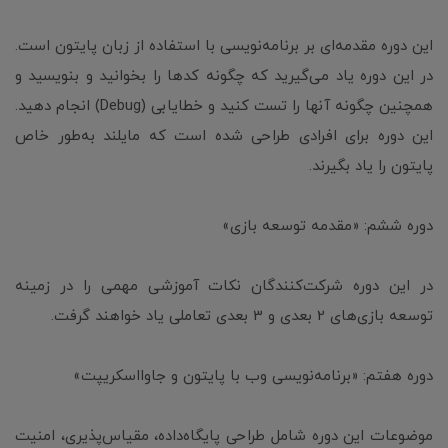
این دوره مقدمه‌ای بر برنامه‌نویسی با استفاده از زبان پایتون است.
در این دوره یاد می‌گیرید که چگونه کدها را بخوانید و بنویسید و
همچنین چگونه آنها را تست کنید و خطایابی (Debug) انجام دهید.
این دوره برای افرادی طراحی شده است که مایلند به‌طور خاص
پایتون را یاد بگیرند.
دوره ششم: «مقدمه توسعه بازی»
در این دوره شرکت‌کنندگان نکات آموزشی مهمی را در زمینه
توسعه بازی‌های 2 بعدی و 3 بعدی تعاملی یاد خواهند گرفت.
دوره هفتم: «برنامه‌نویسی وب با پایتون و جاوااسکریپت»
موضوعات این دوره شامل طراحی پایگاه‌داده، مقیاس‌پذیری، امنیت