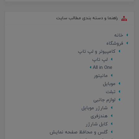
راهنما و دسته بندی مطالب سایت
خانه
فروشگاه
کامپیوتر و لپ تاپ
لپ تاپ
All in One
مانیتور
موبایل
تبلت
لوازم جانبی
شارژر موبایل
هندزفری
کابل شارژر
گلس و محافظ صفحه نمایش