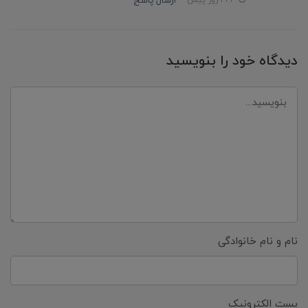
ارسال پاسخ
443 روز پیش
دیدگاه خود را بنویسید
نام و نام خانوادگی
پست الکترونیک