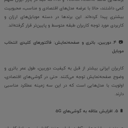
کمی داشتند، حالا با عرضه مدل‌های اقتصادی و مناسب، محبوبیت
بیشتری پیدا کرده‌اند. این برندها در دسته موبایل‌های ارزان و
کاربردی مورد توجه کاربران طبقه متوسط و پایین‌تر قرار گرفته‌اند.
📷 ۴. دوربین، باتری و صفحه‌نمایش: فاکتورهای کلیدی انتخاب
موبایل
کاربران ایرانی بیشتر از قبل به کیفیت دوربین، طول عمر باتری و
وضوح صفحه‌نمایش توجه می‌کنند. حتی در گوشی‌های اقتصادی،
اولویت با مدل‌هایی است که در این سه زمینه عملکرد مناسبی
دارند.
🔋 ۵. افزایش علاقه به گوشی‌های 5G