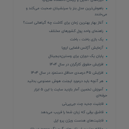
دوره‌های آنلاین و رایگان دانشگاه هاروارد
باهوش‌ترین مدل بنز با سرنشینان صحبت می‌کند و
می‌خندد
آغاز بهار بهترین زمان برای کاشت چه گیاهانی است؟
راهنمای واحد پول کشورهای مختلف
یک بازی باخت ، باخت
آزمایش آژانس فضایی اروپا
پایان یک دوران برای وسترن‌دیجیتال
افزایش حقوق کارگران در سال 1404
افزایش ۴۵ درصدی حداقل دستمزد در سال 1404
هر آنچه باید درمورد ایجنت هوش مصنوعی بدانید
آموزش تخمین آمار بازدید سایت با این 5 ابزار
حرفه‌ای
قابلیت جدید چت جی‌پی‌تی
قاشق برقی که زبان شما را فریب می‌دهد
قابلیت‌های هدست ویژن پرو اپل