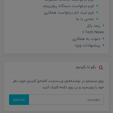
فرم درخواست دستگاه ریفربیشد
فرم ثبت نام درخواست همکاری
تماس با ما
رصد بازار
Tech News
دعوت به همکاری
پیشنهادات ویژه
بگو تا بگردیم
برای جستجو در نوشته‌های وب‌سایت، کلمه‌ی کلیدی مورد نظر
خود را بنویسید و بر روی دکمه کلیک کنید.
جستجو