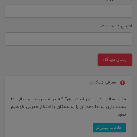
آدرس وب‌سایت
ارسال دیدگاه
معرفی همکاران
ما را رسالتی در پیش است ، هرآنکه در مسیررشد و تعالی ما
دست یاری به ما دهد آن را به همگان با افتخار معرفی خواهیم
نمود
اطلاعات بیش‌تر