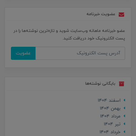
عضویت خبرنامه
عضو خبرنامه ماهانه وب‌سایت شوید و تازه‌ترین نوشته‌ها را در
پست الکترونیک خود دریافت کنید.
عضویت
بایگانی نوشته‌ها
اسفند 1404
بهمن 1404
مرداد 1404
تير 1404
خرداد 1404