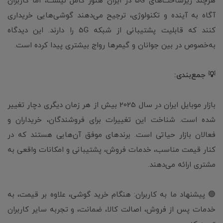
هرچند زیرساخت‌های 5G در ایران هنوز کامل نیست، اما کاربران
آگاه به آینده و تکنولوژی، ترجیح می‌دهند گوشی‌هایی خریداری
کنند که قابلیت پشتیبانی از شبکه 5G را دارند. این دیدگاه
به‌خصوص در بین جوانان و گیمرها رواج بیشتری پیدا کرده است.
💡 جمع‌بندی:
بازار موبایل ایران در سال 2025 بیش از هر زمان دیگری دچار تغییر
شده است. شناخت این تغییرات برای فروشندگان، خریداران و
فعالان بازار حیاتی است. برندهای موفق آن‌هایی هستند که در
کنار قیمت مناسب، خدمات فروش، پشتیبانی و امکانات واقعی به
مشتری ارائه می‌دهند.
🟢 پیشنهاد ما به کاربران: هنگام خرید گوشی، علاوه بر قیمت، به
خدمات پس از فروش، اصالت کالا، ضمانت، و تجربه سایر کاربران