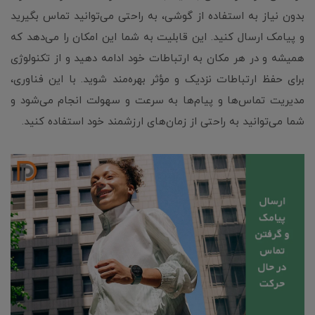
بدون نیاز به استفاده از گوشی، به راحتی می‌توانید تماس بگیرید
و پیامک ارسال کنید. این قابلیت به شما این امکان را می‌دهد که
همیشه و در هر مکان به ارتباطات خود ادامه دهید و از تکنولوژی
برای حفظ ارتباطات نزدیک و مؤثر بهره‌مند شوید. با این فناوری،
مدیریت تماس‌ها و پیام‌ها به سرعت و سهولت انجام می‌شود و
شما می‌توانید به راحتی از زمان‌های ارزشمند خود استفاده کنید.