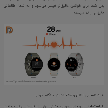
بدن شما برای خواندن دقیق‌تر فیلتر می‌شود و به شما اطلاعاتی
دقیق‌تر ارائه می‌دهد.
شناسایی علائم و مشکلات در هنگام خواب
با استفاده از ردیاب خواب، نکاتی برای استراحت بهتر دریافت