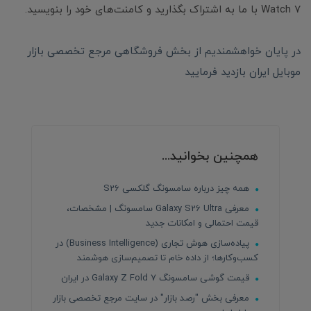
Watch 7 با ما به اشتراک بگذارید و کامنت‌های خود را بنویسید.
در پایان خواهشمندیم از بخش فروشگاهی مرجع تخصصی بازار
موبایل ایران بازدید فرمایید
همچنین بخوانید...
همه چیز درباره سامسونگ گلکسی S26
معرفی Galaxy S26 Ultra سامسونگ | مشخصات،
قیمت احتمالی و امکانات جدید
پیاده‌سازی هوش تجاری (Business Intelligence) در
کسب‌وکارها؛ از داده خام تا تصمیم‌سازی هوشمند
قیمت گوشی سامسونگ Galaxy Z Fold 7 در ایران
معرفی بخش "رصد بازار" در سایت مرجع تخصصی بازار