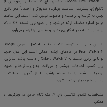
Google Pixel Watch 2، گلکسی واچ ۷ به دلیل برخورداری از
تکنولوژی پیشرفته سلامت، پردازنده سریع‌تر و احتمالاً عمر باتری
بهتر، به گزینه‌ای برجسته و محبوب تبدیل شده است. این ساعت
در دو اندازه مختلف ارائه می‌شود و از جدیدترین نسخه Wear OS
بهره می‌برد که تجربه کاربری به‌روز و مناسبی را فراهم می‌آورد.
با این حال، باید توجه داشت که با احتمال معرفی Google
Pixel Watch 3 در ماه‌های آینده، ممکن است این مدل جدید
توانایی برتری نسبت به Galaxy Watch 7 را داشته باشد. بنابراین،
برای کسب اطلاعات بیشتر و دریافت به‌روزرسانی‌های جدید،
توصیه می‌شود با ما همراه باشید تا از آخرین تحولات و
بررسی‌های دقیق بهره‌مند شوید.
مشخصات کلیدی گلکسی واچ ۷: یک نگاه جامع به ویژگی‌ها و
عملکرد