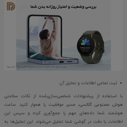
ثبت تمامی اطلاعات و تحلیل آن
با استفاده از پیشنهادات شخصی‌سازی‌شده از نکات سلامتی
هوش مصنوعی گلکسی، مسیر موفقیت را هموار کنید. ساعت
هوشمند شما داده‌های مهم را جمع‌آوری کرده و سپس این
اطلاعات با دقت در گوشی شما تحلیل می‌شوند. این تحلیل‌ها به