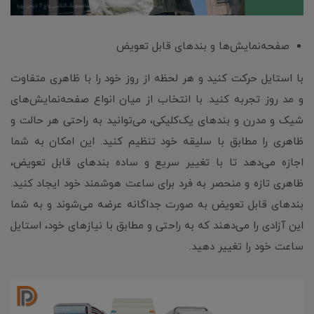
صفحه‌نمایش‌ها و بندهای قابل تعویض
با استایل حرکت کنید و هر لحظه از روز خود را با ظاهری متفاوت
و مد روز تجربه کنید. با انتخاب از میان انواع صفحه‌نمایش‌های
شیک و مدرن و بندهای یک‌کلیکی، می‌توانید به راحتی هر حالت و
ظاهری را مطابق با سلیقه خود تنظیم کنید. این امکان به شما
اجازه می‌دهد تا با تغییر سریع و ساده بندهای قابل تعویض،
ظاهری تازه و منحصر به فرد برای ساعت هوشمند خود ایجاد کنید.
بندهای قابل تعویض به صورت جداگانه عرضه می‌شوند و به شما
این آزادی را می‌دهند که به راحتی و مطابق با نیازهای خود، استایل
ساعت خود را تغییر دهید.