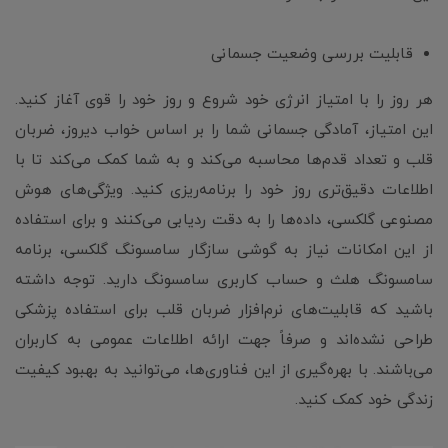
قابلیت بررسی وضعیت جسمانی
هر روز را با امتیاز انرژی خود شروع و روز خود را قوی آغاز کنید.
این امتیاز، آمادگی جسمانی شما را بر اساس خواب دیروز، ضربان
قلب و تعداد قدم‌ها محاسبه می‌کند و به شما کمک می‌کند تا با
اطلاعات دقیق‌تری روز خود را برنامه‌ریزی کنید. ویژگی‌های هوش
مصنوعی گلکسی، داده‌ها را به دقت ردیابی می‌کنند و برای استفاده
از این امکانات نیاز به گوشی سازگار سامسونگ گلکسی، برنامه
سامسونگ هلث و حساب کاربری سامسونگ دارید. توجه داشته
باشید که قابلیت‌های نرم‌افزار ضربان قلب برای استفاده پزشکی
طراحی نشده‌اند و صرفاً جهت ارائه اطلاعات عمومی به کاربران
می‌باشند. با بهره‌گیری از این فناوری‌ها، می‌توانید به بهبود کیفیت
زندگی خود کمک کنید.