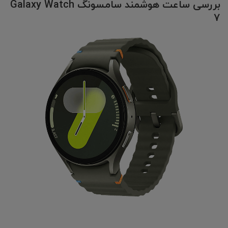
بررسی ساعت هوشمند سامسونگ Galaxy Watch
7