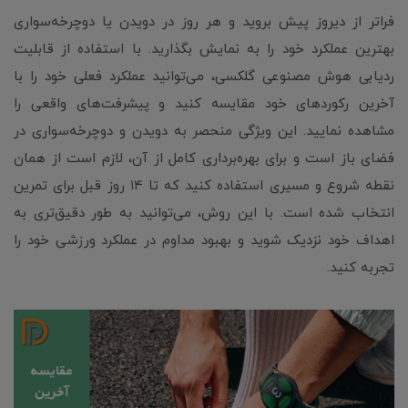
فراتر از دیروز پیش بروید و هر روز در دویدن یا دوچرخه‌سواری
بهترین عملکرد خود را به نمایش بگذارید. با استفاده از قابلیت
ردیابی هوش مصنوعی گلکسی، می‌توانید عملکرد فعلی خود را با
آخرین رکوردهای خود مقایسه کنید و پیشرفت‌های واقعی را
مشاهده نمایید. این ویژگی منحصر به دویدن و دوچرخه‌سواری در
فضای باز است و برای بهره‌برداری کامل از آن، لازم است از همان
نقطه شروع و مسیری استفاده کنید که تا ۱۴ روز قبل برای تمرین
انتخاب شده است. با این روش، می‌توانید به طور دقیق‌تری به
اهداف خود نزدیک شوید و بهبود مداوم در عملکرد ورزشی خود را
تجربه کنید.