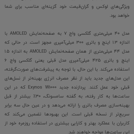
ویژگی‌های لوکس و گران‌قیمت خود گزینه‌ای مناسب برای شما
خواهد بود.
مدل ۴۰ میلی‌متری گلکسی واچ ۷ به صفحه‌نمایش AMOLED با
اندازه ۱.۳ اینچ و باتری ۳۰۰ میلی‌آمپری مجهز است. در حالی که
مدل ۴۴ میلی‌متری از همان صفحه‌نمایش AMOLED به اندازه ۱.۵
اینچ و باتری ۴۲۵ میلی‌آمپری مدل قبلی یعنی گلکسی واچ ۶
استفاده می‌کند. با این حال، با توجه به پیشرفت‌های صورت‌گرفته،
این مدل‌های جدید باید از نظر مصرف انرژی بهینه‌تر از نسل‌های
قبلی خود عمل کنند. پردازنده جدید Exynos W1000 که در این
ساعت‌ها به کار رفته، به گفته سامسونگ، ۳۰٪ بیشتر از قبل
بهینه‌سازی مصرف باتری را ارائه می‌دهد و در عین حال سه برابر
سریع‌تر از نسخه قبلی است. این بهبودها تضمین می‌کند که
کاربران با عملکرد بهتر و کارایی بیشتری در استفاده روزمره خود از
این ساعت‌ها مواجه خواهند شد.