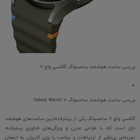
بررسی ساعت هوشمند سامسونگ گلکسی واچ 7
بررسی ساعت هوشمند سامسونگ Galaxy Watch 7
گلکسی واچ ۷ سامسونگ یکی از پیشرفته‌ترین ساعت‌های هوشمند
بازار است که با طراحی مدرن و ویژگی‌های فناوری پیشرفته،
تجربه‌ای بی‌نظیر از ارتباطات و سلامت را برای کاربران به ارمغان