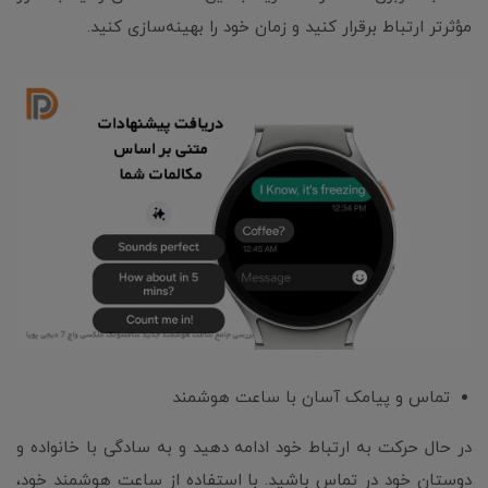
مؤثرتر ارتباط برقرار کنید و زمان خود را بهینه‌سازی کنید.
تماس و پیامک آسان با ساعت هوشمند
در حال حرکت به ارتباط خود ادامه دهید و به سادگی با خانواده و
دوستان خود در تماس باشید. با استفاده از ساعت هوشمند خود،