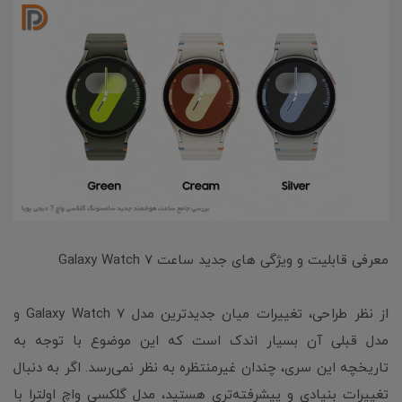
معرفی قابلیت و ویژگی های جدید ساعت Galaxy Watch 7
از نظر طراحی، تغییرات میان جدیدترین مدل Galaxy Watch 7 و
مدل قبلی آن بسیار اندک است که این موضوع با توجه به
تاریخچه این سری، چندان غیرمنتظره به نظر نمی‌رسد. اگر به دنبال
تغییرات بنیادی و پیشرفته‌تری هستید، مدل گلکسی واچ اولترا با