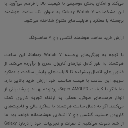
می‌کند و امکان پخش موسیقی با کیفیت بالا را فراهم می‌آورد. با
این مشخصات، Galaxy Watch 7 به عنوان یک ساعت هوشمند
برجسته با عملکرد و قابلیت‌های متنوع شناخته می‌شود.
ارزش خرید ساعت هوشمند گلکسی واچ 7 سامسونگ
با توجه به ویژگی‌های برجسته Galaxy Watch 7، این ساعت
هوشمند به طور کامل نیازهای کاربران مدرن را برآورده می‌کند. از
فناوری‌های اتصال پیشرفته تا قابلیت‌های پایش سلامت و عملکرد
سریع، این ساعت با قیمت مناسب خود ارزش خرید بالایی دارد.
نمایشگر با کیفیت Super AMOLED، پردازنده بهینه و پشتیبانی از
انواع فرمت‌های صوتی، همگی به ارتقاء تجربه کاربری کمک
می‌کنند. اگر به دنبال ساعت هوشمند با عملکرد عالی و قابلیت‌های
کاربردی هستید، گلکسی واچ ۷ انتخابی هوشمندانه خواهد بود. ما
از شما دعوت می‌کنیم تا نظرات و تجربیات خود را درباره Galaxy