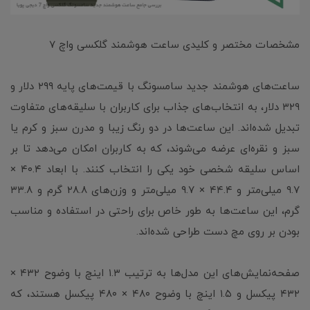
مشخصات مختصر و کلیدی ساعت هوشمند گلکسی واچ 7
ساعت‌های هوشمند جدید سامسونگ با قیمت‌های پایه ۲۹۹ دلار و
۳۲۹ دلار، به انتخاب‌های جذاب برای کاربران با سلیقه‌های متفاوت
تبدیل شده‌اند. این ساعت‌ها در دو رنگ زیبا و مدرن سبز و کرم یا
سبز و نقره‌ای عرضه می‌شوند، که به کاربران امکان می‌دهد تا بر
اساس سلیقه شخصی خود یکی را انتخاب کنند. با ابعاد ۴۰.۴ ×
۹.۷ میلی‌متر و ۴۴.۴ × ۹.۷ میلی‌متر و وزن‌های ۲۸.۸ گرم و ۳۳.۸
گرم، این ساعت‌ها به طور خاص برای راحتی در استفاده و مناسب
بودن بر روی مچ دست طراحی شده‌اند.
صفحه‌نمایش‌های این مدل‌ها به ترتیب ۱.۳ اینچ با وضوح ۴۳۲ ×
۴۳۲ پیکسل و ۱.۵ اینچ با وضوح ۴۸۰ × ۴۸۰ پیکسل هستند، که