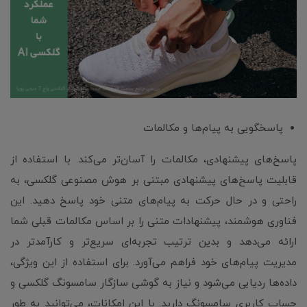
پاسخگویی به پیام‌ها و مکالمات
پاسخ‌های پیشنهادی، مکالمات را آسان‌تر می‌کند. با استفاده از
قابلیت پاسخ‌های پیشنهادی مبتنی بر هوش مصنوعی گلکسی، به
راحتی و در حال حرکت به پیام‌های متنی خود پاسخ دهید. این
فناوری هوشمند، پیشنهادات متنی را بر اساس مکالمات قبلی شما
ارائه می‌دهد و بدین ترتیب تجربه‌ای سریع‌تر و کارآمدتر در
مدیریت پیام‌های خود فراهم می‌آورد. برای استفاده از این ویژگی،
داده‌ها ردیابی می‌شود و نیاز به گوشی سازگار سامسونگ گلکسی و
حساب کاربری سامسونگ دارید. با این امکانات، می‌توانید به طور