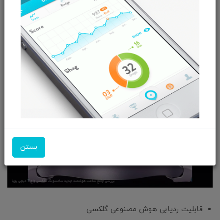
توسط یک پزشک واجد شرایط استفاده کنند. داده‌های ارائه شده
توسط این دستگاه نیز برای کمک به پزشکان در تشخیص اختلالات
خواب در نظر گرفته نشده است.
بستن
قابلیت ردیابی هوش مصنوعی گلکسی