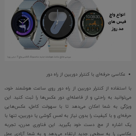
عکاسی حرفه‌ای با کنترلر دوربین از راه دور
با استفاده از کنترلر دوربین از راه دور روی ساعت هوشمند خود،
می‌توانید به راحتی و از فاصله‌ای دور عکس‌ها را ثبت کنید. این
ویژگی به شما امکان می‌دهد تا با سهولت کامل، عکس‌هایی
حرفه‌ای و با کیفیت را بدون نیاز به لمس گوشی یا دوربین، تنها با
یک اشاره از مچ دست خود بگیرید. این فناوری مدرن، تجربه
عکاسی را به سطحی جدید ارتقاء می‌دهد و به شما آزادی عمل