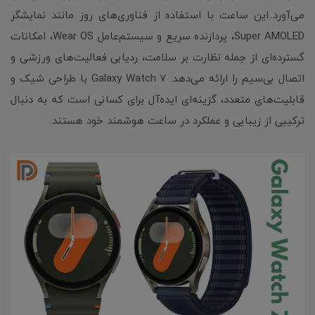
می‌آورد..این ساعت با استفاده از فناوری‌های روز مانند نمایشگر
Super AMOLED، پردازنده سریع و سیستم‌عامل Wear OS، امکانات
گسترده‌ای از جمله نظارت بر سلامت، ردیابی فعالیت‌های ورزشی و
اتصال بی‌سیم را ارائه می‌دهد. Galaxy Watch 7 با طراحی شیک و
قابلیت‌های متعدد، گزینه‌ای ایده‌آل برای کسانی است که به دنبال
ترکیبی از زیبایی و عملکرد در ساعت هوشمند خود هستند.