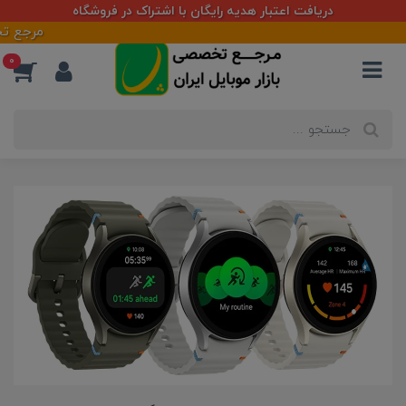
دریافت اعتبار هدیه رایگان با اشتراک در فروشگاه
مرجع تخصصی بازار مو
0