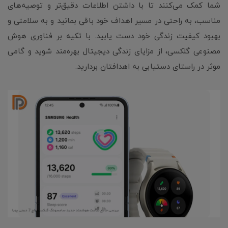
شما کمک می‌کنند تا با داشتن اطلاعات دقیق‌تر و توصیه‌های
مناسب، به راحتی در مسیر اهداف خود باقی بمانید و به سلامتی و
بهبود کیفیت زندگی خود دست یابید. با تکیه بر فناوری هوش
مصنوعی گلکسی، از مزایای زندگی دیجیتال بهره‌مند شوید و گامی
موثر در راستای دستیابی به اهدافتان بردارید.