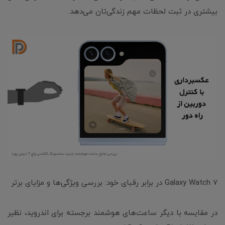
بیشتری در ثبت لحظات مهم زندگی‌تان می‌دهد.
Galaxy Watch 7 در برابر رقبای خود: بررسی ویژگی‌ها و مزایای برتر
در مقایسه با دیگر ساعت‌های هوشمند برجسته برای اندروید، نظیر