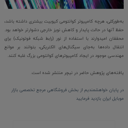
به‌طورکلی، هرچه کامپیوتر کوانتومی کیوبیت بیشتری داشته باشد،
حفظ آنها در حالت پایدار و کاهش نویز خارجی دشوارتر خواهد بود.
محققان امیدوارند با استفاده از نور (رابط شبکه فوتونیک) برای
انتقال داده‌ها به‌جای سیگنال‌های الکتریکی، بتوانند بر موانع
مهندسی موجود در ایجاد کامپیوترهای کوانتومی بزرگ غلبه کنند.
یافته‌های پژوهش حاضر در نیچر منتشر شده است.
در پایان خواهشمندیم از بخش فروشگاهی مرجع تخصصی بازار
موبایل ایران بازدید فرمایید