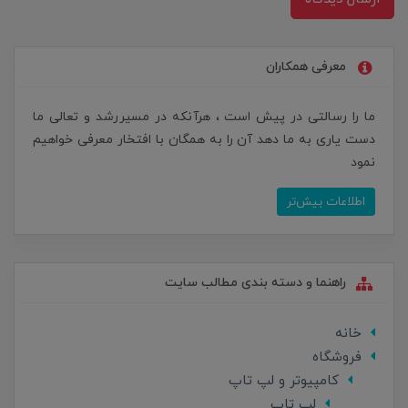
معرفی همکاران
ما را رسالتی در پیش است ، هرآنکه در مسیررشد و تعالی ما
دست یاری به ما دهد آن را به همگان با افتخار معرفی خواهیم
نمود
اطلاعات بیش‌تر
راهنما و دسته بندی مطالب سایت
خانه
فروشگاه
کامپیوتر و لپ تاپ
لپ تاپ