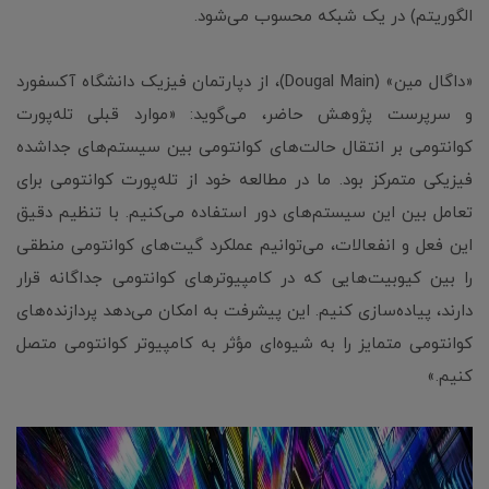
الگوریتم) در یک شبکه محسوب می‌شود.
«داگال مین» (Dougal Main)، از دپارتمان فیزیک دانشگاه آکسفورد
و سرپرست پژوهش حاضر، می‌گوید: «موارد قبلی تله‌پورت
کوانتومی بر انتقال حالت‌های کوانتومی بین سیستم‌های جداشده
فیزیکی متمرکز بود. ما در مطالعه خود از تله‌پورت کوانتومی برای
تعامل بین این سیستم‌های دور استفاده می‌کنیم. با تنظیم دقیق
این فعل و انفعالات، می‌توانیم عملکرد گیت‌های کوانتومی منطقی
را بین کیوبیت‌هایی که در کامپیوترهای کوانتومی جداگانه قرار
دارند، پیاده‌سازی کنیم. این پیشرفت به امکان می‌دهد پردازنده‌های
کوانتومی متمایز را به شیوه‌ای مؤثر به کامپیوتر کوانتومی متصل
کنیم.»