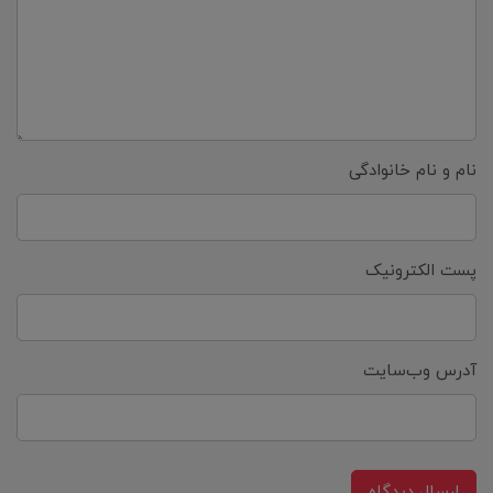
نام و نام خانوادگی
پست الکترونیک
آدرس وب‌سایت
ارسال دیدگاه