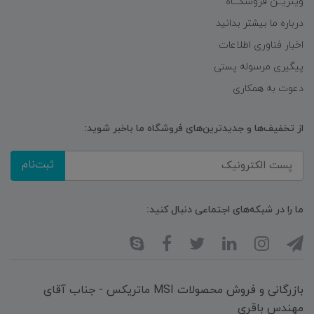
ویتریــن فروشگـــاه
درباره ما بیشتر بدانید
اخبار فناوری اطلاعات
پیگیری مرسوله پستی
دعوت به همکاری
از تخفیف‌ها و جدیدترین‌های فروشگاه ما باخبر شوید:
ثبت‌نام
ما را در شبکه‌های اجتماعی دنبال کنید:
بازرگانی و فروش محصولات MSI ماتریکس - جناب آقای
مهندس باقری