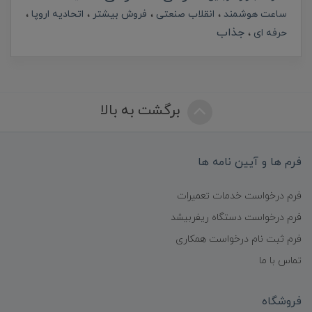
ساعت هوشمند
انقلاب صنعتی
فروش بیشتر
اتحادیه اروپا
جذاب
حرفه ای
برگشت به بالا
فرم ها و آیین نامه ها
فرم درخواست خدمات تعمیرات
فرم درخواست دستگاه ریفربیشد
فرم ثبت نام درخواست همکاری
تماس با ما
فروشگاه