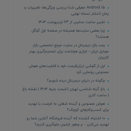
Android 15 معرفی شد! بررسی ویژگی‌ها، تغییرات و
زمان انتشار نسخه نهایی
تغییر ساعت مدارس از ۲۳ اردیبهشت ۱۴۰۴
چرا بعضی سایت‌ها همیشه در صفحه اول گوگل
هستند؟
رصد بازار دیجیتال در سایت مرجع تخصصی بازار
موبایل ایران ؛ ابزاری هوشمند برای تصمیم‌گیری بهتر
کاربران
اپل از گوشی ارزان‌قیمت خود با قابلیت‌های هوش
مصنوعی رونمایی کرد
چگونه در دنیای دیجیتال دیده شویم؟
باغ گیاه شناسی تهران | قیمت بلیط ۱۴۰۴ | نقشه باغ
| ساعت کاری
هوش مصنوعی و آینده شغلی ما: فرصت یا تهدید
برای کسب‌وکارهای کوچک؟
۱۰ اشتباه کشنده که آینده فروشگاه آنلاین شما رو
تهدید می‌کنن – و چطور ازشون جلوگیری کنیم؟