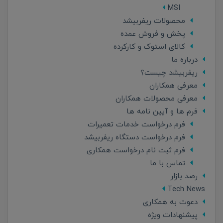
MSI
محصولات ریفربیشد
پخش و فروش عمده
کالای استوک و کارکرده
درباره ما
ریفربیشد چیست؟
معرفی همکاران
معرفی محصولات همکاران
فرم ها و آیین نامه ها
فرم درخواست خدمات تعمیرات
فرم درخواست دستگاه ریفربیشد
فرم ثبت نام درخواست همکاری
تماس با ما
رصد بازار
Tech News
دعوت به همکاری
پیشنهادات ویژه