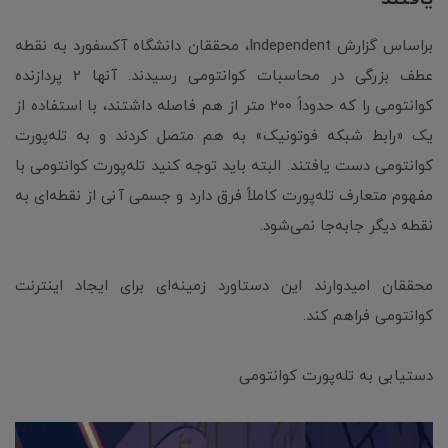
براساس گزارش Independent، محققان دانشگاه آکسفورد به نقطه
عطف بزرگی در محاسبات کوانتومی رسیدند. آنها 2 پردازنده
کوانتومی را که حدوداً 200 متر از هم فاصله داشتند، با استفاده از
یک «رابط شبکه فوتونیک» به هم متصل کردند و به تله‌پورت
کوانتومی دست یافتند. البته باید توجه کنید تله‌پورت کوانتومی با
مفهوم متعارف تله‌پورت کاملاً فرق دارد و جسمی آنی از نقطه‌ای به
نقطه دیگر جابه‌جا نمی‌شود.
محققان امیدوارند این دستاورد زمینه‌ای برای ایجاد اینترنت
کوانتومی فراهم کند.
دستیابی به تله‌پورت کوانتومی