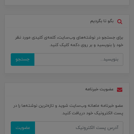
بگو تا بگردیم
برای جستجو در نوشته‌های وب‌سایت، کلمه‌ی کلیدی مورد نظر
خود را بنویسید و بر روی دکمه کلیک کنید.
جستجو
عضویت خبرنامه
عضو خبرنامه ماهانه وب‌سایت شوید و تازه‌ترین نوشته‌ها را در
پست الکترونیک خود دریافت کنید.
عضویت