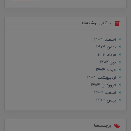
بایگانی نوشته‌ها
اسفند 1404
بهمن 1404
مرداد 1404
تير 1404
خرداد 1404
ارديبهشت 1404
فروردین 1404
اسفند 1403
بهمن 1403
برچسب‌ها