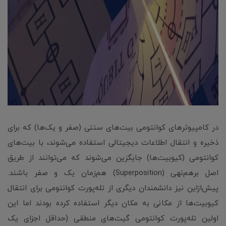
در کامپیوترهای کوانتومی بیت‌های سنتی (صفر و یک‌ها) که برای
ذخیره و انتقال اطلاعات دیجیتالی استفاده می‌شوند، با بیت‌های
کوانتومی (کیوبیت‌ها) جایگزین می‌شوند که می‌توانند از طریق
اصل برهم‌نهی (Superposition) هم‌زمان یک و صفر باشند.
پیش‌ازاین نیز دانشمندان دیگری از تله‌پورت کوانتومی برای انتقال
کیوبیت‌ها از مکانی به مکان دیگر استفاده کرده بودند اما این
اولین تله‌پورت کوانتومی گیت‌های منطقی (حداقل اجزای یک