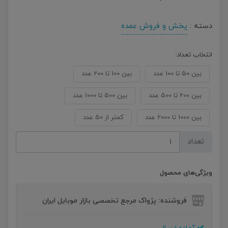
دسته :
پخش و فروش عمده
انتخاب تعداد:
بین 50 تا 100 عدد
بین 100 تا 200 عدد
بین 200 تا 500 عدد
بین 500 تا 1000 عدد
بین 1000 تا 2000 عدد
کمتر از 50 عدد
تعداد
ویژگی‌های محصول
فروشنده: پژواک مرجع تخصصی بازار موبایل ایران