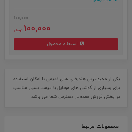
آماده ارسال
100,000
100,000
تومان
استعلام محصول
یکی از محبوبترین هندزفری های قدیمی با امکان استفاده
برای بسیاری از گوشی های موبایل با قیمت بسیار مناسب
در بخش فروش عمده در دسترس شما می باشد
محصولات مرتبط