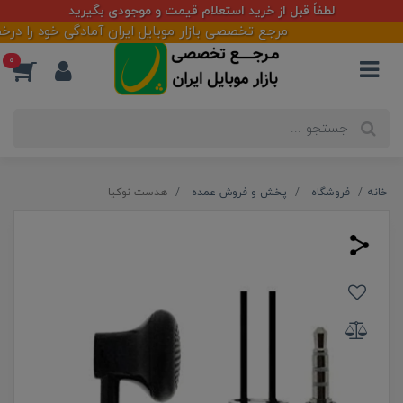
لطفاً قبل از خرید استعلام قیمت و موجودی بگیرید
مرجع تخصصی بازار موبایل ایران آمادگی خود را درخصو
0
خانه
فروشگاه
پخش و فروش عمده
هدست نوکیا