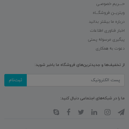
حــــریم خصوصـی
ویتریــن فروشگـــاه
درباره ما بیشتر بدانید
اخبار فناوری اطلاعات
پیگیری مرسوله پستی
دعوت به همکاری
از تخفیف‌ها و جدیدترین‌های فروشگاه ما باخبر شوید:
ثبت‌نام
ما را در شبکه‌های اجتماعی دنبال کنید: