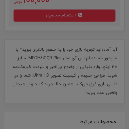
100,000
تومان
استعلام محصول
آیا آماده‌اید تجربه بازی خود را به سطح بالاتری ببرید؟ با
مانیتور خمیده ام اس آی مدل MEG381CQR Plus، سایز
38 اینچ، وارد دنیایی از وضوح بی‌نظیر و سرعت خیره‌کننده
شوید. طراحی خمیده و کیفیت تصویر Ultra HD، شما را در
دنیای بازی غرق می‌کند. همین حالا خرید کنید و از هیجان
واقعی لذت ببرید!
محصولات مرتبط