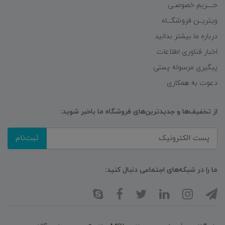
حــــریم خصوصـی
ویتریــن فروشگـــاه
درباره ما بیشتر بدانید
اخبار فناوری اطلاعات
پیگیری مرسوله پستی
دعوت به همکاری
از تخفیف‌ها و جدیدترین‌های فروشگاه ما باخبر شوید:
ثبت‌نام
ما را در شبکه‌های اجتماعی دنبال کنید: