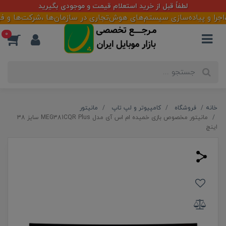
لطفاً قبل از خرید استعلام قیمت و موجودی بگیرید
و پیاده‌سازی سیستم‌های هوش‌تجاری در سازمان‌ها ،شرکت‌ها و فروشگاه
0
خانه
فروشگاه
کامپیوتر و لپ تاپ
مانیتور
مانیتور مخصوص بازی خمیده ام اس آی مدل MEG381CQR Plus سایز 38
اینچ