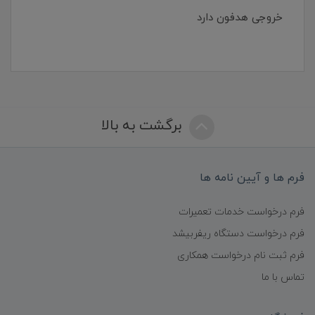
خروجی هدفون دارد
برگشت به بالا
فرم ها و آیین نامه ها
فرم درخواست خدمات تعمیرات
فرم درخواست دستگاه ریفربیشد
فرم ثبت نام درخواست همکاری
تماس با ما