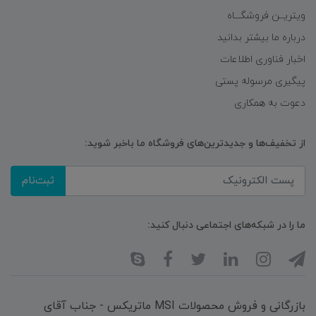
ویتریــن فروشگـــاه
درباره ما بیشتر بدانید
اخبار فناوری اطلاعات
پیگیری مرسوله پستی
دعوت به همکاری
از تخفیف‌ها و جدیدترین‌های فروشگاه ما باخبر شوید:
ثبت‌نام
ما را در شبکه‌های اجتماعی دنبال کنید:
بازرگانی و فروش محصولات MSI ماتریکس - جناب آقای