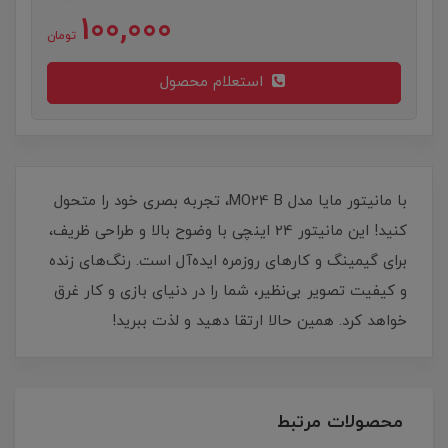
100,000
تومان
استعلام محصول
با مانیتور مایا مدل MO24 B، تجربه بصری خود را متحول
کنید! این مانیتور 24 اینچی با وضوح بالا و طراحی ظریف،
برای گیمینگ و کارهای روزمره ایده‌آل است. رنگ‌های زنده
و کیفیت تصویر بی‌نظیر، شما را در دنیای بازی و کار غرق
خواهد کرد. همین حالا ارتقا دهید و لذت ببرید!
محصولات مرتبط