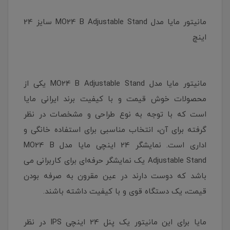
مانیتور مایا مدل MO24 B Adjustable Stand سایز 24
اینچ
مانیتور مایا مدل MO24 B Adjustable Stand یکی از
محصولات خوش قیمت و با کیفیت برند ایرانی مایا
است که با توجه به نوع طراحی و مشخصات در نظر
گرفته برای آن، انتخاب مناسبی برای استفاده خانگی و
اداری است. نمایشگر 24 اینچی مایا مدل MO24 B
Adjustable Stand یک نمایشگر حرفه‌ای برای کاربرانی می
باشد که دوست دارند در عین مقرون به صرفه بودن
قیمت، یک دستگاه قوی و با کیفیت داشته باشند.
مایا برای این مانیتور یک پنل 24 اینچی IPS در نظر