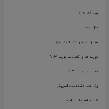
وب کم ندارد
پنل خمیده ندارد
سایز مانیتور 24 تا 26 اینچ
پورت ها و اتصالات پورت VGA
یک عدد پورت HDMI
یک عدد مشخصات اسپیکر
2 عدد اسپیکر 1 وات