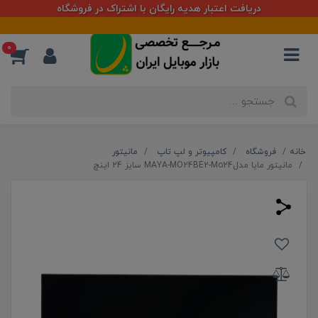
دریافت اعتبار هدیه رایگان با اشتراک در فروشگاه
مرجع
0
خانه
فروشگاه
کامپیوتر و لپ تاپ
مانیتور
مانیتور مایا مدلMAYA-MO24BE2-Mo24 سایز 24 اینچ