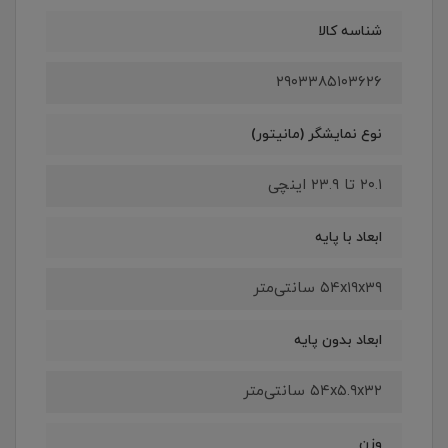
شناسه کالا
۲۹۰۳۳۸۵۱۰۳۶۲۶
نوع نمایشگر (مانیتور)
۲۰.۱ تا ۲۳.۹ اینچی
ابعاد با پایه
۵۴x۱۹x۳۹ سانتی‌متر
ابعاد بدون پایه
۵۴x۵.۹x۳۲ سانتی‌متر
وزن