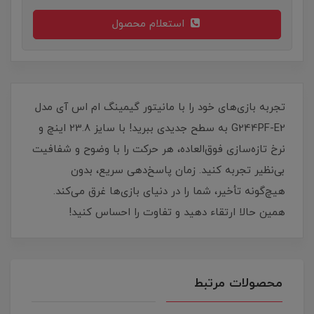
استعلام محصول
تجربه بازی‌های خود را با مانیتور گیمینگ ام اس آی مدل
G244PF-E2 به سطح جدیدی ببرید! با سایز 23.8 اینچ و
نرخ تازه‌سازی فوق‌العاده، هر حرکت را با وضوح و شفافیت
بی‌نظیر تجربه کنید. زمان پاسخ‌دهی سریع، بدون
هیچ‌گونه تأخیر، شما را در دنیای بازی‌ها غرق می‌کند.
همین حالا ارتقاء دهید و تفاوت را احساس کنید!
محصولات مرتبط