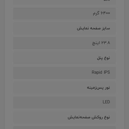
۶۴۰۰ گرم
سایز صفحه نمایش
۲۳.۸ اینچ
نوع پنل
Rapid IPS
نور پس‌زمینه
LED
نوع روکش صفحه‌نمایش