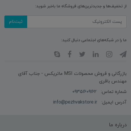
از تخفیف‌ها و جدیدترین‌های فروشگاه ما باخبر شوید:
ثبت‌نام
ما را در شبکه‌های اجتماعی دنبال کنید:
بازرگانی و فروش محصولات MSI ماتریکس - جناب آقای
مهندس باقری
شماره تماس:
09351609162
آدرس ایمیل:
info@pezhvakstore.ir
درباره ما