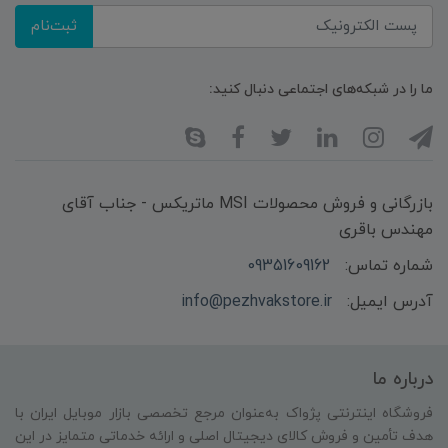
ثبت‌نام
ما را در شبکه‌های اجتماعی دنبال کنید:
بازرگانی و فروش محصولات MSI ماتریکس - جناب آقای
مهندس باقری
شماره تماس:
09351609162
آدرس ایمیل:
info@pezhvakstore.ir
درباره ما
فروشگاه اینترنتی پژواک به‌عنوان مرجع تخصصی بازار موبایل ایران با
هدف تأمین و فروش کالای دیجیتال اصلی و ارائه خدماتی متمایز در این