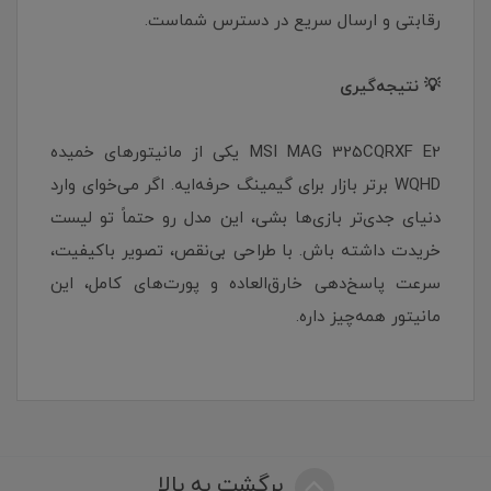
رقابتی و ارسال سریع در دسترس شماست.
💡 نتیجه‌گیری
MSI MAG 325CQRXF E2 یکی از مانیتورهای خمیده
WQHD برتر بازار برای گیمینگ حرفه‌ایه. اگر می‌خوای وارد
دنیای جدی‌تر بازی‌ها بشی، این مدل رو حتماً تو لیست
خریدت داشته باش. با طراحی بی‌نقص، تصویر باکیفیت،
سرعت پاسخ‌دهی خارق‌العاده و پورت‌های کامل، این
مانیتور همه‌چیز داره.
برگشت به بالا