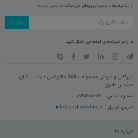
از تخفیف‌ها و جدیدترین‌های فروشگاه ما باخبر شوید:
ثبت‌نام
ما را در شبکه‌های اجتماعی دنبال کنید:
بازرگانی و فروش محصولات MSI ماتریکس - جناب آقای
مهندس باقری
شماره تماس:
09351609162
آدرس ایمیل:
info@pezhvakstore.ir
درباره ما