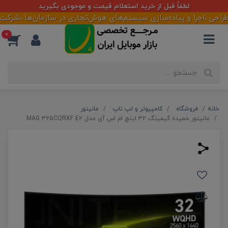
لطفاً قبل از خرید استعلام قیمت و موجودی بگیرید
،اجرا و پیاده‌سازی سیستم‌های هوش‌تجاری در سازمان‌ها ،شرکت‌ها و ف
0
خانه
فروشگاه
کامپیوتر و لپ تاپ
مانیتور
مانیتور خمیده گیمینگ 32 اینچ ام اس آی مدل MAG 325CQRXF E2