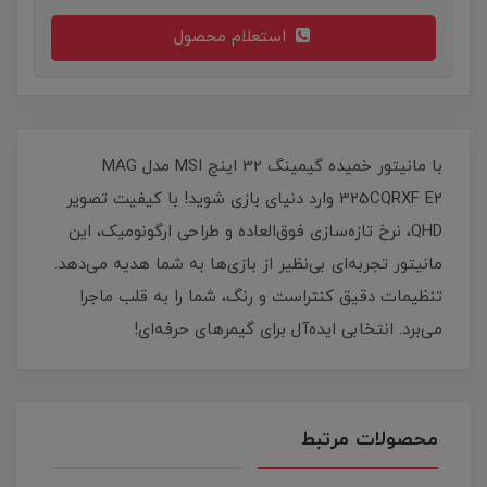
استعلام محصول
با مانیتور خمیده گیمینگ 32 اینچ MSI مدل MAG
325CQRXF E2 وارد دنیای بازی شوید! با کیفیت تصویر
QHD، نرخ تازه‌سازی فوق‌العاده و طراحی ارگونومیک، این
مانیتور تجربه‌ای بی‌نظیر از بازی‌ها به شما هدیه می‌دهد.
تنظیمات دقیق کنتراست و رنگ، شما را به قلب ماجرا
می‌برد. انتخابی ایده‌آل برای گیمرهای حرفه‌ای!
محصولات مرتبط