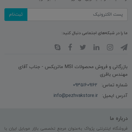
ثبت‌نام
ما را در شبکه‌های اجتماعی دنبال کنید:
بازرگانی و فروش محصولات MSI ماتریکس - جناب آقای
مهندس باقری
شماره تماس:
09351609162
آدرس ایمیل:
info@pezhvakstore.ir
درباره ما
فروشگاه اینترنتی پژواک به‌عنوان مرجع تخصصی بازار موبایل ایران با