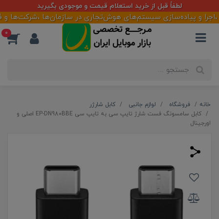
لطفاً قبل از خرید استعلام قیمت و موجودی بگیرید
ا و پیاده‌سازی سیستم‌های هوش‌تجاری در سازمان‌ها ،شرکت‌ها و فروشگ
0
خانه
فروشگاه
لوازم جانبی
کابل شارژر
کابل سامسونگ فست شارژ تایپ سی به تایپ سی EP-DN980BBE اصلی و
اورجینال