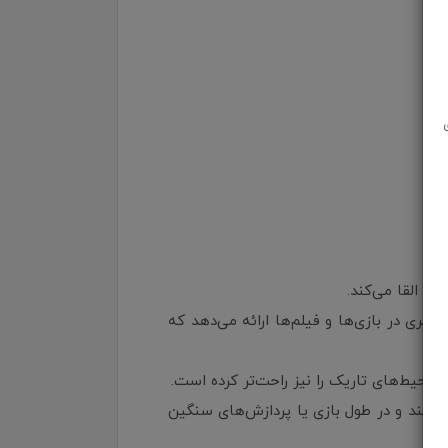
وسازی بالا، جزئیات و حرکت‌های روان‌تری در بازی‌ها و فیلم‌ها ارائه می‌دهد که
ناوری‌های اختصاصی MSI برای مدیریت دما استفاده می‌کند و در طول بازی یا پردازش‌های سنگین