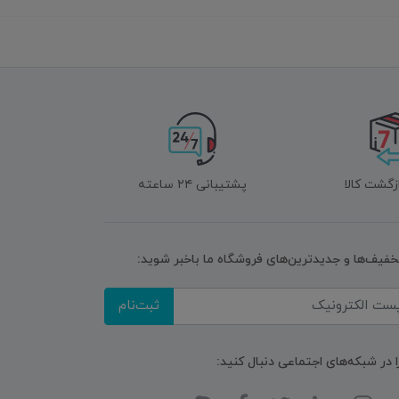
زگشت کالا
پشتیبانی ۲۴ ساعته
تخفیف‌ها و جدیدترین‌های فروشگاه ما باخبر شوید:
ثبت‌نام
ا در شبکه‌های اجتماعی دنبال کنید: