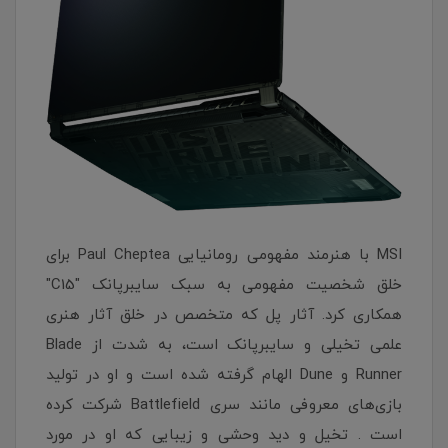
MSI با هنرمند مفهومی رومانیایی Paul Cheptea برای
خلق شخصیت مفهومی به سبک سایبرپانک "C15"
همکاری کرد. آثار پل که متخصص در خلق آثار هنری
علمی تخیلی و سایبرپانک است، به شدت از Blade
Runner و Dune الهام گرفته شده است و او در تولید
بازی‌های معروفی مانند سری Battlefield شرکت کرده
است . تخیل و دید وحشی و زیبایی که او در مورد