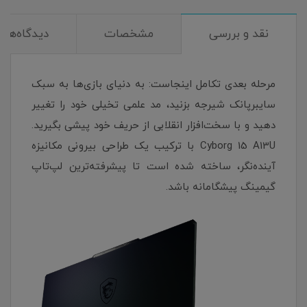
نقد و بررسی
مشخصات
دیدگاه‌ها
مرحله بعدی تکامل اینجاست: به دنیای بازی‌ها به سبک
سایبرپانک شیرجه بزنید، مد علمی تخیلی خود را تغییر
دهید و با سخت‌افزار انقلابی از حریف خود پیشی بگیرید.
Cyborg 15 A13U با ترکیب یک طراحی بیرونی مکانیزه
آینده‌نگر، ساخته شده است تا پیشرفته‌ترین لپ‌تاپ
گیمینگ پیشگامانه باشد.