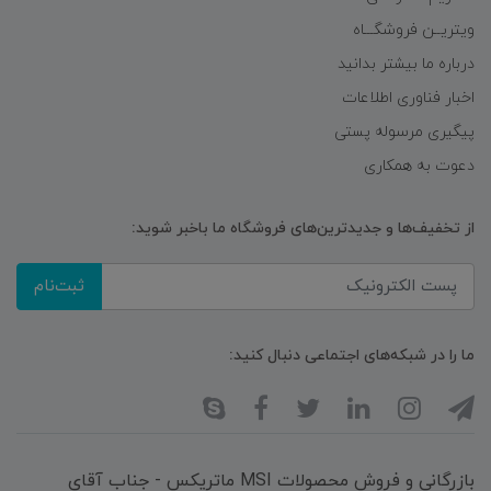
ویتریــن فروشگـــاه
درباره ما بیشتر بدانید
اخبار فناوری اطلاعات
پیگیری مرسوله پستی
دعوت به همکاری
از تخفیف‌ها و جدیدترین‌های فروشگاه ما باخبر شوید:
ثبت‌نام
ما را در شبکه‌های اجتماعی دنبال کنید:
بازرگانی و فروش محصولات MSI ماتریکس - جناب آقای