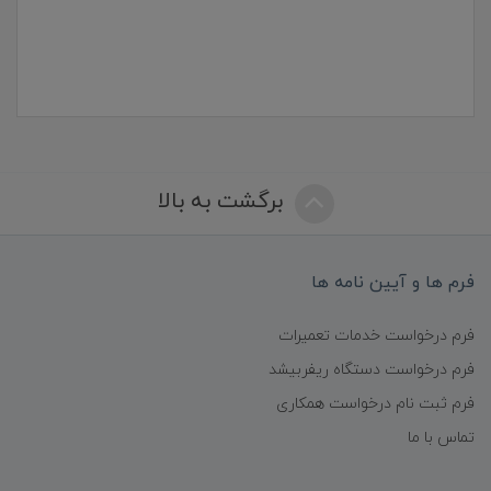
برگشت به بالا
فرم ها و آیین نامه ها
فرم درخواست خدمات تعمیرات
فرم درخواست دستگاه ریفربیشد
فرم ثبت نام درخواست همکاری
تماس با ما