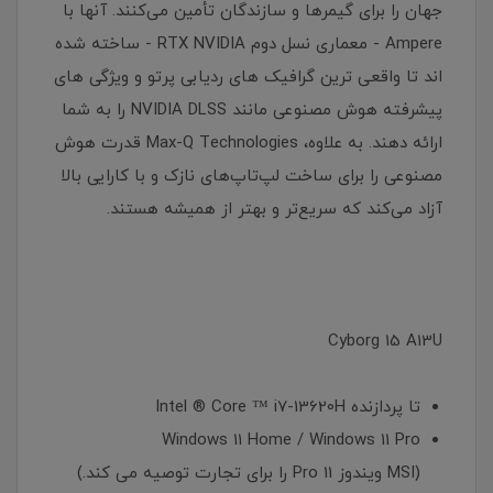
جهان را برای گیمرها و سازندگان تأمین می‌کنند. آنها با
Ampere - معماری نسل دوم RTX NVIDIA - ساخته شده
اند تا واقعی ترین گرافیک های ردیابی پرتو و ویژگی های
پیشرفته هوش مصنوعی مانند NVIDIA DLSS را به شما
ارائه دهند. به علاوه، Max-Q Technologies قدرت هوش
مصنوعی را برای ساخت لپ‌تاپ‌های نازک و با کارایی بالا
آزاد می‌کند که سریع‌تر و بهتر از همیشه هستند.
Cyborg 15 A13U
تا پردازنده Intel ® Core ™ i7-13620H
Windows 11 Home / Windows 11 Pro
(MSI ویندوز 11 Pro را برای تجارت توصیه می کند.)