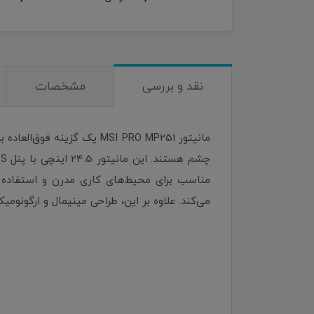
نقد و بررسی
مشخصات
مانیتور MSI PRO MP251 یک 
می‌کند. علاوه بر این، طراحی مینیمال و ارگونوم