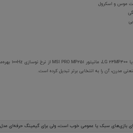
گی
ی
ای بازی‌های سبک یا عمومی خوب است، ولی برای گیمینگ حرفه‌ای مدل‌های سری G یا Optix منا