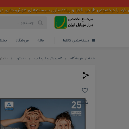
 درخصوص طراحی ،اجرا و پیاده‌سازی سیستم‌های هوش‌تجاری در سازمان‌ه
دسته‌بندی کالاها
خانه
فروشگاه
پخش 
خانه
فروشگاه
کامپیوتر و لپ تاپ
مانیتور
مانیتور 24.5 اینچ ام اس آی مد