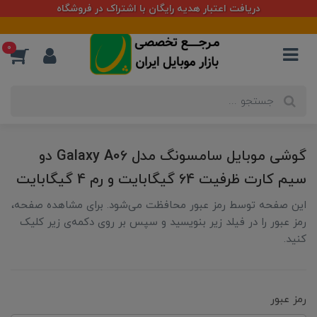
دریافت اعتبار هدیه رایگان با اشتراک در فروشگاه
0
گوشی موبایل سامسونگ مدل Galaxy A06 دو
سیم کارت ظرفیت 64 گیگابایت و رم 4 گیگابایت
این صفحه توسط رمز عبور محافظت می‌شود. برای مشاهده صفحه،
رمز عبور را در فیلد زیر بنویسید و سپس بر روی دکمه‌ی زیر کلیک
کنید.
رمز عبور