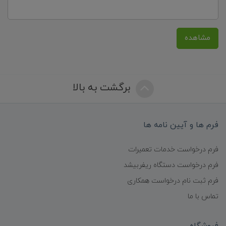
مشاهده
برگشت به بالا
فرم ها و آیین نامه ها
فرم درخواست خدمات تعمیرات
فرم درخواست دستگاه ریفربیشد
فرم ثبت نام درخواست همکاری
تماس با ما