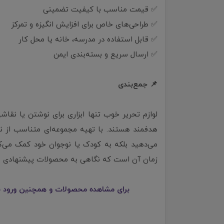
✅ قیمت مناسب با کیفیت تضمینی
✅ طراحی‌های خاص برای افزایش انگیزه و تمرکز
✅ قابل استفاده در مدرسه، خانه یا محل کار
✅ ارسال سریع و بسته‌بندی ایمن
📌 جمع‌بندی
لوازم تحریر خوب تنها ابزاری برای نوشتن یا نقا
هدفمند هستند. با تهیه مجموعه‌ای متناسب از نوشت
می‌دهید بلکه به کودک یا نوجوان خود کمک می‌کنی
زمان آن است که نگاهی به محصولات پیشنهادی بیند
برای مشاهده محصولات و همچنین ورود به