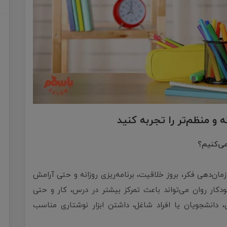
 و منظم‌تر را تجربه کنید
می‌کنیم؟
زمان‌دهی فکر، بروز خلاقیت، برنامه‌ریزی روزانه و حتی آرامش
ار روان می‌تواند باعث تمرکز بیشتر در درس، کار و حتی
ن، دانشجویان یا افراد شاغل، داشتن ابزار نوشتاری مناسب