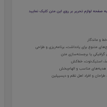
 صفحه لوازم تحریر بر روی این متن کلیک نمایید
خط و ماندگار
ح‌های متنوع برای یادداشت، برنامه‌ریزی و طراحی
 گرافیکی یا برجسته‌سازی متن
کاغذ، استیک‌نوت، خط‌کش
 هدیه‌های مناسب و الهام‌بخش
طراحان و افراد اهل نظم و دیسیپلین