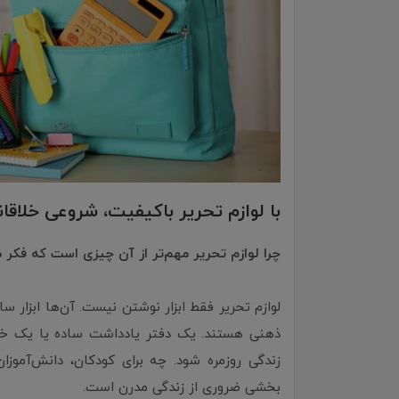
با لوازم تحریر باکیفیت، شروعی خلاقانه
چرا لوازم تحریر مهم‌تر از آن چیزی است که فکر 
لوازم تحریر فقط ابزار نوشتن نیست. آن‌ها ابزار سا
ذهنی هستند. یک دفتر یادداشت ساده یا یک خودک
زندگی روزمره شود. چه برای کودکان، دانش‌آموزا
بخشی ضروری از زندگی مدرن است.