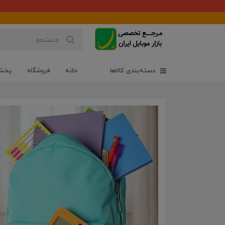
دسته‌بندی کالاها
خانه
فروشگاه
پخش 