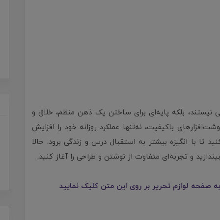
شی نیستند، بلکه پایه‌ای برای ساختن یک ذهن منظم، خلاق و
‌افزارهای باکیفیت، نه‌تنها عملکرد روزانه خود را افزایش
د تا با انگیزه بیشتر به استقبال درس و زندگی برود. حالا
ازید و تجربه‌ای متفاوت از نوشتن و طراحی را آغاز کنید.
 صفحه لوازم تحریر بر روی این متن کلیک نمایید