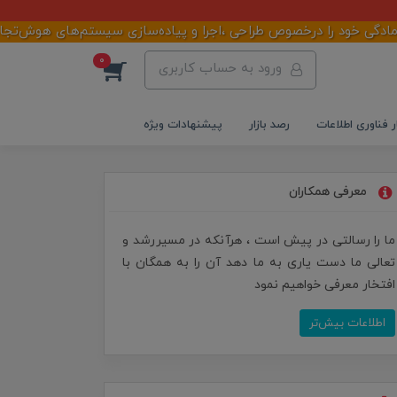
را درخصوص طراحی ،اجرا و پیاده‌سازی سیستم‌های هوش‌تجاری در سازما
0
ورود به حساب کاربری
ر فناوری اطلاعات
رصد بازار
پیشنهادات ویژه
معرفی همکاران
ما را رسالتی در پیش است ، هرآنکه در مسیررشد و
تعالی ما دست یاری به ما دهد آن را به همگان با
افتخار معرفی خواهیم نمود
اطلاعات بیش‌تر