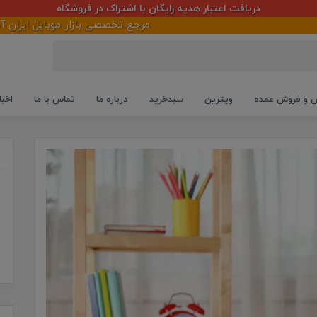
دریافت اعتبار هدیه رایگان با اشتراک در فروشگاه
مرجع تخصصی بازار موبایل ایران آمادگی خود 
و فروش عمده
ویترین
سبدخرید
درباره ما
تماس با ما
اخبا