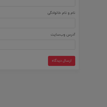
نام و نام خانوادگی
آدرس وب‌سایت
ارسال دیدگاه