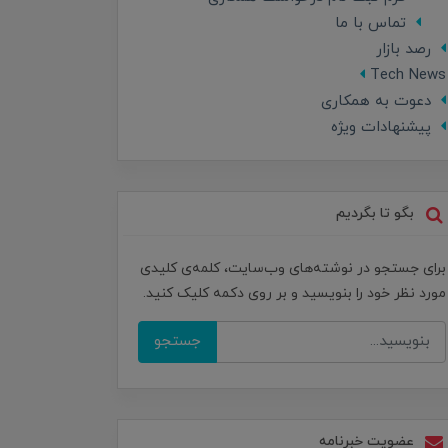
تماس با ما
رصد بازار
Tech News
دعوت به همکاری
پیشنهادات ویژه
بگو تا بگردیم
برای جستجو در نوشته‌های وب‌سایت، کلمه‌ی کلیدی
مورد نظر خود را بنویسید و بر روی دکمه کلیک کنید.
جستجو
عضویت خبرنامه