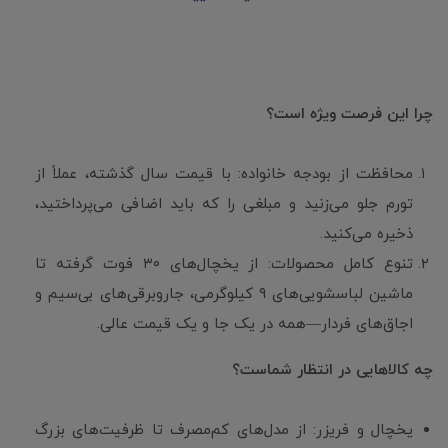
چرا این فرصت ویژه است؟
محافظت از بودجه خانواده: با قیمت سال گذشته، عملاً از
تورم جلو می‌زنید و مبلغی را که باید اضافی می‌پرداختید،
ذخیره می‌کنید.
تنوع کامل محصولات: از یخچال‌های ۳۰ فوت گرفته تا
ماشین لباسشویی‌های ۹ کیلوگرمی، جاروبرقی‌های بی‌سیم و
اجاق‌های فردار—همه در یک جا و یک قیمت عالی.
چه کالاهایی در انتظار شماست؟
یخچال و فریزر: از مدل‌های کم‌مصرف تا ظرفیت‌های بزرگ