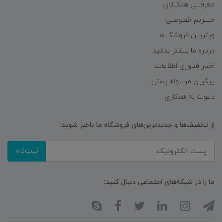
معرفـــی همکــاران
حــــریم خصوصـی
ویتریــن فروشگـــاه
درباره ما بیشتر بدانید
اخبار فناوری اطلاعات
پیگیری مرسوله پستی
دعوت به همکاری
از تخفیف‌ها و جدیدترین‌های فروشگاه ما باخبر شوید:
ثبت‌نام
ما را در شبکه‌های اجتماعی دنبال کنید: