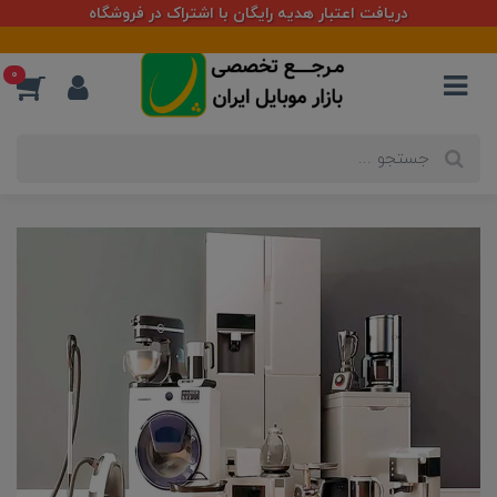
دریافت اعتبار هدیه رایگان با اشتراک در فروشگاه
مرجع ت
0