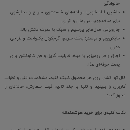
خانوادگی.
ماشین لباسشویی: برنامه‌های شستشوی سریع و بخارشوی
برای صرفه‌جویی در زمان و انرژی.
جاروبرقی: مدل‌های بی‌سیم و سبک با قدرت مکش بالا.
مایکروویو و توستر: پخت سریع، گرم‌کردن یکنواخت و طراحی
مدرن.
اجاق و فر رومیزی یا مبله: قابلیت گریل و فن کانوکشن برای
پخت حرفه‌ای غذا.
کال تو اکشن: روی هر محصول کلیک کنید، مشخصات فنی و نظرات
کاربران را ببینید و تنها با چند ثانیه ثبت سفارش، خانه‌تان را
مجهز کنید.
نکات کلیدی برای خرید هوشمندانه