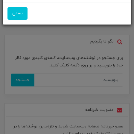
Tech News
دعوت به همکاری
بستن
پیشنهادات ویژه
بگو تا بگردیم
برای جستجو در نوشته‌های وب‌سایت، کلمه‌ی کلیدی مورد نظر
خود را بنویسید و بر روی دکمه کلیک کنید.
جستجو
عضویت خبرنامه
عضو خبرنامه ماهانه وب‌سایت شوید و تازه‌ترین نوشته‌ها را در
پست الکترونیک خود دریافت کنید.