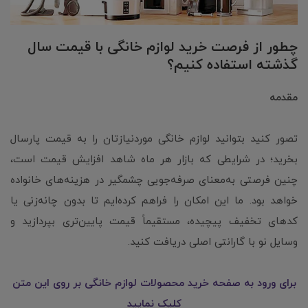
چطور از فرصت خرید لوازم خانگی با قیمت سال
گذشته استفاده کنیم؟
مقدمه
تصور کنید بتوانید لوازم خانگی موردنیازتان را به قیمت پارسال
بخرید؛ در شرایطی که بازار هر ماه شاهد افزایش قیمت است،
چنین فرصتی به‌معنای صرفه‌جویی چشمگیر در هزینه‌های خانواده
خواهد بود. ما این امکان را فراهم کرده‌ایم تا بدون چانه‌زنی یا
کدهای تخفیف پیچیده، مستقیماً قیمت پایین‌تری بپردازید و
وسایل نو با گارانتی اصلی دریافت کنید.
برای ورود به صفحه خرید محصولات لوازم خانگی بر روی این متن
کلیک نمایید