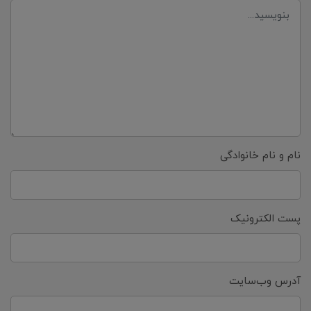
نام و نام خانوادگی
پست الکترونیک
آدرس وب‌سایت