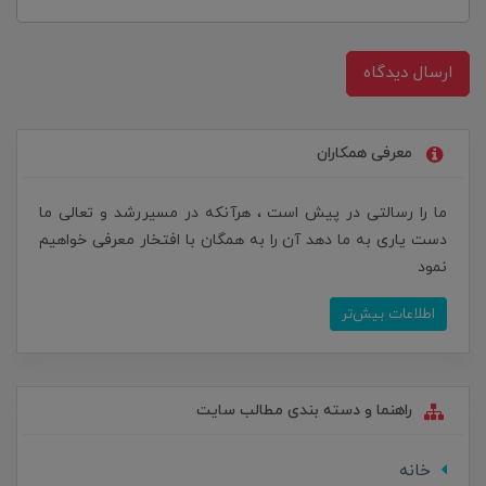
ارسال دیدگاه
معرفی همکاران
ما را رسالتی در پیش است ، هرآنکه در مسیررشد و تعالی ما
دست یاری به ما دهد آن را به همگان با افتخار معرفی خواهیم
نمود
اطلاعات بیش‌تر
راهنما و دسته بندی مطالب سایت
خانه