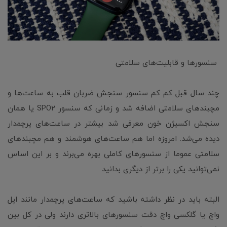
سنسورها و قابلیت‌های سلامتی
چند سال قبل کم کم سنسور سنجش ضربان قلب به ساعت‌ها و
مچبندهای سلامتی اضافه شد و زمانی که سنسور SPO2 یا همان
سنجش اکسیژن خون معرفی شد بیشتر در ساعت‌های پرچمدار
دیده می‌شد. امروزه اما هم ساعت‌های هوشمند و هم مچبندهای
سلامتی عموما از سنسورهای کاملی بهره می‌برند و بر این اساس
نمی‌توانید یکی را برتر از دیگری بدانید.
البته باید در نظر داشته باشید که ساعت‌های پرچمدار مانند اپل
واچ یا گلکسی واچ دقت سنسورهای بالاتری دارند ولی در کل بین