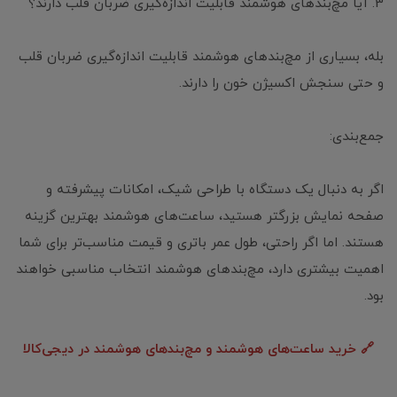
3. آیا مچ‌بندهای هوشمند قابلیت اندازه‌گیری ضربان قلب دارند؟
بله، بسیاری از مچ‌بندهای هوشمند قابلیت اندازه‌گیری ضربان قلب
و حتی سنجش اکسیژن خون را دارند.
جمع‌بندی:
اگر به دنبال یک دستگاه با طراحی شیک، امکانات پیشرفته و
صفحه نمایش بزرگتر هستید، ساعت‌های هوشمند بهترین گزینه
هستند. اما اگر راحتی، طول عمر باتری و قیمت مناسب‌تر برای شما
اهمیت بیشتری دارد، مچ‌بندهای هوشمند انتخاب مناسبی خواهند
بود.
🔗 خرید ساعت‌های هوشمند و مچ‌بندهای هوشمند در دیجی‌کالا