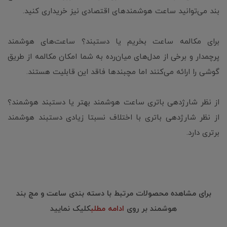
بند می‌توانید ساعت هوشمندهای اقتصادی نیز خریداری کنید.
برای مکالمه ساعت بخریم یا دستبند؟ ساعت‌های هوشمند
پرچمدار و برخی از مدل‌های میان‌رده به شما امکان مکالمه از طریق
گوشی را ارائه می‌کنند اما مچبندها فاقد این قابلیت هستند.
از نظر شارژدهی باتری ساعت هوشمند بهتر یا دستبند هوشمند؟
از نظر شارژدهی باتری با اختلاف نسبتا زیادی دستبند هوشمند
برتری دارد.
برای مشاهده محصولات مرتبط با دسته بندی ساعت و مچ بند
هوشمند بر روی
ادامه مطلب
کلیک نمایید