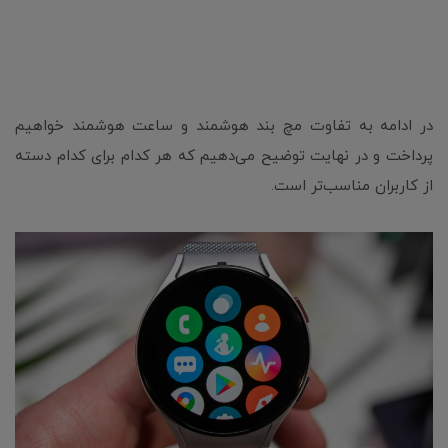
در ادامه به تفاوت مچ بند هوشمند و ساعت هوشمند خواهیم
پرداخت و در نهایت توضیح می‌دهیم که هر کدام برای کدام دسته
از کاربران مناسب‌تر است.