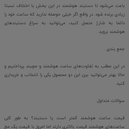
باعث می‌شود تا دستبند هوشمند در این بخش با اختلاف نسبتا
زیادی برنده شود. در واقع اگر خیلی حوصله ندارید که ساعت خود را
دائما به شارژ متصل کنید، می‌توانید به سراغ دستبندهای
هوشمند بروید.
جمع بندی
در این مطلب به تفاوت‌های ساعت هوشمند و مچبند پرداختیم و
حالا بهتر می‌توانید بین این دو محصول یکی را انتخاب و خریداری
کنید.
سوالات متداول
قیمت ساعت هوشمند کمتر است یا دستبند؟ به طور کلی
ساعت‌های هوشمند قیمت بالاتری دارند اما امروز با قیمت یک مچ