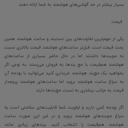
بسیار بیشتر در حد گوشی‌های هوشمند به شما ارائه دهند.
قیمت
یکی از مهم‌ترین تفاوت‌های بین دستبند و ساعت هوشمند همین
بحث قیمت است. قبل‌تر ساعت‌های هوشمند قیمت بالاتری نسبت
به مچبندها داشتند اما در حال حاضر بسیاری از ساعت‌های
هوشمند هم‌قیمت با مچ بندها به فروش می‌رسند. به نوعی اگر
بخواهید یک مچ‌بند هوشمند خریداری کنید می‌توانید با بودجه آن
به سراغ ساعت هوشمند بروید اما ساعت‌های هوشمند پرچمدار
قیمت به مراتب بیشتری به نسبت مچ‌بندها دارند.
اگر بودجه کمی دارید و اولویت شما قابلیت‌های سلامتی است به
سراغ مچبندهای هوشمند بروید و در غیر این صورت ساعت
هوشمند هم‌قیمت را انتخاب کنید. برندهای زیادی مانند