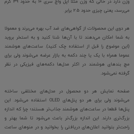
وزن دارد در حالی که وزن مثلا اپل واچ سری 10 به حدود 39 گرم
می‌رسد، یعنی چیزی حدود 2.5 برابر.
هر دوی این محصولات از گواهی‌های ضد آب بهره می‌برند و معمولا
به شما امکان می‌دهند تا با آن‌ها شنا کنید و به استخر بروید
(این موضوع را قبل از استفاده چک کنید). ساعت‌های هوشمند
عموما همراه با یک یا چند دکمه به بازار عرضه می‌شوند ولی برای
مچ‌ بندهای هوشمند در اکثر مدل‌ها دکمه‌های فیزیکی در نظر
گرفته نمی‌شود.
صفحه نمایش هر دو محصول در مدل‌های مختلفی ساخته
می‌شوند ولی برای هر دو پنل‌های OLED استفاده می‌شود. این
پنل‌ها قطعا در ساعت‌های هوشمند جذاب‌تر هستند؛ چرا که اندازه
بزرگ‌تری دارند. این اندازه بزرگ‌تر باعث می‌شود تا شما بهتر و
راحت‌تر بتوانید اعلان‌های دریافتی را بخوانید و در منوهای ساعت