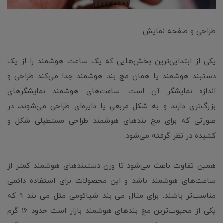
طراحی و صفحه نمایش
یکی از ابتدایی‌ترین بخش‌هایی که یک ساعت هوشمند را از یک
دستبند هوشمند یا همان مچ بند هوشمند جدا می‌کند طراحی و
اندازه نمایشگر آن است. ساعت‌های هوشمند نمایشگر‌های
بزرگ‌تری دارند و به شکل مربعی یا دایره‌ای طراحی می‌شوند، در
صورتی که برای مچ بندهای هوشمند طراحی مستطیلی شکل و
کشیده در نظر گرفته می‌شود.
همین تفاوت باعث می‌شود تا وزن دستبندهای هوشمند کمتر از
ساعت‌های هوشمند باشد و این محصولات برای استفاده دائمی
مناسب‌تر باشند. برای مثال می بند شیائومی مثل می بند 9 که
یکی از محبوب‌ترین مچ بندهای هوشمند بازار است حدود 16 گرم