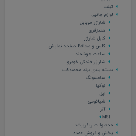
تبلت
لوازم جانبی
شارژر موبایل
هندزفری
کابل شارژر
گلس و محافظ صفحه نمایش
ساعت هوشمند
شارژر فندکی خودرو
دسته بندی برند محصولات
سامسونگ
نوکیا
اپل
شیائومی
آنر
MSI
محصولات ریفربیشد
پخش و فروش عمده