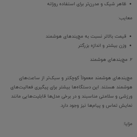
ظاهر شیک و مدرن‌تر برای استفاده روزانه
معایب:
قیمت بالاتر نسبت به مچ‌بندهای هوشمند
وزن بیشتر و اندازه بزرگتر
2. مچ‌بندهای هوشمند
مچ‌بندهای هوشمند معمولاً کوچکتر و سبک‌تر از ساعت‌های
هوشمند هستند. این دستگاه‌ها بیشتر برای پیگیری فعالیت‌های
ورزشی و سلامتی مناسبند و در برخی مدل‌ها قابلیت‌هایی مانند
نمایش تماس و پیام‌ها نیز وجود دارد.
مزایا: