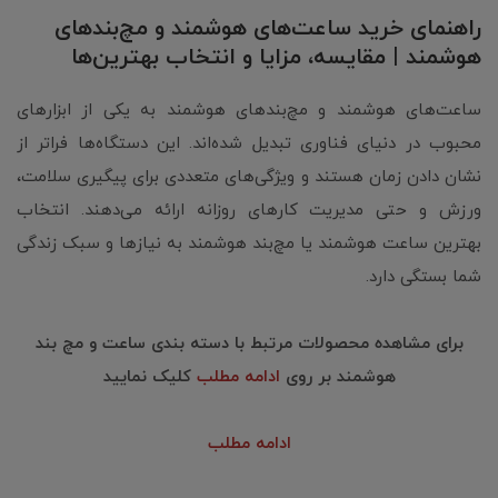
راهنمای خرید ساعت‌های هوشمند و مچ‌بندهای
هوشمند | مقایسه، مزایا و انتخاب بهترین‌ها
ساعت‌های هوشمند و مچ‌بندهای هوشمند به یکی از ابزارهای
محبوب در دنیای فناوری تبدیل شده‌اند. این دستگاه‌ها فراتر از
نشان دادن زمان هستند و ویژگی‌های متعددی برای پیگیری سلامت،
ورزش و حتی مدیریت کارهای روزانه ارائه می‌دهند. انتخاب
بهترین ساعت هوشمند یا مچ‌بند هوشمند به نیازها و سبک زندگی
شما بستگی دارد.
برای مشاهده محصولات مرتبط با دسته بندی ساعت و مچ بند
هوشمند بر روی
ادامه مطلب
کلیک نمایید
ادامه مطلب