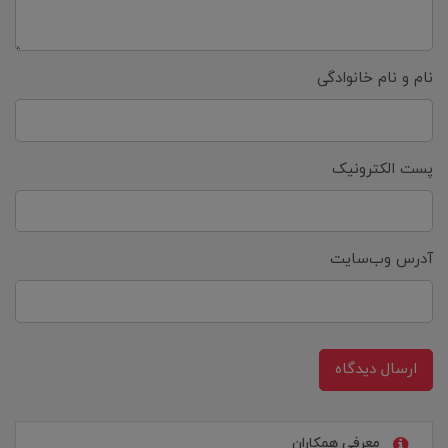
نام و نام خانوادگی
پست الکترونیک
آدرس وب‌سایت
ارسال دیدگاه
معرفی همکاران