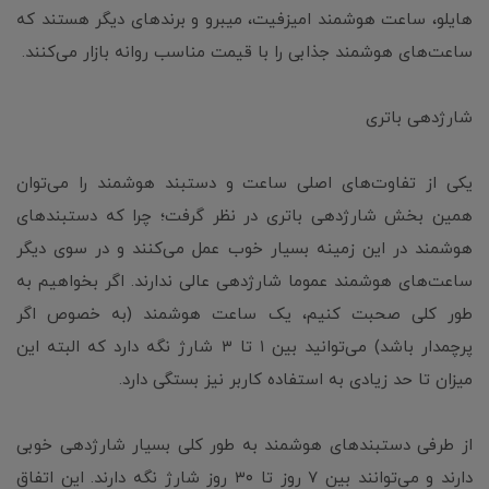
هایلو، ساعت هوشمند امیزفیت، میبرو و برندهای دیگر هستند که
ساعت‌های هوشمند جذابی را با قیمت مناسب روانه بازار می‌کنند.
شارژدهی باتری
یکی از تفاوت‌های اصلی ساعت و دستبند هوشمند را می‌توان
همین بخش شارژدهی باتری در نظر گرفت؛ چرا که دستبندهای
هوشمند در این زمینه بسیار خوب عمل می‌کنند و در سوی دیگر
ساعت‌های هوشمند عموما شارژدهی عالی ندارند. اگر بخواهیم به
طور کلی صحبت کنیم، یک ساعت هوشمند (به خصوص اگر
پرچمدار باشد) می‌توانید بین ۱ تا ۳ شارژ نگه دارد که البته این
میزان تا حد زیادی به استفاده کاربر نیز بستگی دارد.
از طرفی دستبندهای هوشمند به طور کلی بسیار شارژدهی خوبی
دارند و می‌توانند بین ۷ روز تا ۳۰ روز شارژ نگه دارند. این اتفاق