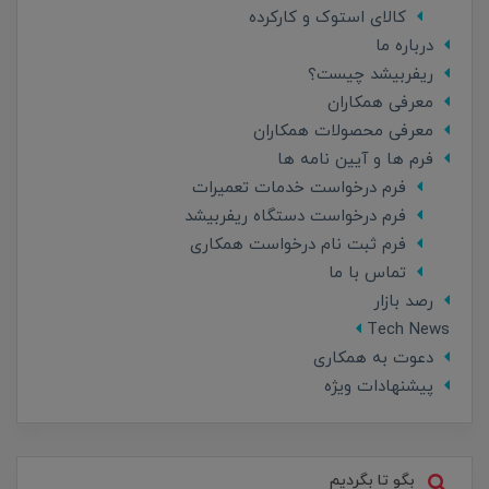
کالای استوک و کارکرده
درباره ما
ریفربیشد چیست؟
معرفی همکاران
معرفی محصولات همکاران
فرم ها و آیین نامه ها
فرم درخواست خدمات تعمیرات
فرم درخواست دستگاه ریفربیشد
فرم ثبت نام درخواست همکاری
تماس با ما
رصد بازار
Tech News
دعوت به همکاری
پیشنهادات ویژه
بگو تا بگردیم