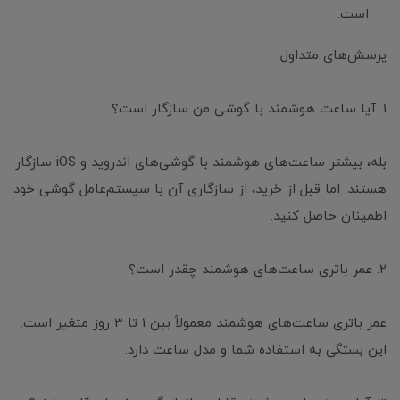
است.
پرسش‌های متداول:
1. آیا ساعت هوشمند با گوشی من سازگار است؟
بله، بیشتر ساعت‌های هوشمند با گوشی‌های اندروید و iOS سازگار
هستند. اما قبل از خرید، از سازگاری آن با سیستم‌عامل گوشی خود
اطمینان حاصل کنید.
2. عمر باتری ساعت‌های هوشمند چقدر است؟
عمر باتری ساعت‌های هوشمند معمولاً بین 1 تا 3 روز متغیر است.
این بستگی به استفاده شما و مدل ساعت دارد.