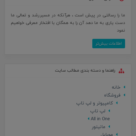
ما را رسالتی در پیش است ، هرآنکه در مسیررشد و تعالی ما
دست یاری به ما دهد آن را به همگان با افتخار معرفی خواهیم
نمود
اطلاعات بیش‌تر
راهنما و دسته بندی مطالب سایت
خانه
فروشگاه
کامپیوتر و لپ تاپ
لپ تاپ
All in One
مانیتور
موبایل