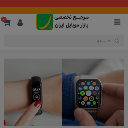
آماده همکاری با تأمین کنندگان و فعالان بازار
0