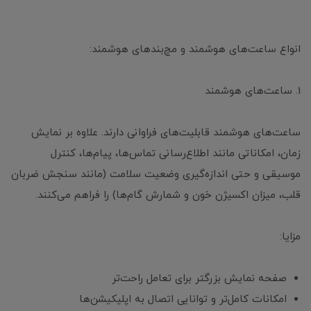
انواع ساعت‌های هوشمند و مچ‌بندهای هوشمند:
1. ساعت‌های هوشمند
ساعت‌های هوشمند قابلیت‌های فراوانی دارند. علاوه بر نمایش
زمان، امکاناتی مانند اطلاع‌رسانی تماس‌ها، پیام‌ها، کنترل
موسیقی و حتی اندازه‌گیری وضعیت سلامت (مانند سنجش ضربان
قلب، میزان اکسیژن خون و شمارش گام‌ها) را فراهم می‌کنند.
مزایا:
صفحه نمایش بزرگتر برای تعامل راحت‌تر
امکانات کامل‌تر و توانایی اتصال به اپلیکیشن‌ها