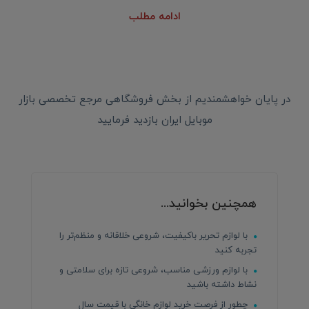
ادامه مطلب
در پایان خواهشمندیم از بخش فروشگاهی مرجع تخصصی بازار
موبایل ایران بازدید فرمایید
همچنین بخوانید...
با لوازم تحریر باکیفیت، شروعی خلاقانه و منظم‌تر را
تجربه کنید
با لوازم ورزشی مناسب، شروعی تازه برای سلامتی و
نشاط داشته باشید
چطور از فرصت خرید لوازم خانگی با قیمت سال