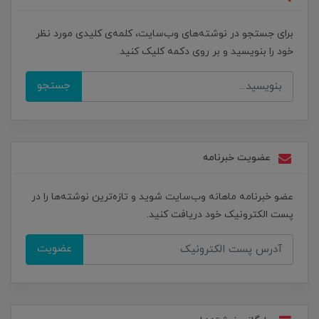
برای جستجو در نوشته‌های وب‌سایت، کلمه‌ی کلیدی مورد نظر
خود را بنویسید و بر روی دکمه کلیک کنید.
جستجو
عضویت خبرنامه
عضو خبرنامه ماهانه وب‌سایت شوید و تازه‌ترین نوشته‌ها را در
پست الکترونیک خود دریافت کنید.
عضویت