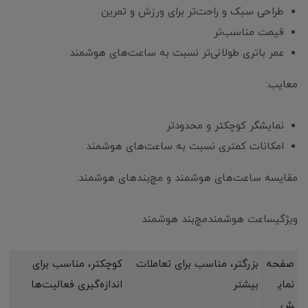
طراحی سبک و راحت‌تر برای ورزش و تمرین
قیمت مناسب‌تر
عمر باتری طولانی‌تر نسبت به ساعت‌های هوشمند
معایب:
نمایشگر کوچکتر و محدودتر
امکانات کمتری نسبت به ساعت‌های هوشمند
مقایسه ساعت‌های هوشمند و مچ‌بندهای هوشمند:
ویژگیساعت هوشمندمچ‌بند هوشمند
صفحه
بزرگتر، مناسب برای تعاملات
کوچکتر، مناسب برای
نمای
بیشتر
اندازه‌گیری فعالیت‌ها
ش