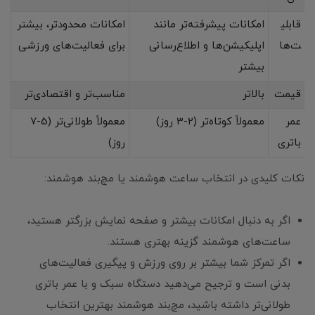
قابلی
امکانات پیشرفته‌تر مانند
امکانات محدودتر، بیشتر
ت‌ها
اپلیکیشن‌ها و اطلاع‌رسانی
برای فعالیت‌های ورزشی
بیشتر
قیمت
بالاتر
مناسب‌تر و اقتصادی‌تر
عمر
معمولاً کوتاه‌تر (2-3 روز)
معمولاً طولانی‌تر (5-7
باتری
روز)
نکات کلیدی در انتخاب ساعت هوشمند یا مچ‌بند هوشمند:
اگر به دنبال امکانات بیشتر و صفحه نمایش بزرگتر هستید،
ساعت‌های هوشمند گزینه بهتری هستند.
اگر تمرکز شما بیشتر بر روی ورزش و پیگیری فعالیت‌های
بدنی است و ترجیح می‌دهید دستگاه سبک و با عمر باتری
طولانی‌تر داشته باشید، مچ‌بند هوشمند بهترین انتخاب