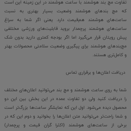
تفاوت مچ بند هوشمند با ساعت هوشمند در این زمینه این است
که مچ بندهای هوشمند وضعیت بسیار بهتری به نسبت
ساعت‌های هوشمند هم‌قیمت دارد. یعنی اگر شما به سراغ
ساعت‌های هوشمند پرچمدار بروید قابلیت‌های ورزشی مختلفی
پیش رویتان قرار می‌گیرد اما اگر بودجه کمتری دارید بدون شک
مچ‌بندهای هوشمند برای پیگیری وضعیت سلامتی محصولات بهتر
و کامل‌تری هستند.
دریافت اعلان‌ها و برقراری تماس
شما به روی ساعت هوشمند و مچ بند می‌توانید اعلان‌های مختلف
را دریافت کنید ولی دو تفاوت عمده در این بخش بین این دو
محصول دیده می‌شود. اول این که نمایشگر ساعت‌ها بزرگ‌تر است
و شما راحت‌تر می‌توانید متن اعلان‌ها را بخوانید و دوم این که در
برخی از ساعت‌های هوشمند (اکثرا گران قیمت و پرچمدار)