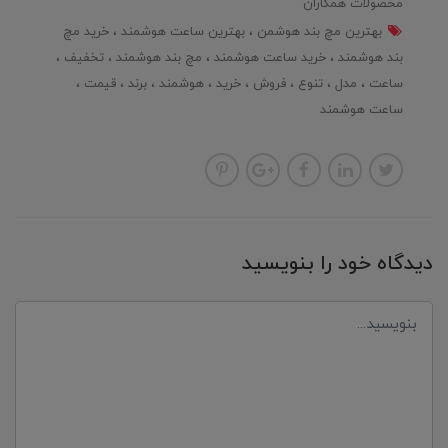
محصولات همکاران
بهترین مچ بند هوشمن
بهترین ساعت هوشمند
خرید مچ
بند هوشمند
خرید ساعت هوشمند
مچ بند هوشمند
تخفیف
ساعت
مدل
تنوع
فروش
خرید
هوشمند
برند
قیمت
ساعت هوشمند
دیدگاه خود را بنویسید