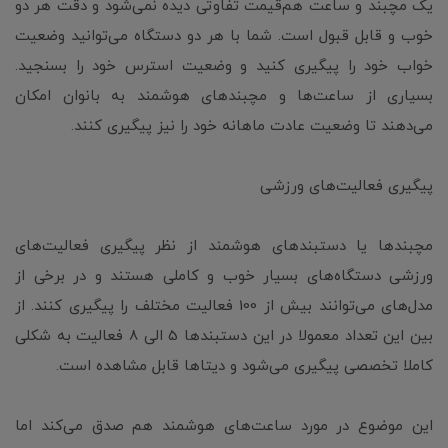
یک مچبند و ساعت هم‌‌قیمت تفاوتی دیده نمی‌شود و دقت هر دو
خوب و قابل قبول است. شما با هر دو دستگاه می‌توانید وضعیت
خواب خود را پیگیری کنید و وضعیت استرس خود را بسنجید.
بسیاری از ساعت‌ها و مچبندهای هوشمند به بانوان امکان
می‌دهند تا وضعیت عادت ماهانه خود را نیز پیگیری کنند.
پیگیری فعالیت‌های ورزشی
مچبندها یا دستبندهای هوشمند از نظر پیگیری فعالیت‌های
ورزشی دستگاه‌های بسیار خوب و کاملی هستند و در برخی از
مدل‌های می‌توانند بیش از 100 فعالیت مختلف را پیگیری کنند. از
بین این تعداد معمولا در این دستبندها 5 الی 8 فعالیت به شکلی
کاملا تخصصی پیگیری می‌شود و دیتاها قابل مشاهده است.
این موضوع در مورد ساعت‌های هوشمند هم صدق می‌کند اما