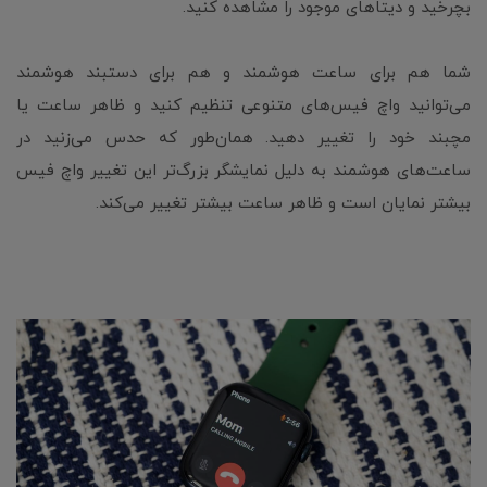
بچرخید و دیتاهای موجود را مشاهده کنید.
شما هم برای ساعت هوشمند و هم برای دستبند هوشمند
می‌توانید واچ فیس‌های متنوعی تنظیم کنید و ظاهر ساعت یا
مچبند خود را تغییر دهید. همان‌طور که حدس می‌‌زنید در
ساعت‌های هوشمند به دلیل نمایشگر بزرگ‌تر این تغییر واچ فیس
بیشتر نمایان است و ظاهر ساعت بیشتر تغییر می‌کند.