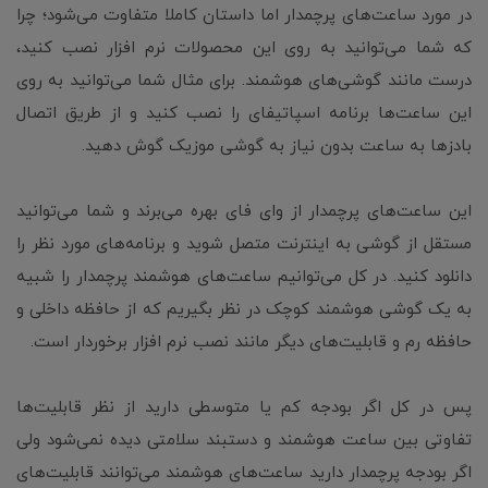
در مورد ساعت‌های پرچمدار اما داستان کاملا متفاوت می‌شود؛ چرا
که شما می‌توانید به روی این محصولات نرم افزار نصب کنید،
درست مانند گوشی‌های هوشمند. برای مثال شما می‌توانید به روی
این ساعت‌ها برنامه اسپاتیفای را نصب کنید و از طریق اتصال
بادزها به ساعت بدون نیاز به گوشی موزیک گوش دهید.
این ساعت‌های پرچمدار از وای فای بهره می‌برند و شما می‌توانید
مستقل از گوشی به اینترنت متصل شوید و برنامه‌های مورد نظر را
دانلود کنید. در کل می‌توانیم ساعت‌های هوشمند پرچمدار را شبیه
به یک گوشی هوشمند کوچک در نظر بگیریم که از حافظه داخلی و
حافظه رم و قابلیت‌های دیگر مانند نصب نرم افزار برخوردار است.
پس در کل اگر بودجه کم یا متوسطی دارید از نظر قابلیت‌ها
تفاوتی بین ساعت هوشمند و دستبند سلامتی دیده نمی‌شود ولی
اگر بودجه پرچمدار دارید ساعت‌های هوشمند می‌توانند قابلیت‌های