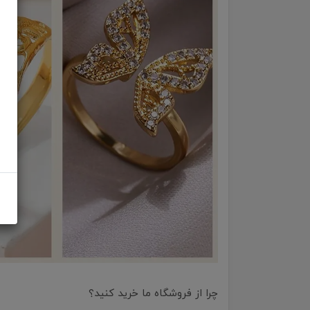
چرا از فروشگاه ما خرید کنید؟