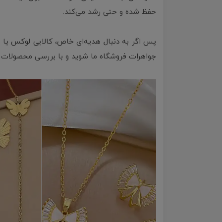
حفظ شده و حتی رشد می‌کند.
پس اگر به دنبال هدیه‌ای خاص، کالایی لوکس یا 
جواهرات فروشگاه ما شوید و با بررسی محصولات م