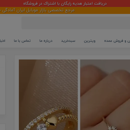
دریافت اعتبار هدیه رایگان با اشتراک در فروشگاه
مرجع تخصصی بازار موبایل ایران آمادگی خود را درخصوص 
و فروش عمده
ویترین
سبدخرید
درباره ما
تماس با ما
اخبا