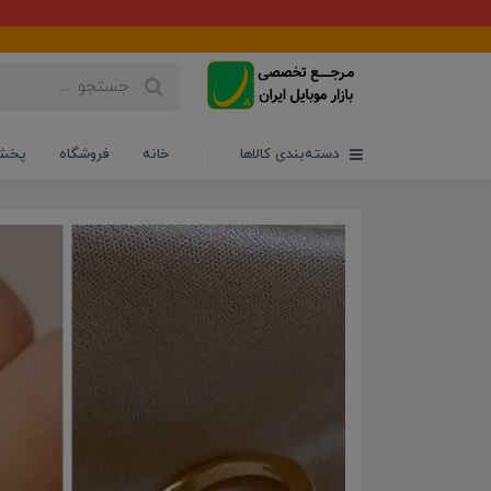
دسته‌بندی کالاها
خانه
فروشگاه
پخش 