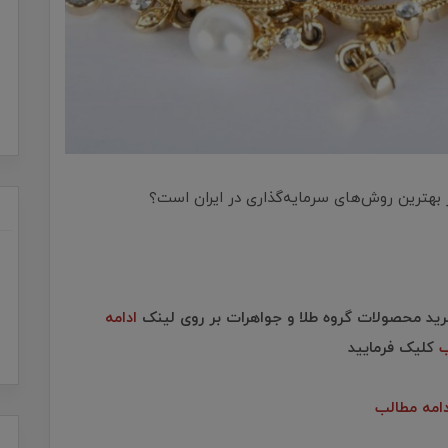
 بهترین روش‌های سرمایه‌گذاری در ایران است؟
رید محصولات گروه طلا و جواهرات بر روی لینک
ادامه
ب
کلیک فرمایید
دامه مطالب