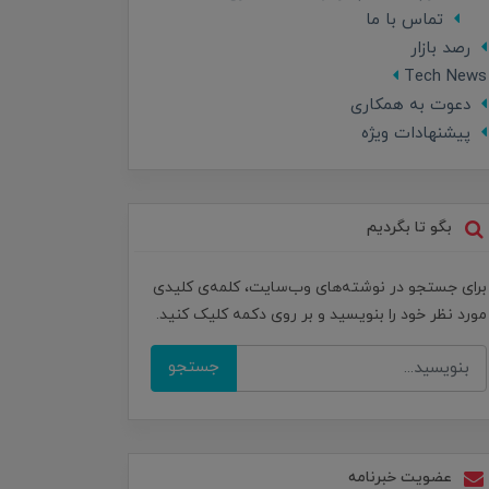
تماس با ما
رصد بازار
Tech News
دعوت به همکاری
پیشنهادات ویژه
بگو تا بگردیم
برای جستجو در نوشته‌های وب‌سایت، کلمه‌ی کلیدی
مورد نظر خود را بنویسید و بر روی دکمه کلیک کنید.
جستجو
عضویت خبرنامه