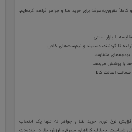
املاً مقرون‌به‌صرفه برای خرید طلا و جواهر فراهم کرده‌ایم.
ایسه با بازار سنتی
گرفته تا گردنبند، دستبند و نیم‌ست‌های خاص
 بودجه‌های متفاوت
‌ها را پوشش می‌دهد
 ضمانت اصالت کالا
و افزایش نرخ تورم، خرید طلا و جواهر نه تنها یک انتخاب
الی شماست. برخلاف کالاهای مصرفی، ارزش طلا در بلندمدت