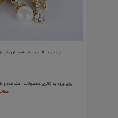
چرا خرید طلا و جواهر همچنان یکی از
برای ورود به گالری محصولات ، مشاهده و خ
مطال
ا