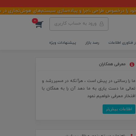
طراحی ،اجرا و پیاده‌سازی سیستم‌های هوش‌تجاری در سازمان‌ها ،شرکت‌
0
ورود به حساب کاربری
ر فناوری اطلاعات
رصد بازار
پیشنهادات ویژه
معرفی همکاران
ما را رسالتی در پیش است ، هرآنکه در مسیررشد و
تعالی ما دست یاری به ما دهد آن را به همگان با
افتخار معرفی خواهیم نمود
اطلاعات بیش‌تر