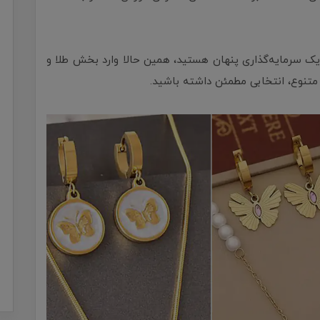
یک سرمایه‌گذاری پنهان هستید، همین حالا وارد بخش طلا و
تنوع، انتخابی مطمئن داشته باشید.