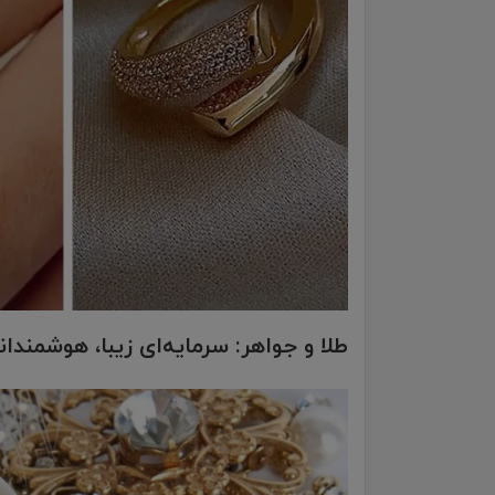
طلا و جواهر: سرمایه‌ای زیبا، هوشمندا