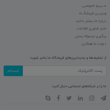
حــــریم خصوصـی
ویتریــن فروشگـــاه
درباره ما بیشتر بدانید
اخبار فناوری اطلاعات
پیگیری مرسوله پستی
دعوت به همکاری
از تخفیف‌ها و جدیدترین‌های فروشگاه ما باخبر شوید:
ثبت‌نام
ما را در شبکه‌های اجتماعی دنبال کنید: