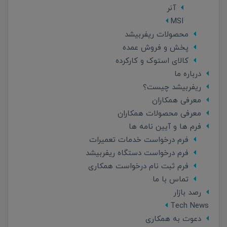
آنر
MSI
محصولات ریفربیشد
پخش و فروش عمده
کالای استوک و کارکرده
درباره ما
ریفربیشد چیست؟
معرفی همکاران
معرفی محصولات همکاران
فرم ها و آیین نامه ها
فرم درخواست خدمات تعمیرات
فرم درخواست دستگاه ریفربیشد
فرم ثبت نام درخواست همکاری
تماس با ما
رصد بازار
Tech News
دعوت به همکاری