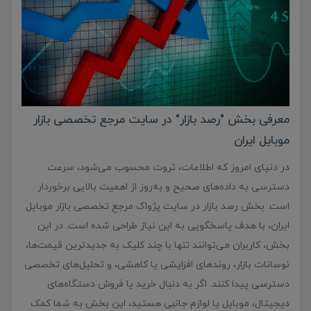
معرفی بخش "رصد بازار" در سایت مرجع تخصصی بازار
موبایل ایران
در دنیای امروز که اطلاعات، ثروت محسوب می‌شود، سرعت
دسترسی به داده‌های صحیح و به‌روز از اهمیت بالایی برخوردار
است. بخش رصد بازار در سایت پژواک مرجع تخصصی بازار موبایل
ایران، با هدف پاسخگویی به این نیاز طراحی شده است. در این
بخش، کاربران می‌توانند تنها با چند کلیک به جدیدترین قیمت‌ها،
نوسانات بازار، روندهای افزایشی یا کاهشی، و تحلیل‌های تخصصی
دسترسی پیدا کنند. اگر به دنبال خرید یا فروش دستگاه‌های
دیجیتال، موبایل یا لوازم جانبی هستید، این بخش به شما کمک