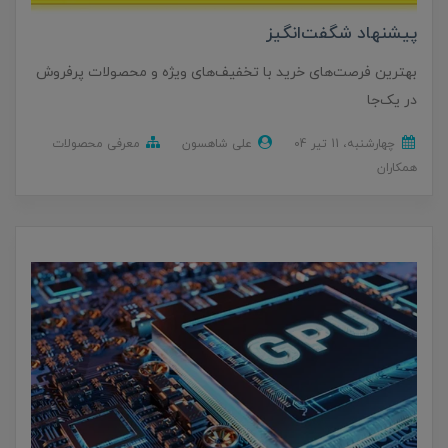
پیشنهاد شگفت‌انگیز
بهترین فرصت‌های خرید با تخفیف‌های ویژه و محصولات پرفروش
در یک‌جا
چهارشنبه، 11 تير 04
علی شاهسون
معرفی محصولات
همکاران