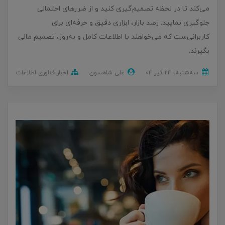
می‌کند تا در لحظه تصمیم‌گیری کنید و از ضررهای احتمالی
جلوگیری نمایید. رصد بازار، ابزاری دقیق و حرفه‌ای برای
کاربرانی‌ست که می‌خواهند با اطلاعات کامل و به‌روز، تصمیم‌ مالی
بگیرند.
ﺳﻪشنبه، 24 تير 04
علی شاهسون
اخبار فناوری اطلاعات