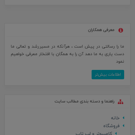
معرفی همکاران
ما را رسالتی در پیش است ، هرآنکه در مسیررشد و تعالی ما
دست یاری به ما دهد آن را به همگان با افتخار معرفی خواهیم
نمود
اطلاعات بیش‌تر
راهنما و دسته بندی مطالب سایت
خانه
فروشگاه
کامپیوتر و لپ تاپ