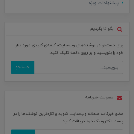
پیشنهادات ویژه
بگو تا بگردیم
برای جستجو در نوشته‌های وب‌سایت، کلمه‌ی کلیدی مورد نظر
خود را بنویسید و بر روی دکمه کلیک کنید.
جستجو
عضویت خبرنامه
عضو خبرنامه ماهانه وب‌سایت شوید و تازه‌ترین نوشته‌ها را در
پست الکترونیک خود دریافت کنید.