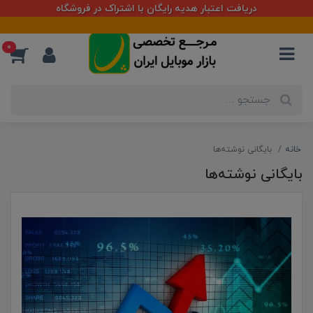
دریافت اعتبار هدیه رایگان با اشتراک در فروشگاه
0
خانه
بایگانی نوشته‌ها
بایگانی نوشته‌ها