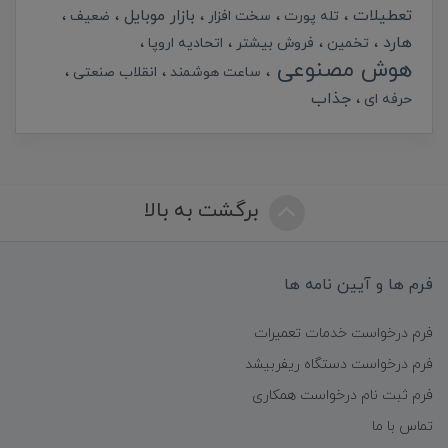
تعطیلات
بازار موبایل
تله پورت
سخت افزار
ضعیف
هارد
تخمین
فروش بیشتر
اتحادیه اروپا
هوش مصنوعی
ساعت هوشمند
انقلاب صنعتی
جذاب
حرفه ای
برگشت به بالا
فرم ها و آیین نامه ها
فرم درخواست خدمات تعمیرات
فرم درخواست دستگاه ریفربیشد
فرم ثبت نام درخواست همکاری
تماس با ما