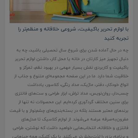
با لوازم تحریر باکیفیت، شروعی خلاقانه و منظم‌تر را
تجربه کنید
چه در حال آماده شدن برای شروع سال تحصیلی باشید، چه به
دنبال تجهیز میز کارتان در خانه یا محل کار، داشتن لوازم تحریر
باکیفیت و کاربردی نقش بسیار مهمی در بهبود نظم، تمرکز و
خلاقیت شما دارد. ما در این صفحه مجموعه‌ای متنوع و جذاب از
انواع خودکار، دفتر، ماژیک، مداد رنگی، کلاسور، یادداشت
چسب‌دار، روان‌نویس، مداد تراش، ابزار طراحی و ست‌های فانتزی
برای سنین مختلف گردآوری کرده‌ایم. این محصولات نه تنها از
برندهای معتبر هستند بلکه در بسته‌بندی‌های چشم‌نواز و با قیمت
مقرون‌به‌صرفه عرضه می‌شوند. از لوازم کلاسیک تا مدل‌های
فانتزی و خلاقانه، انتخاب‌هایی خواهید داشت که نوشتن، طراحی
و برنامه‌ریزی را لذت‌بخش‌تر می‌کنند. با یک کلیک، همه چیزهایی